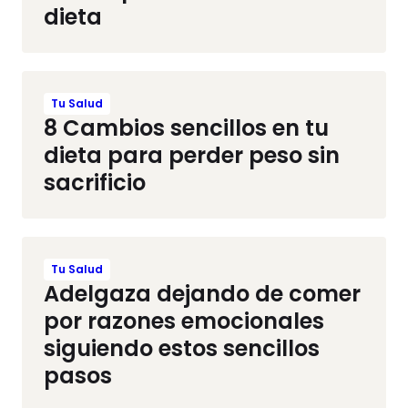
dieta
Tu Salud
8 Cambios sencillos en tu
dieta para perder peso sin
sacrificio
Tu Salud
Adelgaza dejando de comer
por razones emocionales
siguiendo estos sencillos
pasos