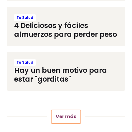
Tu Salud
4 Deliciosos y fáciles
almuerzos para perder peso
Tu Salud
Hay un buen motivo para
estar "gorditas"
Ver más