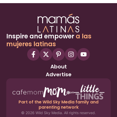
Inspire and empower
a las
mujeres latinas
About
Advertise
Part of the Wild Sky Media family and
parenting network
© 2026 Wild Sky Media. All rights reserved.