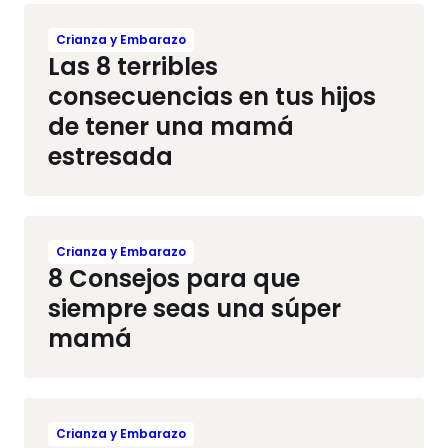
Crianza y Embarazo
Las 8 terribles
consecuencias en tus hijos
de tener una mamá
estresada
Crianza y Embarazo
8 Consejos para que
siempre seas una súper
mamá
Crianza y Embarazo