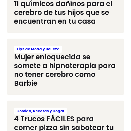
11 químicos dañinos para el
cerebro de tus hijos que se
encuentran en tu casa
Tips de Moda y Belleza
Mujer enloquecida se
somete a hipnoterapia para
no tener cerebro como
Barbie
Comida, Recetas y Hogar
4 Trucos FÁCILES para
comer pizza sin sabotear tu