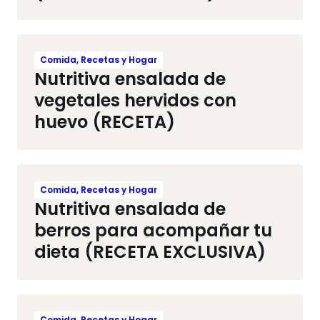
Comida, Recetas y Hogar
Nutritiva ensalada de
vegetales hervidos con
huevo (RECETA)
Comida, Recetas y Hogar
Nutritiva ensalada de
berros para acompañar tu
dieta (RECETA EXCLUSIVA)
Comida, Recetas y Hogar