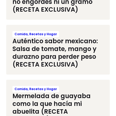
no engordes ni un gramo
(RECETA EXCLUSIVA)
Comida, Recetas y Hogar
Auténtico sabor mexicano:
Salsa de tomate, mango y
durazno para perder peso
(RECETA EXCLUSIVA)
Comida, Recetas y Hogar
Mermelada de guayaba
como la que hacía mi
abuelita (RECETA