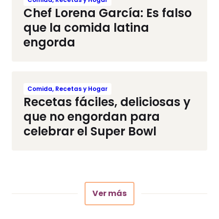
Chef Lorena García: Es falso
que la comida latina
engorda
Comida, Recetas y Hogar
Recetas fáciles, deliciosas y
que no engordan para
celebrar el Super Bowl
Ver más