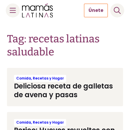
Únete
Skip
to
Tag: recetas latinas
content
saludable
Comida, Recetas y Hogar
Deliciosa receta de galletas
de avena y pasas
Comida, Recetas y Hogar