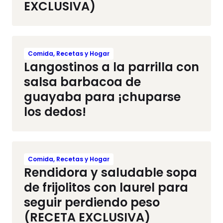
EXCLUSIVA)
Comida, Recetas y Hogar
Langostinos a la parrilla con
salsa barbacoa de
guayaba para ¡chuparse
los dedos!
Comida, Recetas y Hogar
Rendidora y saludable sopa
de frijolitos con laurel para
seguir perdiendo peso
(RECETA EXCLUSIVA)