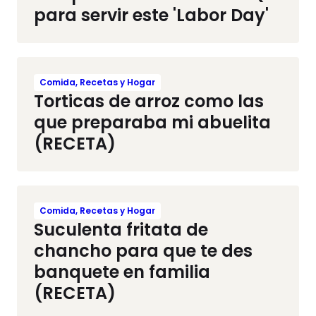
para servir este 'Labor Day'
Comida, Recetas y Hogar
Torticas de arroz como las
que preparaba mi abuelita
(RECETA)
Comida, Recetas y Hogar
Suculenta fritata de
chancho para que te des
banquete en familia
(RECETA)