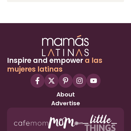
Inspire and empower
a las
mujeres latinas
About
Advertise