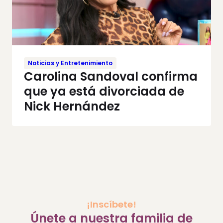
Noticias y Entretenimiento
Carolina Sandoval confirma
que ya está divorciada de
Nick Hernández
¡Inscíbete!
Únete a nuestra familia de