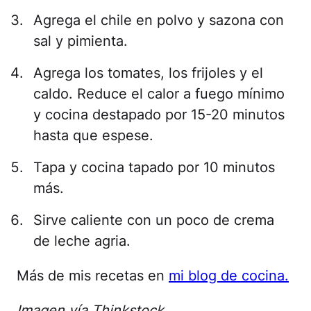
Agrega el chile en polvo y sazona con
sal y pimienta.
Agrega los tomates, los frijoles y el
caldo. Reduce el calor a fuego mínimo
y cocina destapado por 15-20 minutos
hasta que espese.
Tapa y cocina tapado por 10 minutos
más.
Sirve caliente con un poco de crema
de leche agria.
Más de mis recetas en
mi blog de cocina.
Imagen vía Thinkstock