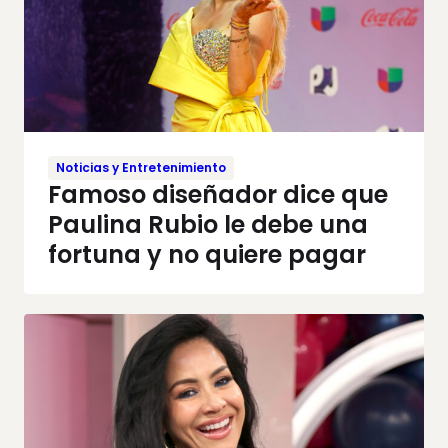
Noticias y Entretenimiento
Famoso diseñador dice que
Paulina Rubio le debe una
fortuna y no quiere pagar