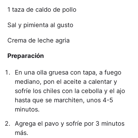
1 taza de caldo de pollo
Sal y pimienta al gusto
Crema de leche agria
Preparación
En una olla gruesa con tapa, a fuego
mediano, pon el aceite a calentar y
sofríe los chiles con la cebolla y el ajo
hasta que se marchiten, unos 4-5
minutos.
Agrega el pavo y sofríe por 3 minutos
más.