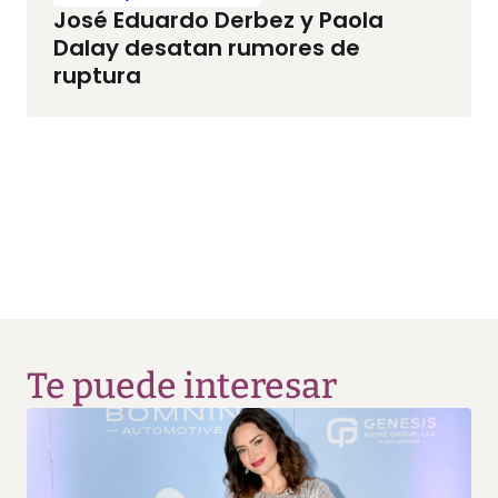
José Eduardo Derbez y Paola
Dalay desatan rumores de
ruptura
Te puede interesar