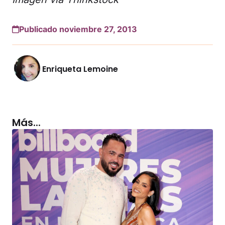
Publicado noviembre 27, 2013
Enriqueta Lemoine
Más...