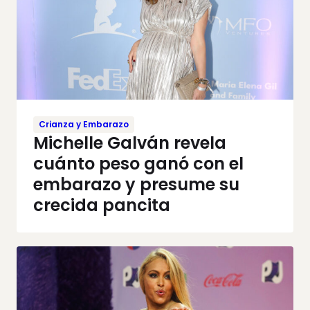
Crianza y Embarazo
Michelle Galván revela
cuánto peso ganó con el
embarazo y presume su
crecida pancita