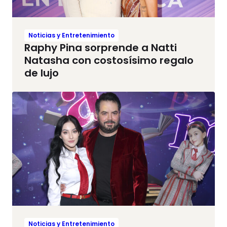
Noticias y Entretenimiento
Raphy Pina sorprende a Natti
Natasha con costosísimo regalo
de lujo
Noticias y Entretenimiento