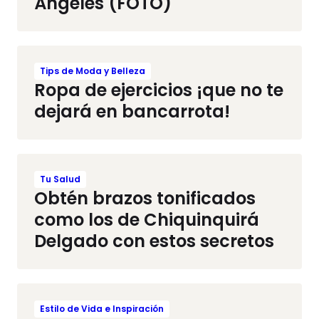
Ángeles (FOTO)
Tips de Moda y Belleza
Ropa de ejercicios ¡que no te
dejará en bancarrota!
Tu Salud
Obtén brazos tonificados
como los de Chiquinquirá
Delgado con estos secretos
Estilo de Vida e Inspiración