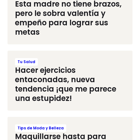
Esta madre no tiene brazos,
pero le sobra valentía y
empeño para lograr sus
metas
Tu Salud
Hacer ejercicios
entaconadas, nueva
tendencia ¡que me parece
una estupidez!
Tips de Moda y Belleza
Maquillarse hasta para