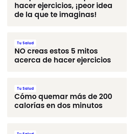
hacer ejercicios, ¡peor idea
de la que te imaginas!
Tu Salud
NO creas estos 5 mitos
acerca de hacer ejercicios
Tu Salud
Cómo quemar más de 200
calorías en dos minutos
Tu Salud