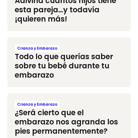
Adivina cuántos hijos tiene
esta pareja…y todavía
¡quieren más!
Crianza y Embarazo
Todo lo que querías saber
sobre tu bebé durante tu
embarazo
Crianza y Embarazo
¿Será cierto que el
embarazo nos agranda los
pies permanentemente?