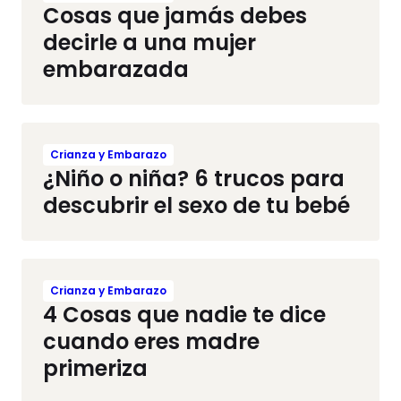
Cosas que jamás debes
decirle a una mujer
embarazada
Crianza y Embarazo
¿Niño o niña? 6 trucos para
descubrir el sexo de tu bebé
Crianza y Embarazo
4 Cosas que nadie te dice
cuando eres madre
primeriza