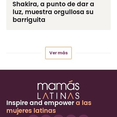
Shakira, a punto de dar a
luz, muestra orgullosa su
barriguita
Ver más
Inspire and empower
a las
mujeres latinas