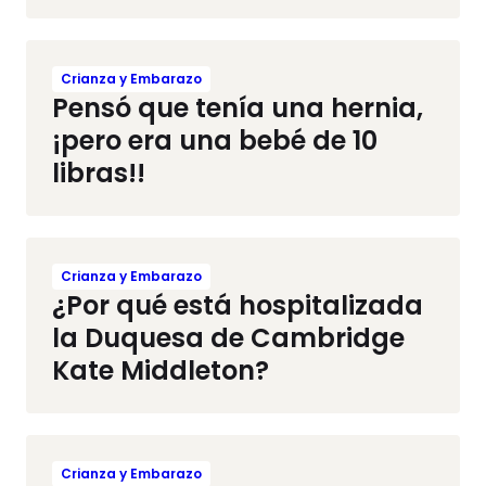
Crianza y Embarazo
Pensó que tenía una hernia,
¡pero era una bebé de 10
libras!!
Crianza y Embarazo
¿Por qué está hospitalizada
la Duquesa de Cambridge
Kate Middleton?
Crianza y Embarazo