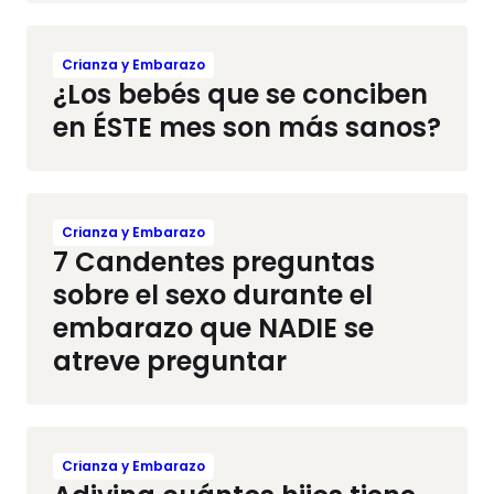
Crianza y Embarazo
¿Los bebés que se conciben
en ÉSTE mes son más sanos?
Crianza y Embarazo
7 Candentes preguntas
sobre el sexo durante el
embarazo que NADIE se
atreve preguntar
Crianza y Embarazo