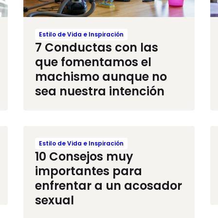
Estilo de Vida e Inspiración
7 Conductas con las
que fomentamos el
machismo aunque no
sea nuestra intención
Estilo de Vida e Inspiración
10 Consejos muy
importantes para
enfrentar a un acosador
sexual