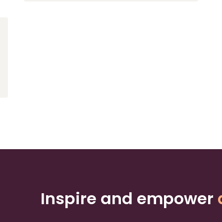
Inspire and empower