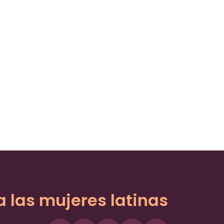
a las mujeres latinas