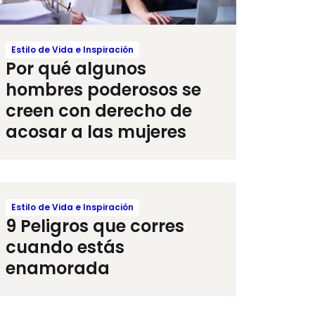
Estilo de Vida e Inspiración
Por qué algunos
hombres poderosos se
creen con derecho de
acosar a las mujeres
Estilo de Vida e Inspiración
9 Peligros que corres
cuando estás
enamorada