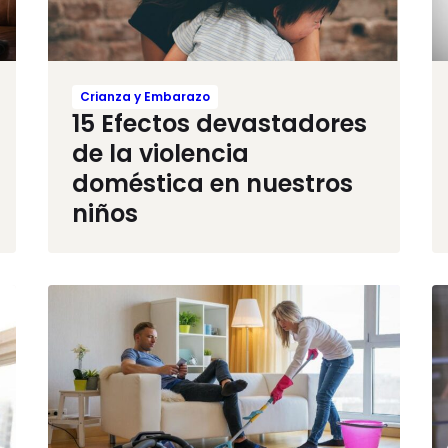
Crianza y Embarazo
15 Efectos devastadores
de la violencia
doméstica en nuestros
niños