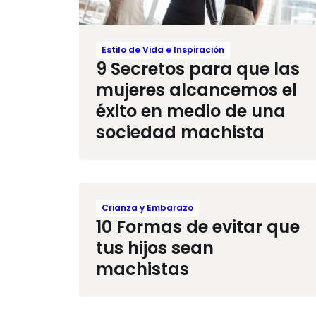
Estilo de Vida e Inspiración
9 Secretos para que las
mujeres alcancemos el
éxito en medio de una
sociedad machista
Crianza y Embarazo
10 Formas de evitar que
tus hijos sean
machistas