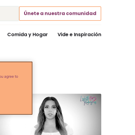
Únete a nuestra comunidad
Comida y Hogar
Vide e Inspiración
ou agree to