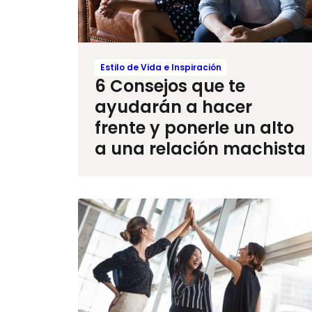
Estilo de Vida e Inspiración
6 Consejos que te
ayudarán a hacer
frente y ponerle un alto
a una relación machista