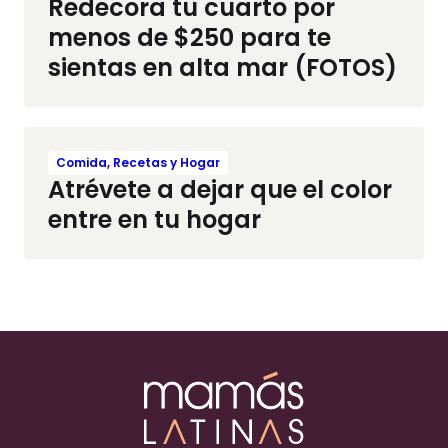
Redecora tu cuarto por
menos de $250 para te
sientas en alta mar (FOTOS)
Comida, Recetas y Hogar
Atrévete a dejar que el color
entre en tu hogar