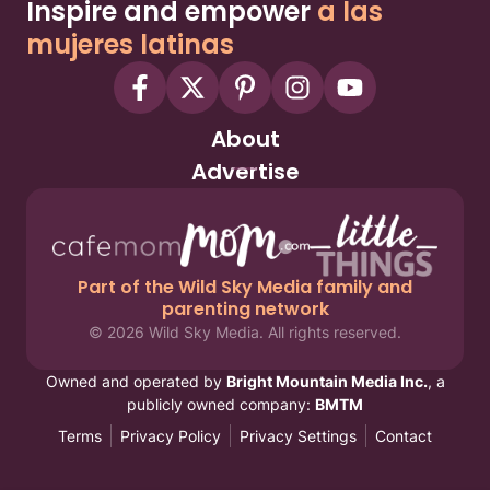
Inspire and empower
a las
mujeres latinas
About
Advertise
Part of the Wild Sky Media family and
parenting network
© 2026 Wild Sky Media. All rights reserved.
Owned and operated by
Bright Mountain Media Inc.
, a
publicly owned company:
BMTM
Terms
Privacy Policy
Privacy Settings
Contact