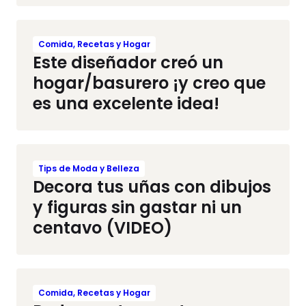
Comida, Recetas y Hogar
Este diseñador creó un
hogar/basurero ¡y creo que
es una excelente idea!
Tips de Moda y Belleza
Decora tus uñas con dibujos
y figuras sin gastar ni un
centavo (VIDEO)
Comida, Recetas y Hogar