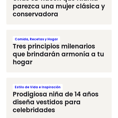
parezca una mujer clásica y
conservadora
Comida, Recetas y Hogar
Tres principios milenarios
que brindarán armonía a tu
hogar
Estilo de Vida e Inspiración
Prodigiosa niña de 14 años
diseña vestidos para
celebridades