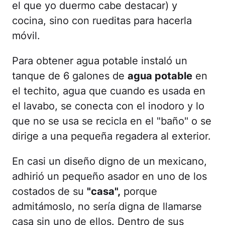
el que yo duermo cabe destacar) y
cocina, sino con rueditas para hacerla
móvil.
Para obtener agua potable instaló un
tanque de 6 galones de
agua potable
en
el techito, agua que cuando es usada en
el lavabo, se conecta con el inodoro y lo
que no se usa se recicla en el "baño" o se
dirige a una pequeña regadera al exterior.
En casi un diseño digno de un mexicano,
adhirió un pequeño asador en uno de los
costados de su
"casa",
porque
admitámoslo, no sería digna de llamarse
casa sin uno de ellos. Dentro de sus