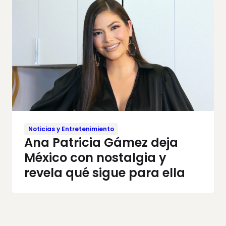
Noticias y Entretenimiento
Ana Patricia Gámez deja
México con nostalgia y
revela qué sigue para ella