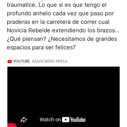
traumaticé. Lo que si es que tengo el
profundo anhelo cada vez que paso por
praderas en la carretera de correr cual
Novicia Rebelde extendiendo los brazos…
¿Qué piensan? ¿Necesitamos de grandes
espacios para ser felices?