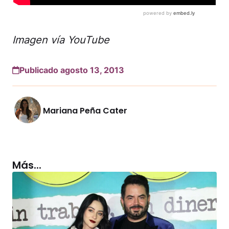
Imagen vía YouTube
Publicado agosto 13, 2013
Mariana Peña Cater
Más...