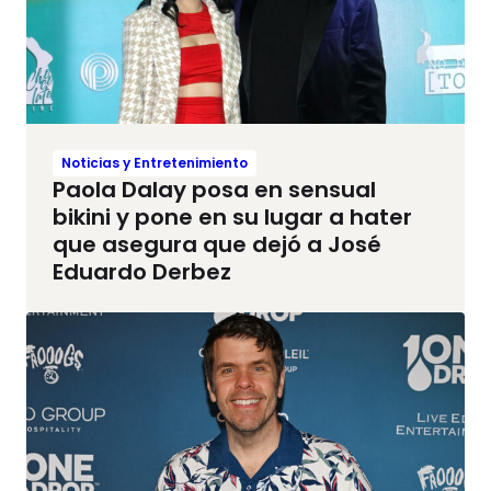
Noticias y Entretenimiento
Paola Dalay posa en sensual
bikini y pone en su lugar a hater
que asegura que dejó a José
Eduardo Derbez