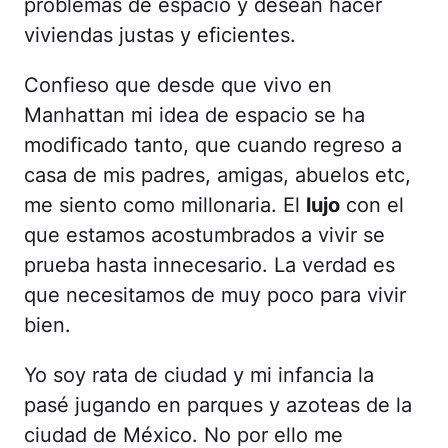
problemas de espacio y desean hacer
viviendas justas y eficientes.
Confieso que desde que vivo en
Manhattan mi idea de espacio se ha
modificado tanto, que cuando regreso a
casa de mis padres, amigas, abuelos etc,
me siento como millonaria. El
lujo
con el
que estamos acostumbrados a vivir se
prueba hasta innecesario. La verdad es
que necesitamos de muy poco para vivir
bien.
Yo soy rata de ciudad y mi infancia la
pasé jugando en parques y azoteas de la
ciudad de México. No por ello me