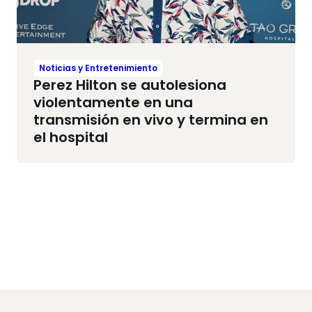
Noticias y Entretenimiento
Perez Hilton se autolesiona
violentamente en una
transmisión en vivo y termina en
el hospital