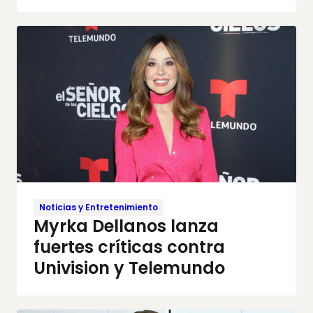
Noticias y Entretenimiento
Myrka Dellanos lanza
fuertes críticas contra
Univision y Telemundo