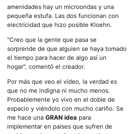
amenidades hay un microondas y una
pequeña estufa. Las dos funcionan con
electricidad que hizo posible Kloehn.
"Creo que la gente que pasa se
sorprende de que alguien se haya tomado
el tiempo para hacer de algo así un
hogar", comentó el creador.
Por más que veo el vídeo, la verdad es
que no me indigna ni mucho menos.
Probablemente yo vivo en el doble de
espacio y viéndolo con mucho cariño. Se
me hace una
GRAN idea
para
implementar en países que sufren de