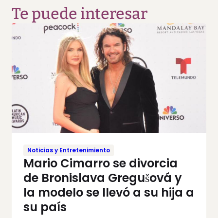
Te puede interesar
Noticias y Entretenimiento
Mario Cimarro se divorcia
de Bronislava Gregušová y
la modelo se llevó a su hija a
su país