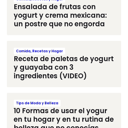
Ensalada de frutas con
yogurt y crema mexicana:
un postre que no engorda
Comida, Recetas y Hogar
Receta de paletas de yogurt
y guayaba con 3
ingredientes (VIDEO)
Tips de Moda y Belleza
10 Formas de usar el yogur
en tu hogar y en tu rutina de
belleza que no conocías