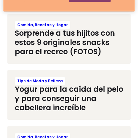
Comida, Recetas y Hogar
Sorprende a tus hijitos con
estos 9 originales snacks
para el recreo (FOTOS)
Tips de Moda y Belleza
Yogur para la caída del pelo
y para conseguir una
cabellera increíble
Comida, Recetas y Hogar