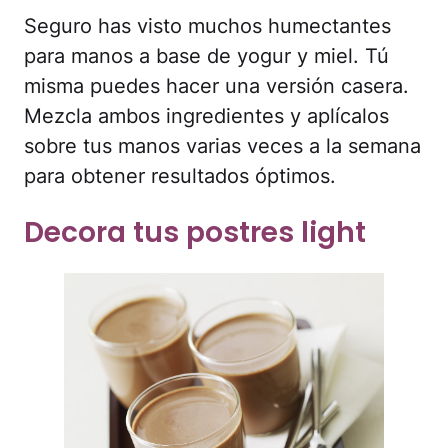
Seguro has visto muchos humectantes
para manos a base de yogur y miel. Tú
misma puedes hacer una versión casera.
Mezcla ambos ingredientes y aplícalos
sobre tus manos varias veces a la semana
para obtener resultados óptimos.
Decora tus postres light