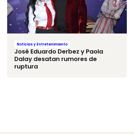
Noticias y Entretenimiento
José Eduardo Derbez y Paola
Dalay desatan rumores de
ruptura