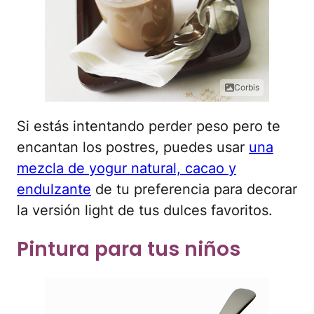
Corbis
Si estás intentando perder peso pero te
encantan los postres, puedes usar
una
mezcla de yogur natural, cacao y
endulzante
de tu preferencia para decorar
la versión light de tus dulces favoritos.
Pintura para tus niños