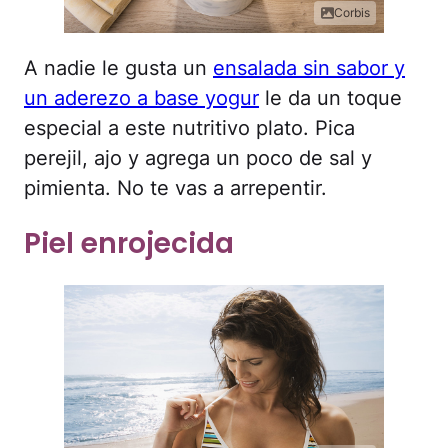
Corbis
A nadie le gusta un
ensalada sin sabor y
un aderezo a base yogur
le da un toque
especial a este nutritivo plato. Pica
perejil, ajo y agrega un poco de sal y
pimienta. No te vas a arrepentir.
Piel enrojecida