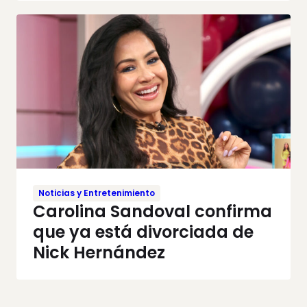
Noticias y Entretenimiento
Carolina Sandoval confirma
que ya está divorciada de
Nick Hernández