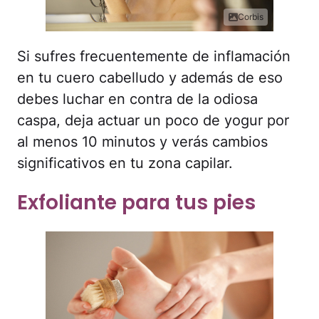
Corbis
Si sufres frecuentemente de inflamación
en tu cuero cabelludo y además de eso
debes luchar en contra de la odiosa
caspa, deja actuar un poco de yogur por
al menos 10 minutos y verás cambios
significativos en tu zona capilar.
Exfoliante para tus pies