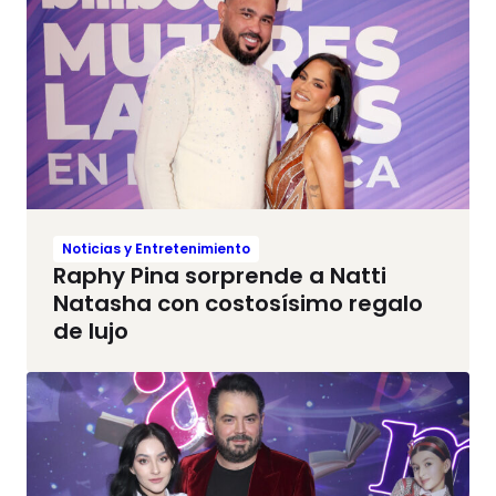
Noticias y Entretenimiento
Raphy Pina sorprende a Natti
Natasha con costosísimo regalo
de lujo