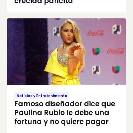
crecida pancita
Noticias y Entretenimiento
Famoso diseñador dice que
Paulina Rubio le debe una
fortuna y no quiere pagar