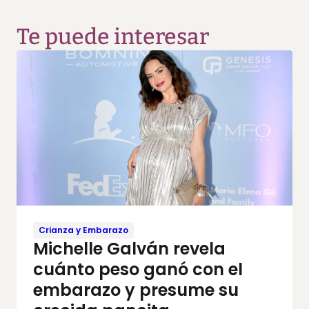
Te puede interesar
Crianza y Embarazo
Michelle Galván revela
cuánto peso ganó con el
embarazo y presume su