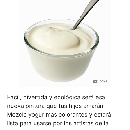
Corbis
Fácil, divertida y ecológica será esa
nueva pintura que tus hijos amarán.
Mezcla yogur más colorantes y estará
lista para usarse por los artistas de la