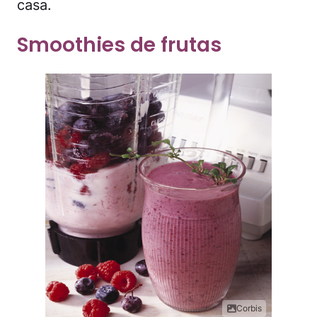
casa.
Smoothies de frutas
Corbis