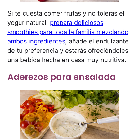
Si te cuesta comer frutas y no toleras el
yogur natural,
prepara deliciosos
smoothies para toda la familia mezclando
ambos ingredientes
, añade el endulzante
de tu preferencia y estarás ofreciéndoles
una bebida hecha en casa muy nutritiva.
Aderezos para ensalada