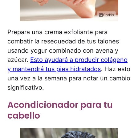
Corbis
Prepara una crema exfoliante para
combatir la resequedad de tus talones
usando yogur combinado con avena y
azúcar.
Esto ayudará a producir colágeno
y mantendrá tus pies hidratados
. Haz esto
una vez a la semana para notar un cambio
significativo.
Acondicionador para tu
cabello