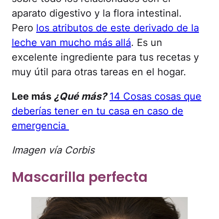
aparato digestivo y la flora intestinal.
Pero
los atributos de este derivado de la
leche van mucho más allá
. Es un
excelente ingrediente para tus recetas y
muy útil para otras tareas en el hogar.
Lee más
¿Qué más?
14 Cosas cosas que
deberías tener en tu casa en caso de
emergencia
Imagen vía Corbis
Mascarilla perfecta