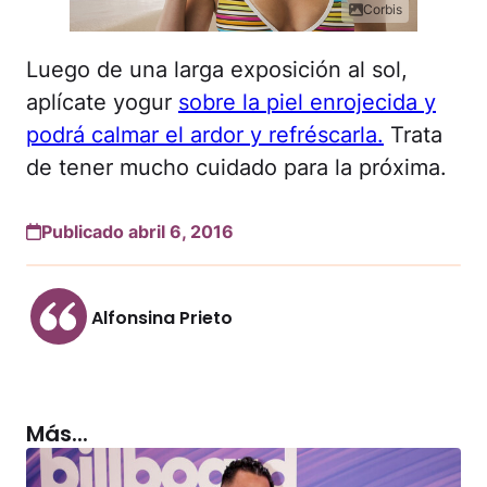
Corbis
Luego de una larga exposición al sol,
aplícate yogur
sobre la piel enrojecida y
podrá calmar el ardor y refréscarla.
Trata
de tener mucho cuidado para la próxima.
Publicado abril 6, 2016
Alfonsina Prieto
Más...