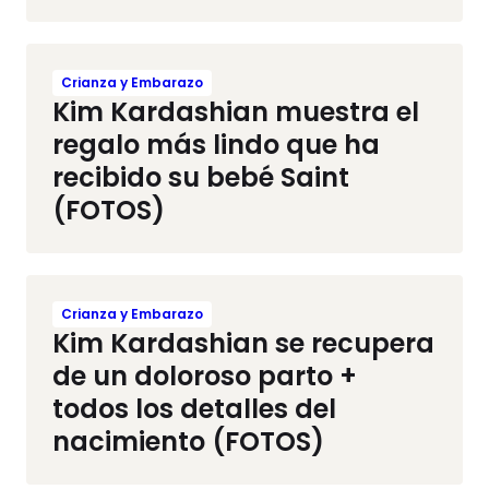
Crianza y Embarazo
Kim Kardashian muestra el
regalo más lindo que ha
recibido su bebé Saint
(FOTOS)
Crianza y Embarazo
Kim Kardashian se recupera
de un doloroso parto +
todos los detalles del
nacimiento (FOTOS)