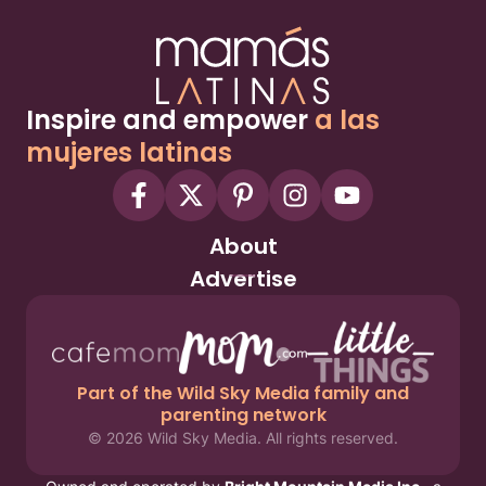
Inspire and empower
a las
mujeres latinas
About
Advertise
Part of the Wild Sky Media family and
parenting network
© 2026 Wild Sky Media. All rights reserved.