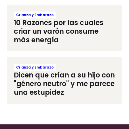
Crianza y Embarazo
10 Razones por las cuales
criar un varón consume
más energía
Crianza y Embarazo
Dicen que crían a su hijo con
"género neutro" y me parece
una estupidez