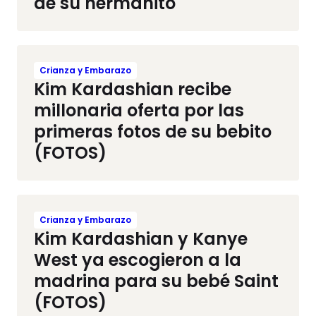
de su hermanito
Crianza y Embarazo
Kim Kardashian recibe
millonaria oferta por las
primeras fotos de su bebito
(FOTOS)
Crianza y Embarazo
Kim Kardashian y Kanye
West ya escogieron a la
madrina para su bebé Saint
(FOTOS)