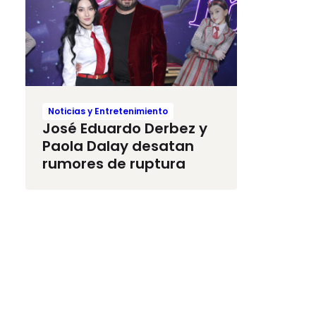
Noticias y Entretenimiento
José Eduardo Derbez y
Paola Dalay desatan
rumores de ruptura