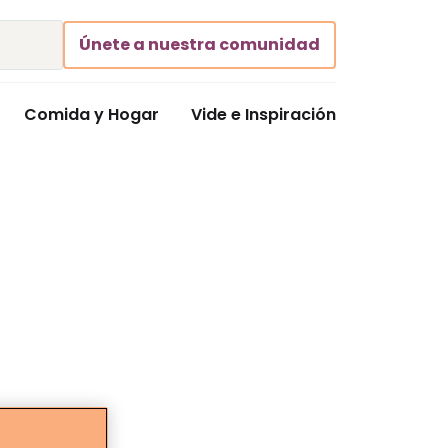
Únete a nuestra comunidad
Comida y Hogar
Vide e Inspiración