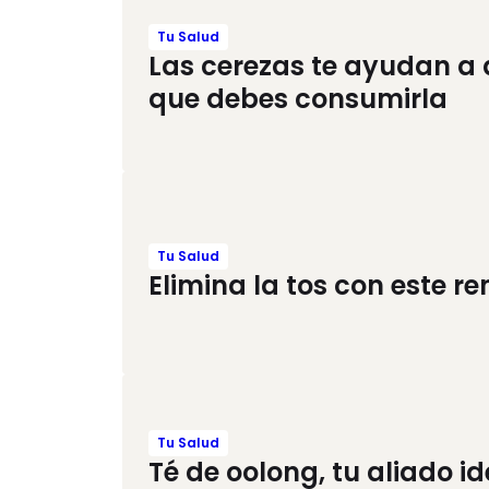
Tu Salud
Las cerezas te ayudan a 
que debes consumirla
Tu Salud
Elimina la tos con este r
Tu Salud
Té de oolong, tu aliado 