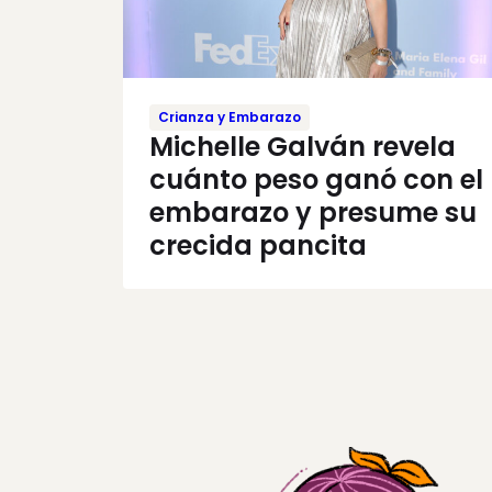
Crianza y Embarazo
Michelle Galván revela
cuánto peso ganó con el
embarazo y presume su
crecida pancita