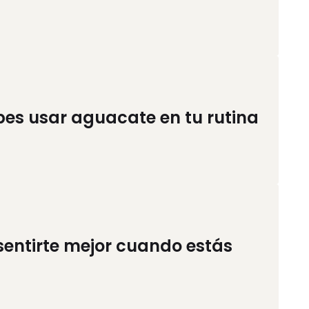
ebes usar aguacate en tu rutina
sentirte mejor cuando estás