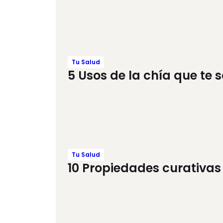
Tu Salud
5 Usos de la chía que te
Tu Salud
10 Propiedades curativa