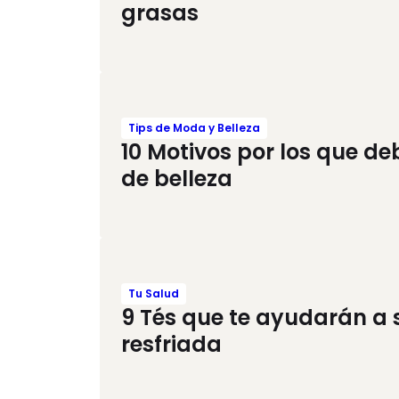
grasas
Tips de Moda y Belleza
10 Motivos por los que d
de belleza
Tu Salud
9 Tés que te ayudarán a 
resfriada