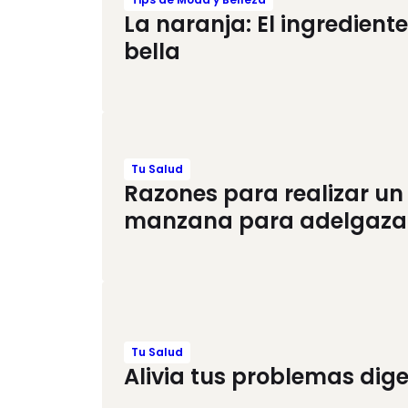
La naranja: El ingredien
bella
Tu Salud
Razones para realizar un
manzana para adelgaza
Tu Salud
Alivia tus problemas dige