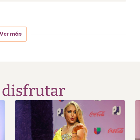
Ver más
 disfrutar