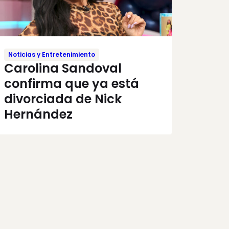
Noticias y Entretenimiento
Carolina Sandoval
confirma que ya está
divorciada de Nick
Hernández