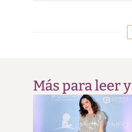
Más para leer y