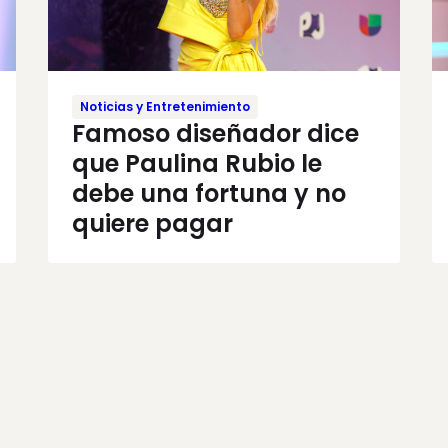
Noticias y Entretenimiento
Famoso diseñador dice
que Paulina Rubio le
debe una fortuna y no
quiere pagar