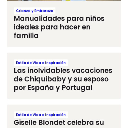
Crianza y Embarazo
Manualidades para niños
ideales para hacer en
familia
Estilo de Vida e Inspiración
Las inolvidables vacaciones
de Chiquibaby y su esposo
por España y Portugal
Estilo de Vida e Inspiración
Giselle Blondet celebra su