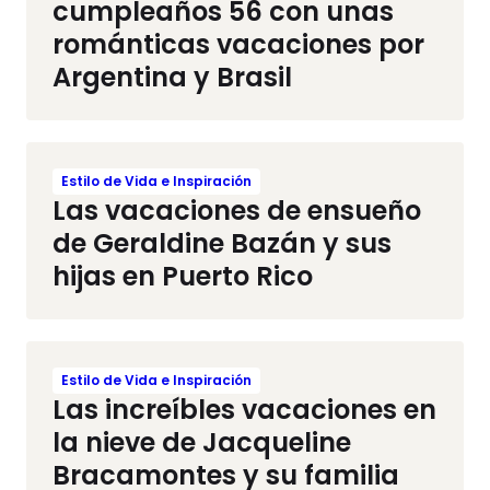
cumpleaños 56 con unas
románticas vacaciones por
Argentina y Brasil
Estilo de Vida e Inspiración
Las vacaciones de ensueño
de Geraldine Bazán y sus
hijas en Puerto Rico
Estilo de Vida e Inspiración
Las increíbles vacaciones en
la nieve de Jacqueline
Bracamontes y su familia