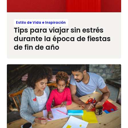
Estilo de Vida e Inspiración
Tips para viajar sin estrés
durante la época de fiestas
de fin de año