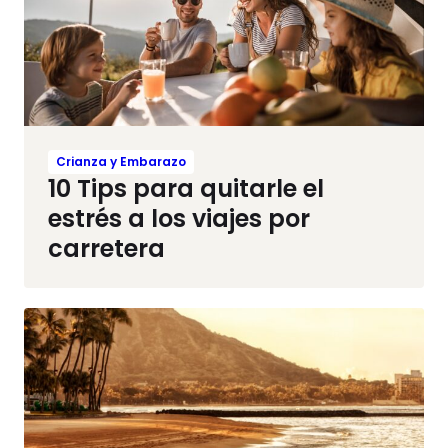
Crianza y Embarazo
10 Tips para quitarle el
estrés a los viajes por
carretera