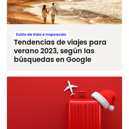
Estilo de Vida e Inspiración
Tendencias de viajes para
verano 2023, según las
búsquedas en Google