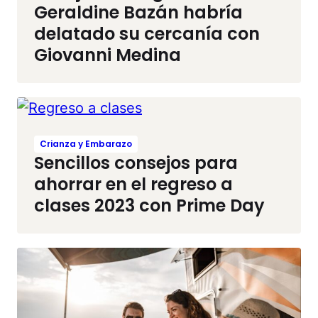
Geraldine Bazán habría
delatado su cercanía con
Giovanni Medina
Crianza y Embarazo
Sencillos consejos para
ahorrar en el regreso a
clases 2023 con Prime Day