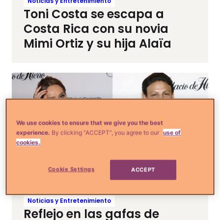
Noticias y Entretenimiento
Toni Costa se escapa a
Costa Rica con su novia
Mimi Ortiz y su hija Alaïa
We use cookies to ensure that we give you the best
experience.
By clicking “ACCEPT”, you agree to our
use of
cookies.
Cookie Settings
ACCEPT
Noticias y Entretenimiento
Reflejo en las gafas de