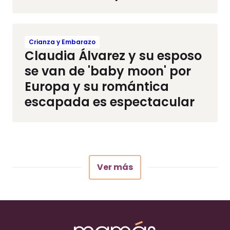
Crianza y Embarazo
Claudia Álvarez y su esposo
se van de 'baby moon' por
Europa y su romántica
escapada es espectacular
Ver más