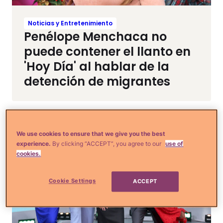
Noticias y Entretenimiento
Penélope Menchaca no
puede contener el llanto en
'Hoy Día' al hablar de la
detención de migrantes
We use cookies to ensure that we give you the best
experience.
By clicking “ACCEPT”, you agree to our
use of
cookies.
Cookie Settings
ACCEPT