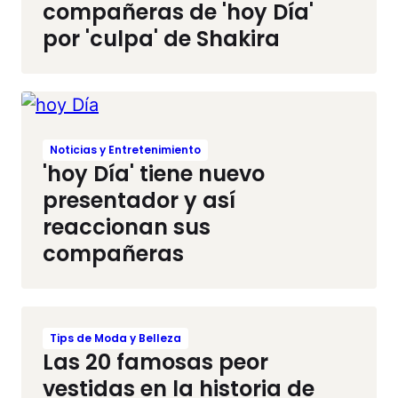
compañeras de 'hoy Día'
por 'culpa' de Shakira
Noticias y Entretenimiento
'hoy Día' tiene nuevo
presentador y así
reaccionan sus
compañeras
Tips de Moda y Belleza
Las 20 famosas peor
vestidas en la historia de