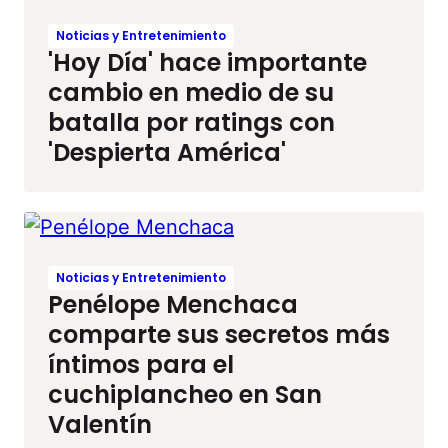
Noticias y Entretenimiento
'Hoy Día' hace importante
cambio en medio de su
batalla por ratings con
'Despierta América'
Noticias y Entretenimiento
Penélope Menchaca
comparte sus secretos más
íntimos para el
cuchiplancheo en San
Valentín