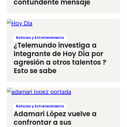
contundente mensaje
Noticias y Entretenimiento
¿Telemundo investiga a
integrante de Hoy Día por
agresión a otros talentos ?
Esto se sabe
Noticias y Entretenimiento
Adamari López vuelve a
confrontar a sus