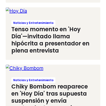
Noticias y Entretenimiento
Tenso momento en 'Hoy
Día'—invitado llama
hipócrita a presentador en
plena entrevista
Noticias y Entretenimiento
Chiky Bombom reaparece
en 'Hoy Día' tras supuesta
suspensión y envía