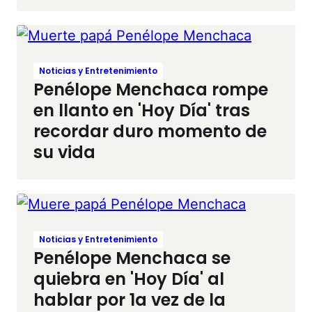
Noticias y Entretenimiento
Penélope Menchaca rompe
en llanto en 'Hoy Día' tras
recordar duro momento de
su vida
Noticias y Entretenimiento
Penélope Menchaca se
quiebra en 'Hoy Día' al
hablar por 1a vez de la