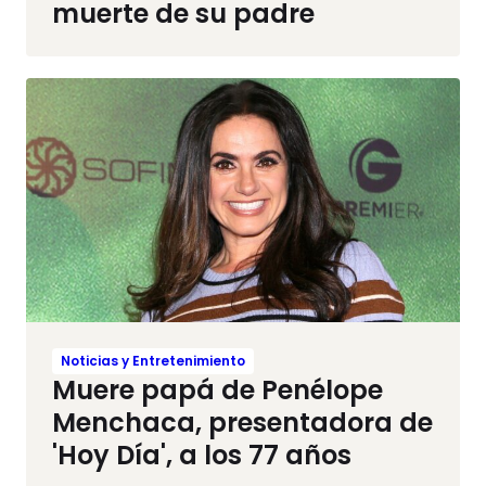
muerte de su padre
Noticias y Entretenimiento
Muere papá de Penélope
Menchaca, presentadora de
'Hoy Día', a los 77 años