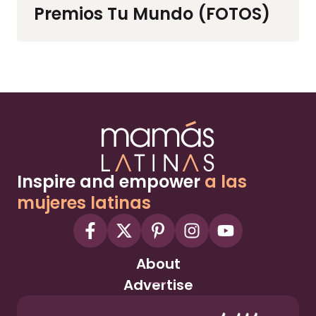
Premios Tu Mundo (FOTOS)
Inspire and empower
a las
mujeres latinas
About
Advertise