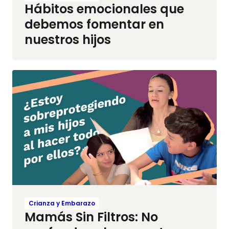
Hábitos emocionales que
debemos fomentar en
nuestros hijos
Crianza y Embarazo
Mamás Sin Filtros: No