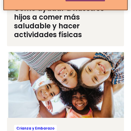
Crianza y Embarazo
Cómo ayudar a nuestros
hijos a comer más
saludable y hacer
actividades físicas
Crianza y Embarazo