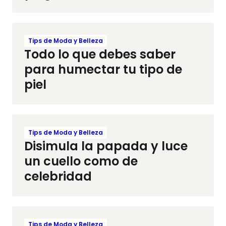
Tips de Moda y Belleza
Todo lo que debes saber
para humectar tu tipo de
piel
Tips de Moda y Belleza
Disimula la papada y luce
un cuello como de
celebridad
Tips de Moda y Belleza