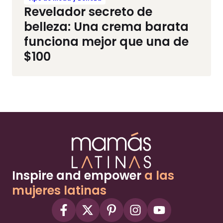
Revelador secreto de
belleza: Una crema barata
funciona mejor que una de
$100
Inspire and empower
a las
mujeres latinas