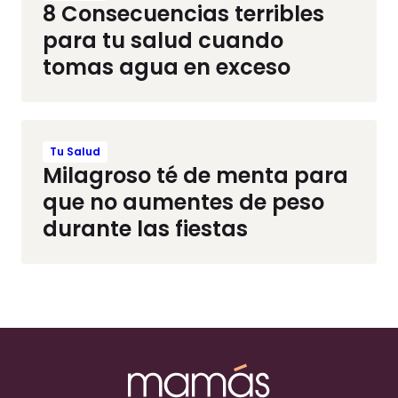
8 Consecuencias terribles
para tu salud cuando
tomas agua en exceso
Tu Salud
Milagroso té de menta para
que no aumentes de peso
durante las fiestas