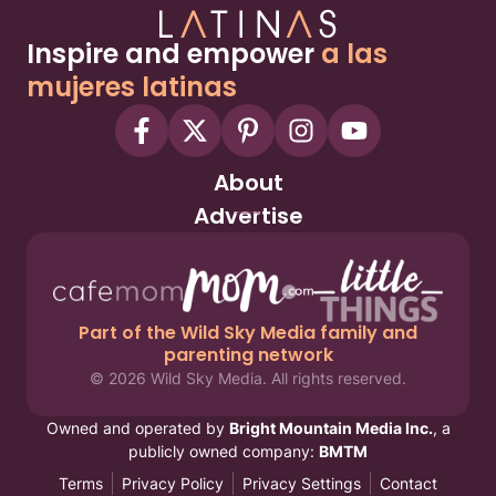
Inspire and empower
a las
mujeres latinas
About
Advertise
Part of the Wild Sky Media family and
parenting network
© 2026 Wild Sky Media. All rights reserved.
Owned and operated by
Bright Mountain Media Inc.
, a
publicly owned company:
BMTM
Terms
Privacy Policy
Privacy Settings
Contact