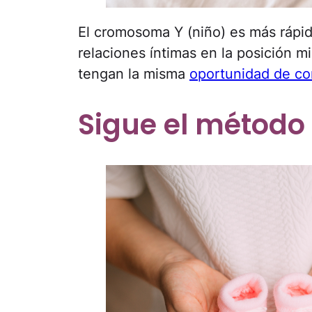
El cromosoma Y (niño) es más rápid
relaciones íntimas en la posición 
tengan la misma
oportunidad de co
Sigue el método