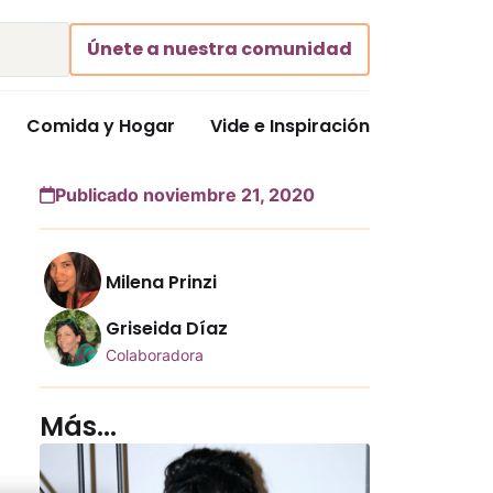
Únete a nuestra comunidad
Comida y Hogar
Vide e Inspiración
Publicado noviembre 21, 2020
Milena Prinzi
Griseida Díaz
Colaboradora
Más...