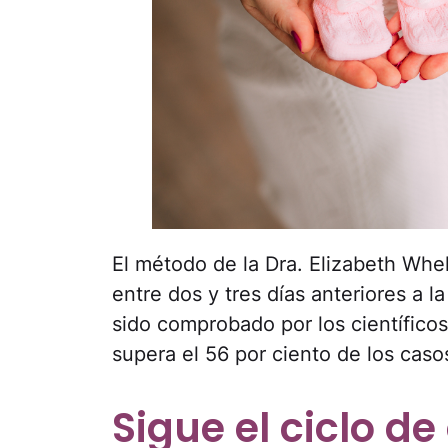
El método de la Dra. Elizabeth Whe
entre dos y tres días anteriores a l
sido comprobado por los científicos
supera el 56 por ciento de los caso
Sigue el ciclo de