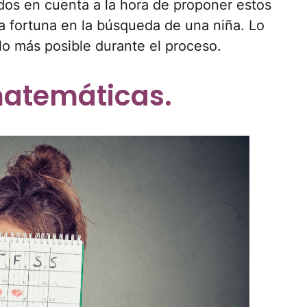
ados en cuenta a la hora de proponer estos
a fortuna en la búsqueda de una niña. Lo
 lo más posible durante el proceso.
matemáticas.