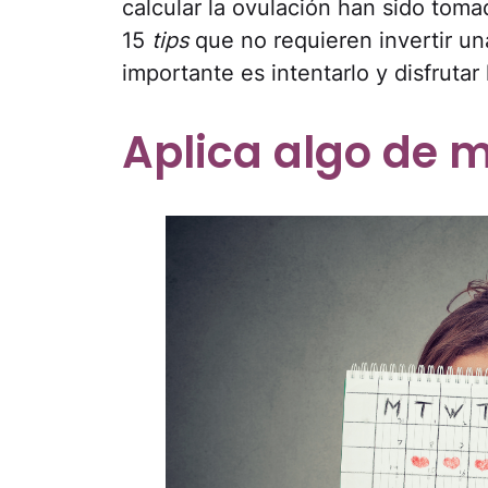
calcular la ovulación han sido tom
15
tips
que no requieren invertir un
importante es intentarlo y disfrutar
Aplica algo de 