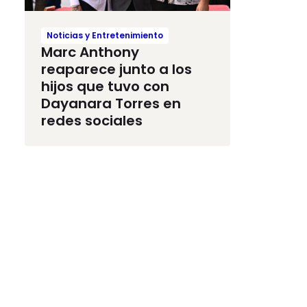
Noticias y Entretenimiento
Marc Anthony
reaparece junto a los
hijos que tuvo con
Dayanara Torres en
redes sociales