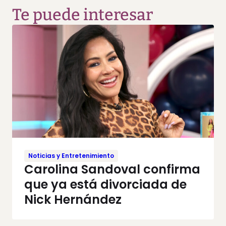
Te puede interesar
Noticias y Entretenimiento
Carolina Sandoval confirma
que ya está divorciada de
Nick Hernández