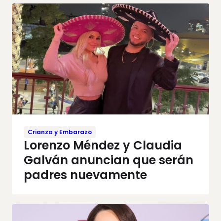
Crianza y Embarazo
Lorenzo Méndez y Claudia
Galván anuncian que serán
padres nuevamente