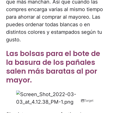
que más manchan. Así que cuando las
compres encarga varias al mismo tiempo
para ahorrar al comprar al mayoreo. Las
puedes ordenar todas blancas o en
distintos colores y estampados según tu
gusto.
Las bolsas para el bote de
la basura de los pañales
salen más baratas al por
mayor.
Target