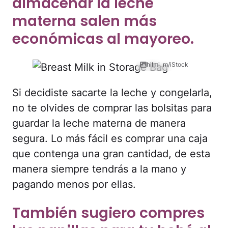
almacenar la leche
materna salen más
económicas al mayoreo.
hilmi_m/iStock
Si decidiste sacarte la leche y congelarla,
no te olvides de comprar las bolsitas para
guardar la leche materna de manera
segura. Lo más fácil es comprar una caja
que contenga una gran cantidad, de esta
manera siempre tendrás a la mano y
pagando menos por ellas.
También sugiero compres