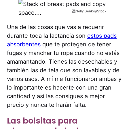
Nelly Senko/iStock
Una de las cosas que vas a requerir
durante toda la lactancia son
estos pads
absorbentes
que te protegen de tener
fugas y manchar tu ropa cuando no estás
amamantando. Tienes las desechables y
también las de tela que son lavables y de
varios usos. A mí me funcionaron ambas y
lo importante es hacerte con una gran
cantidad y así las consigues a mejor
precio y nunca te harán falta.
Las bolsitas para