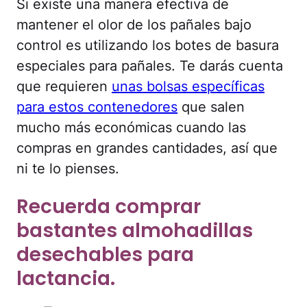
Si existe una manera efectiva de
mantener el olor de los pañales bajo
control es utilizando los botes de basura
especiales para pañales. Te darás cuenta
que requieren
unas bolsas específicas
para estos contenedores
que salen
mucho más económicas cuando las
compras en grandes cantidades, así que
ni te lo pienses.
Recuerda comprar
bastantes almohadillas
desechables para
lactancia.