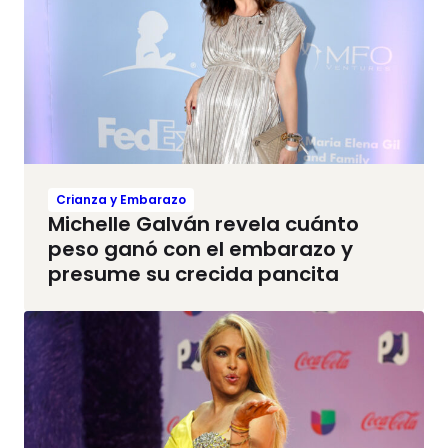
Crianza y Embarazo
Michelle Galván revela cuánto
peso ganó con el embarazo y
presume su crecida pancita