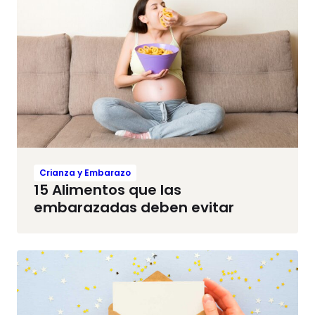
Crianza y Embarazo
15 Alimentos que las
embarazadas deben evitar