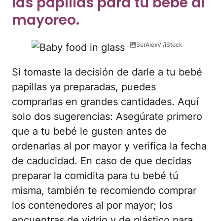
las papillas para tu bebé al
mayoreo.
SerAlexVi/iStock
Si tomaste la decisión de darle a tu bebé
papillas ya preparadas, puedes
comprarlas en grandes cantidades. Aquí
solo dos sugerencias: Asegúrate primero
que a tu bebé le gusten antes de
ordenarlas al por mayor y verifica la fecha
de caducidad. En caso de que decidas
preparar la comidita para tu bebé tú
misma, también te recomiendo comprar
los contenedores al por mayor; los
encuentras de vidrio y de plástico para