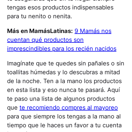
tengas esos productos indispensables
para tu nenito o nenita.
Más en MamásLatinas:
9 Mamás nos
cuentan qué productos son
imprescindibles para los recién nacidos
Imagínate que te quedes sin pañales o sin
toallitas húmedas y lo descubras a mitad
de la noche. Ten a la mano los productos
en esta lista y eso nunca te pasará. Aquí
te paso una lista de algunos productos
que
te recomiendo compres al mayoreo
para que siempre los tengas a la mano al
tiempo que le haces un favor a tu cuenta