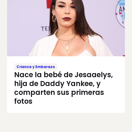
Crianza y Embarazo
Nace la bebé de Jesaaelys,
hija de Daddy Yankee, y
comparten sus primeras
fotos