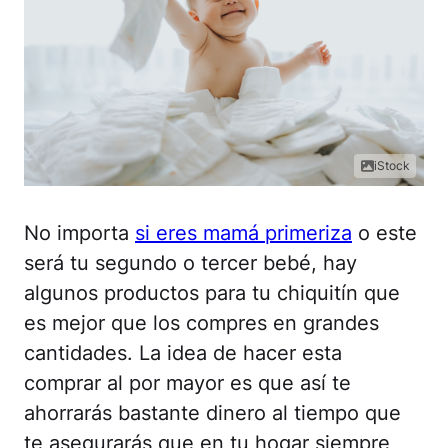
iStock
No importa
si eres mamá primeriza
o este
será tu segundo o tercer bebé, hay
algunos productos para tu chiquitín que
es mejor que los compres en grandes
cantidades. La idea de hacer esta
comprar al por mayor es que así te
ahorrarás bastante dinero al tiempo que
te asegurarás que en tu hogar siempre