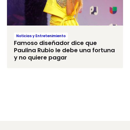
Noticias y Entretenimiento
Famoso diseñador dice que
Paulina Rubio le debe una fortuna
y no quiere pagar