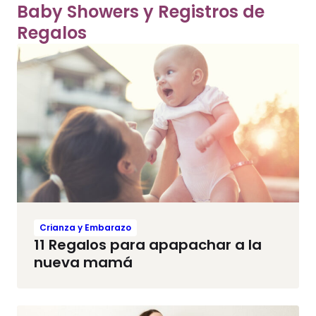
Baby Showers y Registros de
Regalos
Crianza y Embarazo
11 Regalos para apapachar a la
nueva mamá