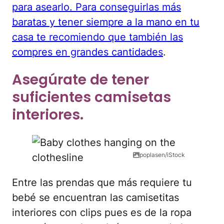
para asearlo. Para conseguirlas más
baratas y tener siempre a la mano en tu
casa te recomiendo que también las
compres
en grandes cantidades
.
Asegúrate de tener
suficientes camisetas
interiores.
poplasen/iStock
Entre las prendas que más requiere tu
bebé se encuentran las camisetitas
interiores con clips pues es de la ropa