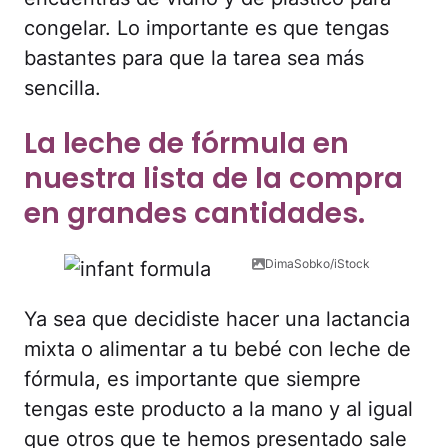
congelar. Lo importante es que tengas
bastantes para que la tarea sea más
sencilla.
La leche de fórmula en
nuestra lista de la compra
en grandes cantidades.
DimaSobko/iStock
Ya sea que decidiste hacer una lactancia
mixta o alimentar a tu bebé con leche de
fórmula, es importante que siempre
tengas este producto a la mano y al igual
que otros que te hemos presentado sale