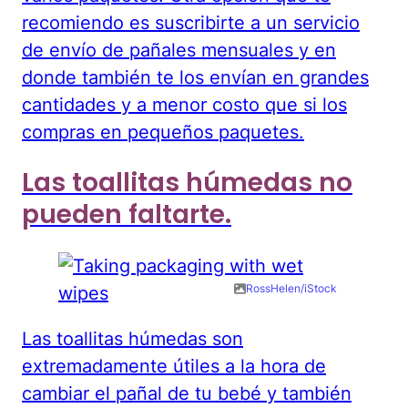
recomiendo es suscribirte a un servicio
de envío de pañales mensuales y en
donde también te los envían en grandes
cantidades y a menor costo que si los
compras en pequeños paquetes.
Las toallitas húmedas no
pueden faltarte.
RossHelen/iStock
Las toallitas húmedas son
extremadamente útiles a la hora de
cambiar el pañal de tu bebé y también