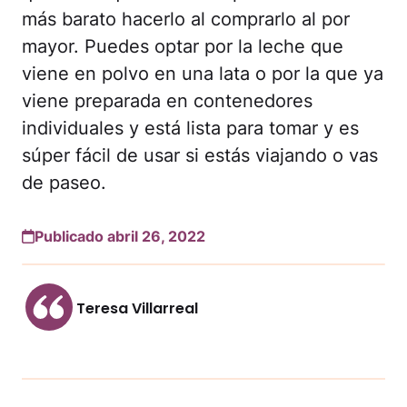
más barato hacerlo al comprarlo al por
mayor. Puedes optar por la leche que
viene en polvo en una lata o por la que ya
viene preparada en contenedores
individuales y está lista para tomar y es
súper fácil de usar si estás viajando o vas
de paseo.
Publicado abril 26, 2022
Teresa Villarreal