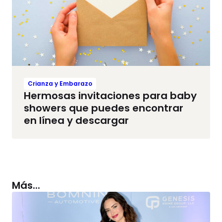
Crianza y Embarazo
Hermosas invitaciones para baby
showers que puedes encontrar
en línea y descargar
Más...