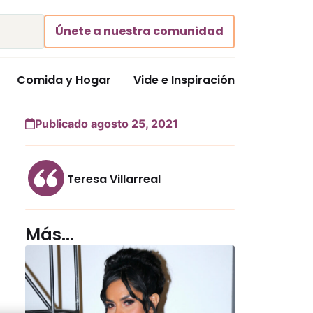
Únete a nuestra comunidad
Comida y Hogar
Vide e Inspiración
Publicado agosto 25, 2021
Teresa Villarreal
Más...