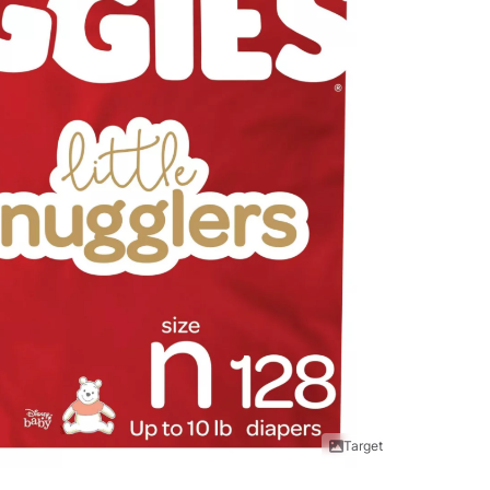
Target