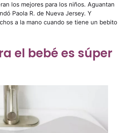
eran los mejores para los niños. Aguantan
ndó Paola R. de Nueva Jersey. Y
chos a la mano cuando se tiene un bebito
ra el bebé es súper