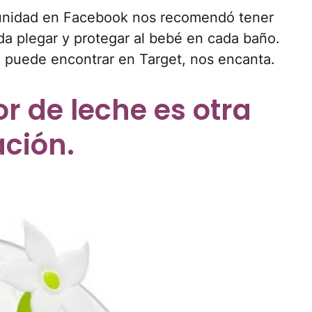
unidad en Facebook nos recomendó tener
a plegar y protegar al bebé en cada baño.
e puede encontrar en Target, nos encanta.
r de leche es otra
ción.