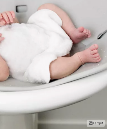
Target