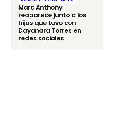
Marc Anthony
reaparece junto a los
hijos que tuvo con
Dayanara Torres en
redes sociales