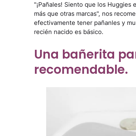
"¡Pañales! Siento que los Huggies 
más que otras marcas", nos recome
efectivamente tener pañanles y mu
recién nacido es básico.
Una bañerita pa
recomendable.