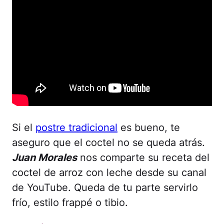
Si el
postre tradicional
es bueno, te
aseguro que el coctel no se queda atrás.
Juan Morales
nos comparte su receta del
coctel de arroz con leche desde su canal
de YouTube. Queda de tu parte servirlo
frío, estilo frappé o tibio.