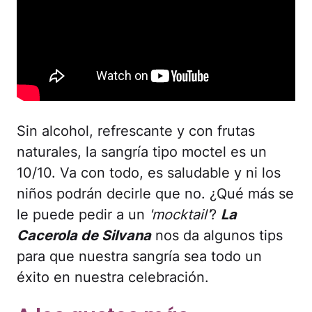
Sin alcohol, refrescante y con frutas
naturales, la sangría tipo moctel es un
10/10. Va con todo, es saludable y ni los
niños podrán decirle que no. ¿Qué más se
le puede pedir a un
'mocktail'
?
La
Cacerola de Silvana
nos da algunos tips
para que nuestra sangría sea todo un
éxito en nuestra celebración.