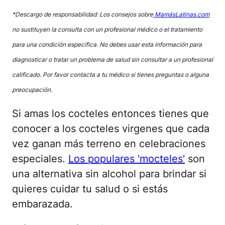
*Descargo de responsabilidad: Los consejos sobre
MamásLatinas.com
no sustituyen la consulta con un profesional médico o el tratamiento
para una condición específica. No debes usar esta información para
diagnosticar o tratar un problema de salud sin consultar a un profesional
calificado. Por favor contacta a tu médico si tienes preguntas o alguna
preocupación.
Si amas los cocteles entonces tienes que
conocer a los cocteles virgenes que cada
vez ganan más terreno en celebraciones
especiales.
Los populares 'mocteles'
son
una alternativa sin alcohol para brindar si
quieres cuidar tu salud o si estás
embarazada.