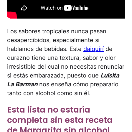
Los sabores tropicales nunca pasan
desapercibidos, especialmente si
hablamos de bebidas. Este
daiquirí
de
durazno tiene una textura, sabor y olor
irresistible del cual no necesitas renunciar
si estás embarazada, puesto que
Luisita
La Barman
nos enseña cómo prepararlo
tanto con alcohol como sin él.
Esta lista no estaría
completa sin esta receta
de Margarita sin alcohol.