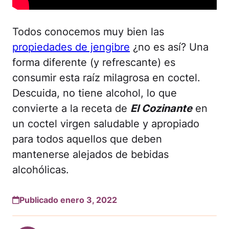
Todos conocemos muy bien las
propiedades de jengibre
¿no es así? Una
forma diferente (y refrescante) es
consumir esta raíz milagrosa en coctel.
Descuida, no tiene alcohol, lo que
convierte a la receta de
El Cozinante
en
un coctel virgen saludable y apropiado
para todos aquellos que deben
mantenerse alejados de bebidas
alcohólicas.
Publicado enero 3, 2022