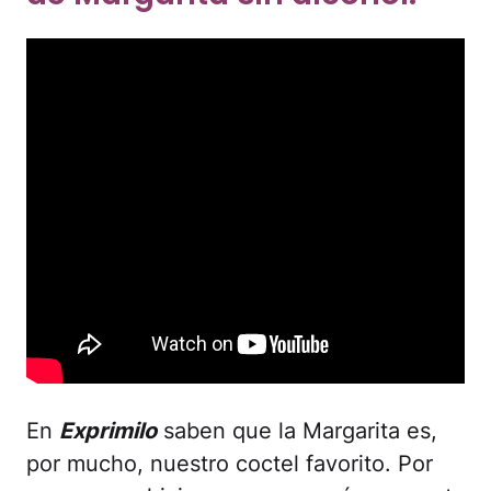
En
Exprimilo
saben que la Margarita es,
por mucho, nuestro coctel favorito. Por