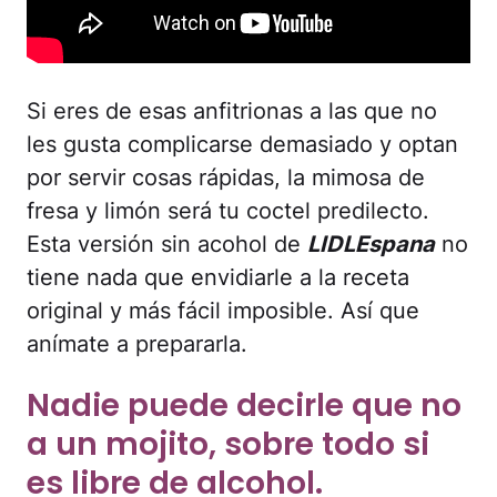
Si eres de esas anfitrionas a las que no
les gusta complicarse demasiado y optan
por servir cosas rápidas, la mimosa de
fresa y limón será tu coctel predilecto.
Esta versión sin acohol de
LIDLEspana
no
tiene nada que envidiarle a la receta
original y más fácil imposible. Así que
anímate a prepararla.
Nadie puede decirle que no
a un mojito, sobre todo si
es libre de alcohol.