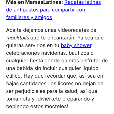
Más en MamásLatinas:
Recetas latinas
de antipastos para compartir con
familiares y amigos
Acá te dejamos unas videorecetas de
mocktails
que te encantarán. Ya sea que
quieras servirlos en tu
baby shower
,
celebraciones navideñas, bautizos o
cualquier fiesta donde quieras disfrutar de
una bebida sin incluir cualquier líquido
etílico. Hay que recordar que, así sea en
bajas cantidades, los licores no dejan de
ser perjudiciales para la salud, así que
toma nota y ¡diviértete preparando y
bebiendo estos mocteles!