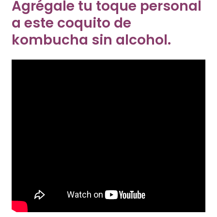
Agrégale tu toque personal
a este coquito de
kombucha sin alcohol.