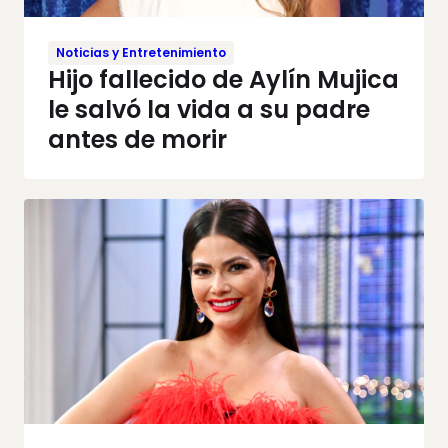
Noticias y Entretenimiento
Hijo fallecido de Aylín Mujica
le salvó la vida a su padre
antes de morir