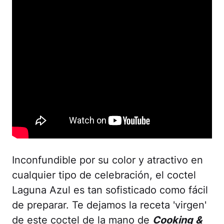
Inconfundible por su color y atractivo en
cualquier tipo de celebración, el coctel
Laguna Azul es tan sofisticado como fácil
de preparar. Te dejamos la receta 'virgen'
de este coctel de la mano de
Cooking &