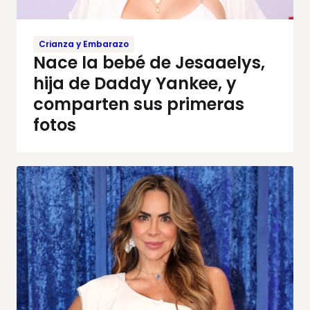
Crianza y Embarazo
Nace la bebé de Jesaaelys,
hija de Daddy Yankee, y
comparten sus primeras
fotos