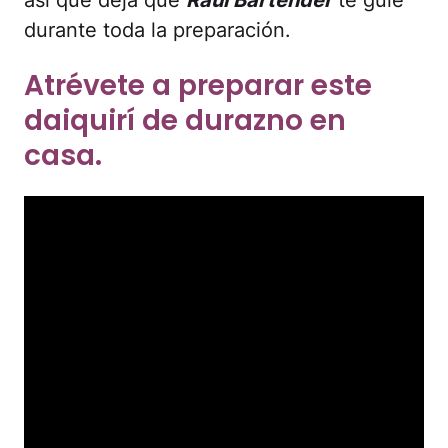
durante toda la preparación.
Atrévete a preparar este
daiquirí de durazno en
casa.