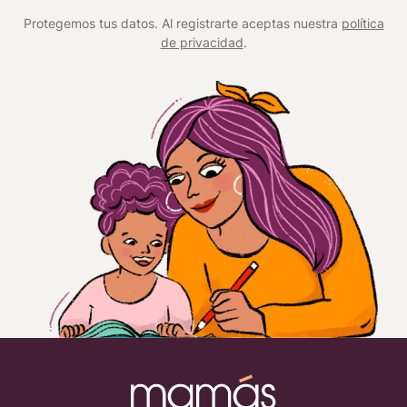
*
Protegemos tus datos. Al registrarte aceptas nuestra
política
de privacidad
.