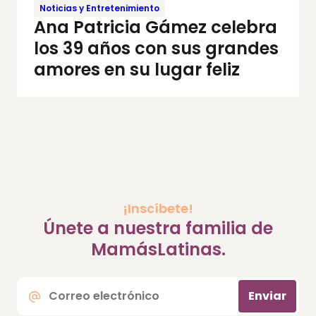
Noticias y Entretenimiento
Ana Patricia Gámez celebra
los 39 años con sus grandes
amores en su lugar feliz
¡Inscíbete!
Únete a nuestra familia de
MamásLatinas.
Correo
Enviar
electrónico