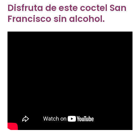
Disfruta de este coctel San
Francisco sin alcohol.