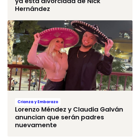
ya está divorciada de Nick
Hernández
Crianza y Embarazo
Lorenzo Méndez y Claudia Galván
anuncian que serán padres
nuevamente