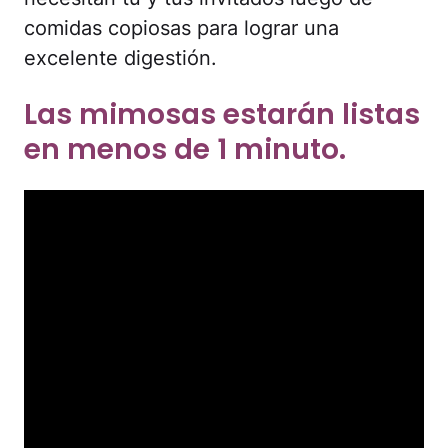
comidas copiosas para lograr una
excelente digestión.
Las mimosas estarán listas
en menos de 1 minuto.