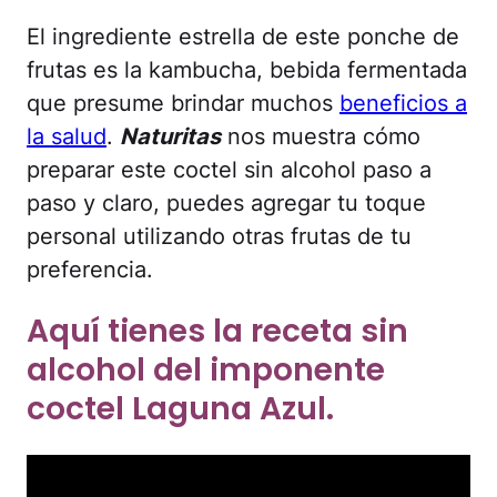
El ingrediente estrella de este ponche de
frutas es la kambucha, bebida fermentada
que presume brindar muchos
beneficios a
la salud
.
Naturitas
nos muestra cómo
preparar este coctel sin alcohol paso a
paso y claro, puedes agregar tu toque
personal utilizando otras frutas de tu
preferencia.
Aquí tienes la receta sin
alcohol del imponente
coctel Laguna Azul.