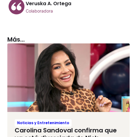
Veruska A. Ortega
Colaboradora
Más...
Noticias y Entretenimiento
Carolina Sandoval confirma que