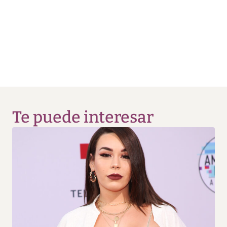
Te puede interesar