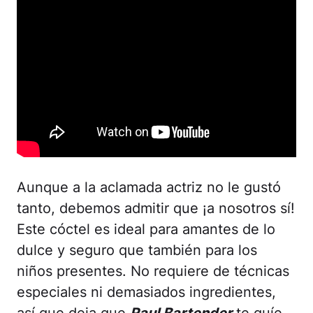
Aunque a la aclamada actriz no le gustó
tanto, debemos admitir que ¡a nosotros sí!
Este cóctel es ideal para amantes de lo
dulce y seguro que también para los
niños presentes. No requiere de técnicas
especiales ni demasiados ingredientes,
así que deja que
Raul Bartender
te guíe