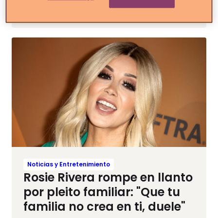
son dignos de imitar
Noticias y Entretenimiento
Rosie Rivera rompe en llanto
por pleito familiar: "Que tu
familia no crea en ti, duele"