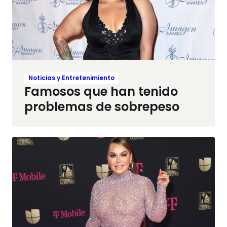
Noticias y Entretenimiento
Famosos que han tenido
problemas de sobrepeso