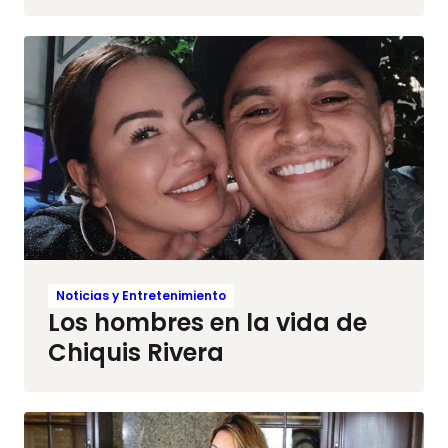
Noticias y Entretenimiento
Los hombres en la vida de
Chiquis Rivera