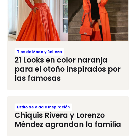
Tips de Moda y Belleza
21 Looks en color naranja
para el otoño inspirados por
las famosas
Estilo de Vida e Inspiración
Chiquis Rivera y Lorenzo
Méndez agrandan la familia