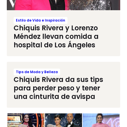
Estilo de Vida e Inspiración
Chiquis Rivera y Lorenzo
Méndez llevan comida a
hospital de Los Ángeles
Tips de Moda y Belleza
Chiquis Rivera da sus tips
para perder peso y tener
una cinturita de avispa