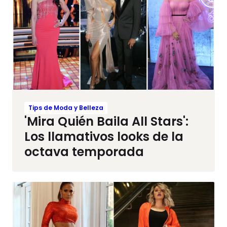
Tips de Moda y Belleza
'Mira Quién Baila All Stars':
Los llamativos looks de la
octava temporada