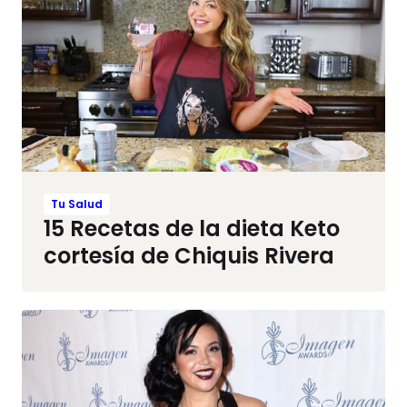
Tu Salud
15 Recetas de la dieta Keto
cortesía de Chiquis Rivera