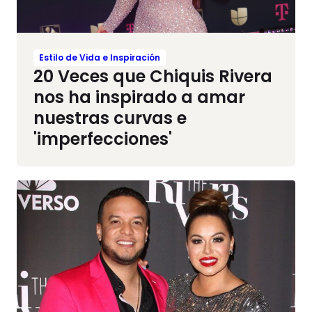
Estilo de Vida e Inspiración
20 Veces que Chiquis Rivera
nos ha inspirado a amar
nuestras curvas e
'imperfecciones'