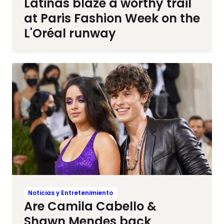
Latinas blaze a worthy trail
at Paris Fashion Week on the
L'Oréal runway
Noticias y Entretenimiento
Are Camila Cabello &
Shawn Mendes back