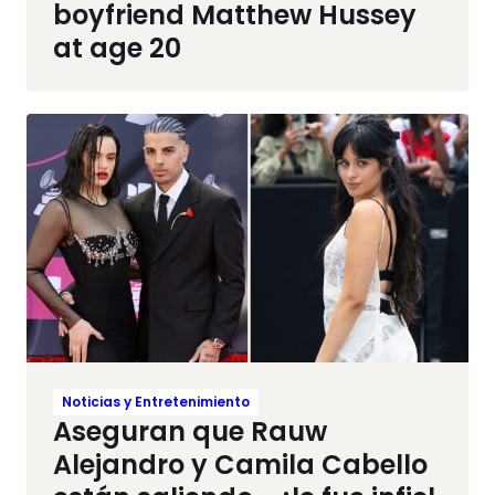
boyfriend Matthew Hussey
at age 20
Noticias y Entretenimiento
Aseguran que Rauw
Alejandro y Camila Cabello