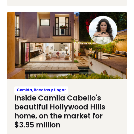
Comida, Recetas y Hogar
Inside Camila Cabello's
beautiful Hollywood Hills
home, on the market for
$3.95 million