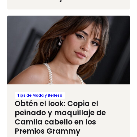
Tips de Moda y Belleza
Obtén el look: Copia el
peinado y maquillaje de
Camila cabello en los
Premios Grammy