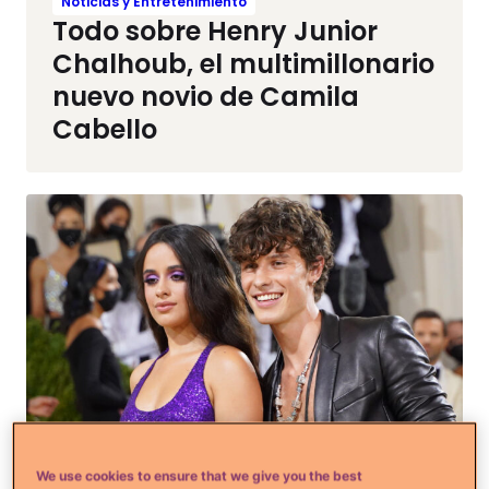
Noticias y Entretenimiento
Todo sobre Henry Junior
Chalhoub, el multimillonario
nuevo novio de Camila
Cabello
We use cookies to ensure that we give you the best
Noticias y Entretenimiento