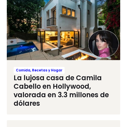
Comida, Recetas y Hogar
La lujosa casa de Camila
Cabello en Hollywood,
valorada en 3.3 millones de
dólares