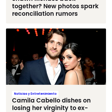
together? New photos spark
reconciliation rumors
Noticias y Entretenimiento
Camila Cabello dishes on
losing her virginity to ex-