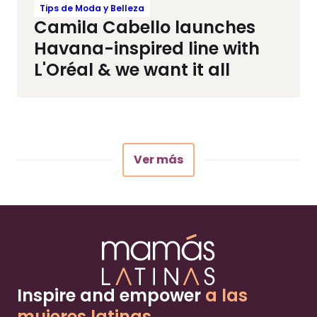
Tips de Moda y Belleza
Camila Cabello launches
Havana-inspired line with
L'Oréal & we want it all
Ver más
Inspire and empower
a las
mujeres latinas