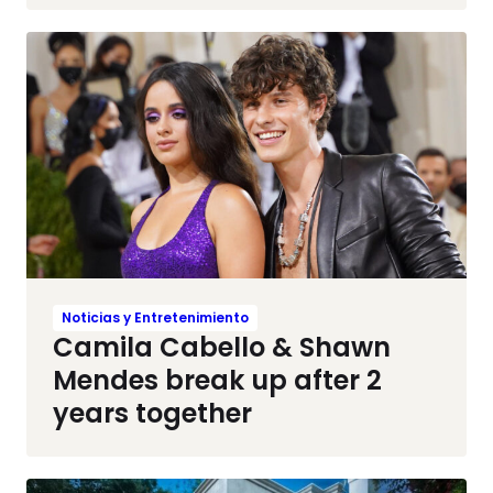
Noticias y Entretenimiento
Camila Cabello & Shawn
Mendes break up after 2
years together