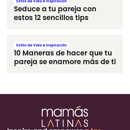
Estilo de Vida e Inspiración
Seduce a tu pareja con
estos 12 sencillos tips
Estilo de Vida e Inspiración
10 Maneras de hacer que tu
pareja se enamore más de ti