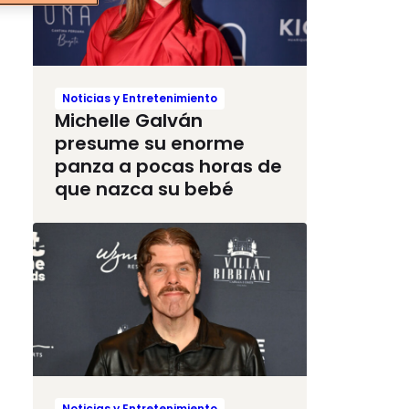
Noticias y Entretenimiento
Michelle Galván
presume su enorme
panza a pocas horas de
que nazca su bebé
Noticias y Entretenimiento