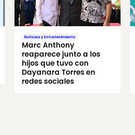
Noticias y Entretenimiento
Marc Anthony
reaparece junto a los
hijos que tuvo con
Dayanara Torres en
redes sociales