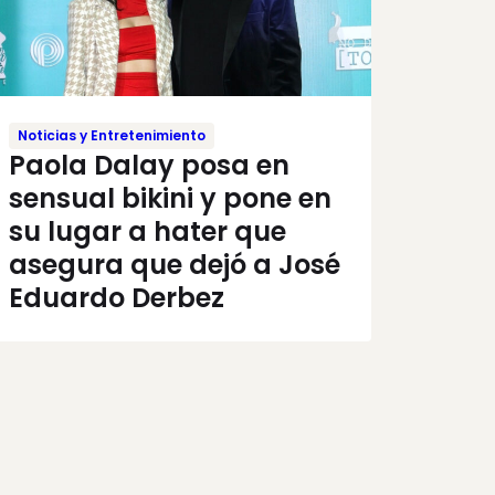
Noticias y Entretenimiento
Paola Dalay posa en
sensual bikini y pone en
su lugar a hater que
asegura que dejó a José
Eduardo Derbez