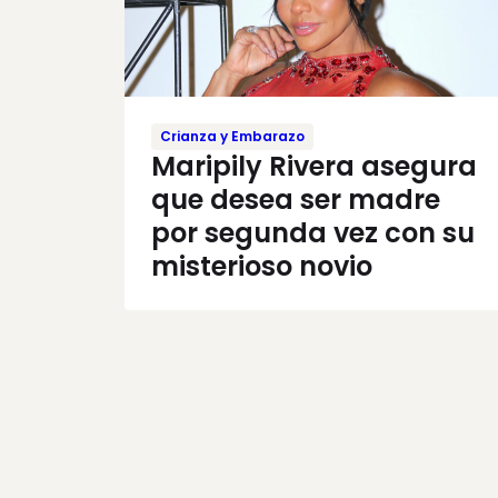
Crianza y Embarazo
Maripily Rivera asegura
que desea ser madre
por segunda vez con su
misterioso novio