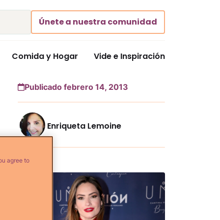
Únete a nuestra comunidad
Comida y Hogar
Vide e Inspiración
Publicado febrero 14, 2013
Enriqueta Lemoine
Más...
ou agree to