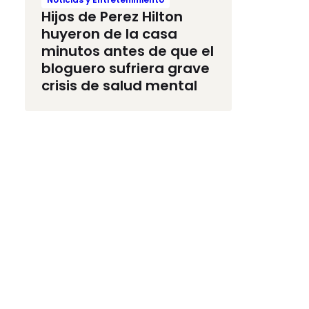
Hijos de Perez Hilton
huyeron de la casa
minutos antes de que el
bloguero sufriera grave
crisis de salud mental