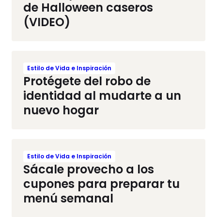
de Halloween caseros
(VIDEO)
Estilo de Vida e Inspiración
Protégete del robo de
identidad al mudarte a un
nuevo hogar
Estilo de Vida e Inspiración
Sácale provecho a los
cupones para preparar tu
menú semanal