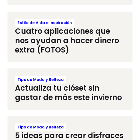
Estilo de Vida e Inspiración
Cuatro aplicaciones que
nos ayudan a hacer dinero
extra (FOTOS)
Tips de Moda y Belleza
Actualiza tu clóset sin
gastar de más este invierno
Tips de Moda y Belleza
5 ideas para crear disfraces