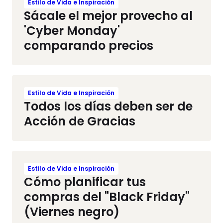
Estilo de Vida e Inspiración
Sácale el mejor provecho al
'Cyber Monday'
comparando precios
Estilo de Vida e Inspiración
Todos los días deben ser de
Acción de Gracias
Estilo de Vida e Inspiración
Cómo planificar tus
compras del "Black Friday"
(Viernes negro)