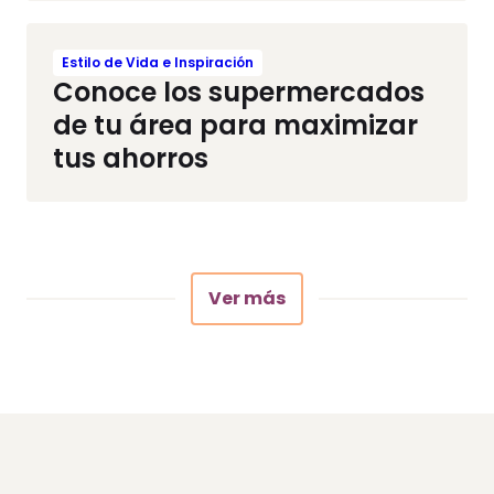
Estilo de Vida e Inspiración
Conoce los supermercados
de tu área para maximizar
tus ahorros
Ver más