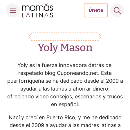
Únete
Skip
to
content
Yoly Mason
Yoly es la fuerza innovadora detrás del
respetado blog Cuponeando.net. Esta
puertorriqueña se ha dedicado desde el 2009 a
ayudar a las latinas a ahorrar dinero,
ofreciendo video consejos, escenarios y trucos
en español.
Nací y crecí en Puerto Rico, y me he dedicado
desde el 2009 a ayudar a las madres latinas a