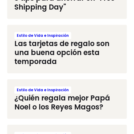
Shipping Day"
Estilo de Vida e Inspiración
Las tarjetas de regalo son
una buena opción esta
temporada
Estilo de Vida e Inspiración
¿Quién regala mejor Papá
Noel o los Reyes Magos?