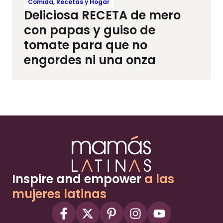
Comida, Recetas y Hogar
Deliciosa RECETA de mero
con papas y guiso de
tomate para que no
engordes ni una onza
Inspire and empower
a las
mujeres latinas