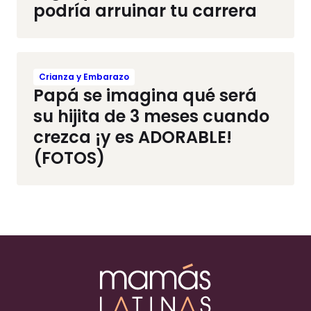
podría arruinar tu carrera
Crianza y Embarazo
Papá se imagina qué será
su hijita de 3 meses cuando
crezca ¡y es ADORABLE!
(FOTOS)