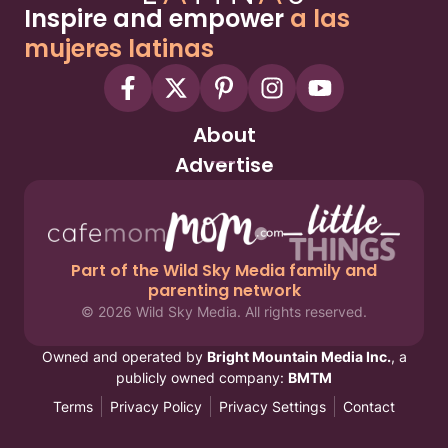
Inspire and empower
a las
mujeres latinas
About
Advertise
Part of the Wild Sky Media family and
parenting network
© 2026 Wild Sky Media. All rights reserved.
Owned and operated by
Bright Mountain Media Inc.
, a
publicly owned company:
BMTM
Terms
Privacy Policy
Privacy Settings
Contact