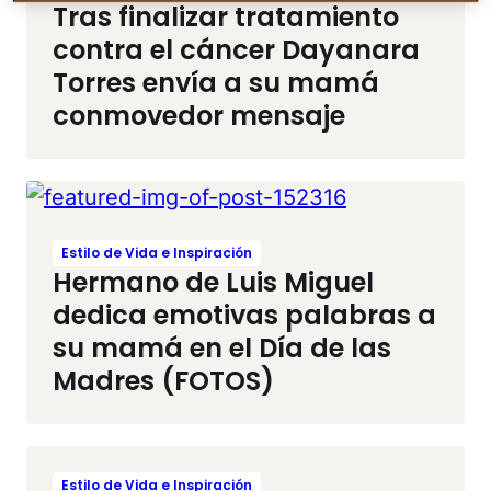
Tras finalizar tratamiento
contra el cáncer Dayanara
Torres envía a su mamá
conmovedor mensaje
Estilo de Vida e Inspiración
Hermano de Luis Miguel
dedica emotivas palabras a
su mamá en el Día de las
Madres (FOTOS)
Estilo de Vida e Inspiración