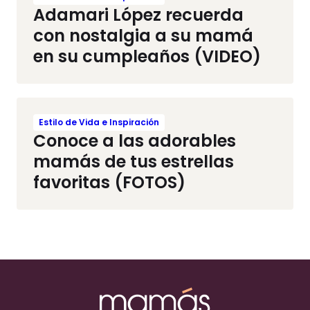
Adamari López recuerda
con nostalgia a su mamá
en su cumpleaños (VIDEO)
Estilo de Vida e Inspiración
Conoce a las adorables
mamás de tus estrellas
favoritas (FOTOS)