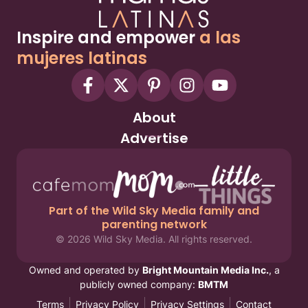
Inspire and empower
a las
mujeres latinas
About
Advertise
Part of the Wild Sky Media family and
parenting network
© 2026 Wild Sky Media. All rights reserved.
Owned and operated by
Bright Mountain Media Inc.
, a
publicly owned company:
BMTM
Terms
Privacy Policy
Privacy Settings
Contact