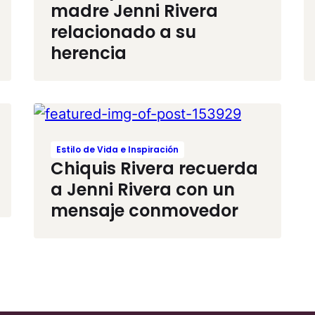
madre Jenni Rivera
relacionado a su
herencia
Estilo de Vida e Inspiración
Chiquis Rivera recuerda
a Jenni Rivera con un
mensaje conmovedor