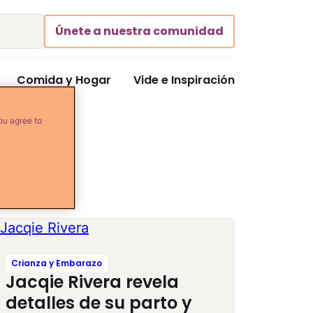
Únete a nuestra comunidad
Comida y Hogar
Vide e Inspiración
ou agree to
Crianza y Embarazo
Jacqie Rivera revela
detalles de su parto y