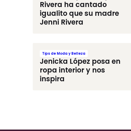
Rivera ha cantado
igualito que su madre
Jenni Rivera
Tips de Moda y Belleza
Jenicka López posa en
ropa interior y nos
inspira