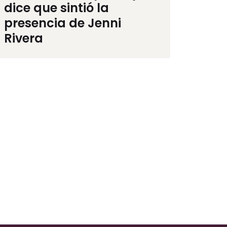
dice que sintió la
presencia de Jenni
Rivera