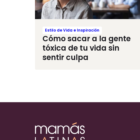
Estilo de Vida e Inspiración
Cómo sacar a la gente
tóxica de tu vida sin
sentir culpa