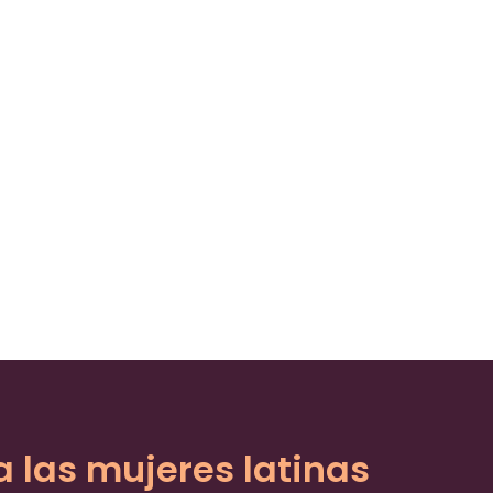
a las mujeres latinas