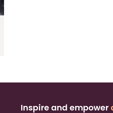
Inspire and empower