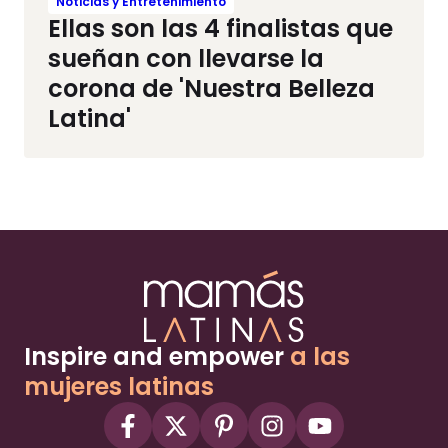
Noticias y Entretenimiento
Ellas son las 4 finalistas que
sueñan con llevarse la
corona de 'Nuestra Belleza
Latina'
Inspire and empower
a las
mujeres latinas