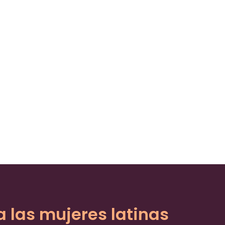
a las mujeres latinas