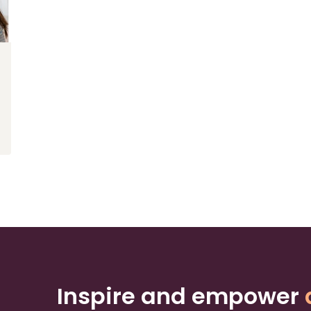
Inspire and empower