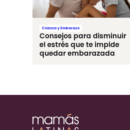
Crianza y Embarazo
Consejos para disminuir
el estrés que te impide
quedar embarazada