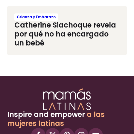
Crianza y Embarazo
Catherine Siachoque revela
por qué no ha encargado
un bebé
Inspire and empower
a las
mujeres latinas