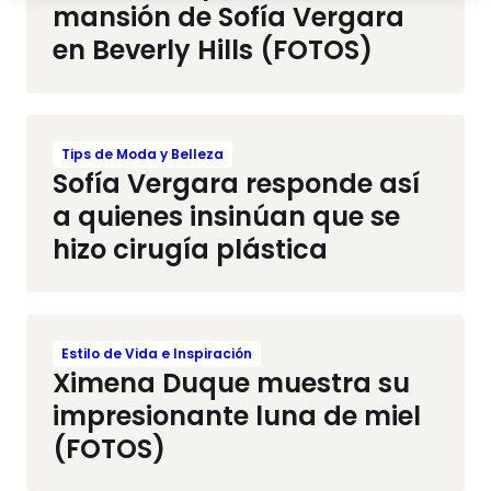
mansión de Sofía Vergara
en Beverly Hills (FOTOS)
Tips de Moda y Belleza
Sofía Vergara responde así
a quienes insinúan que se
hizo cirugía plástica
Estilo de Vida e Inspiración
Ximena Duque muestra su
impresionante luna de miel
(FOTOS)