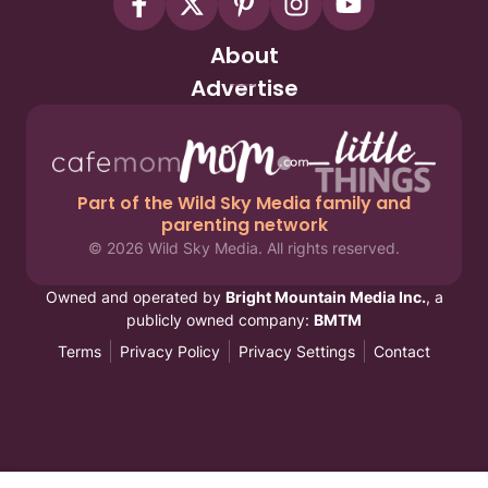
About
Advertise
Part of the Wild Sky Media family and
parenting network
© 2026 Wild Sky Media. All rights reserved.
Owned and operated by
Bright Mountain Media Inc.
, a
publicly owned company:
BMTM
Terms
Privacy Policy
Privacy Settings
Contact