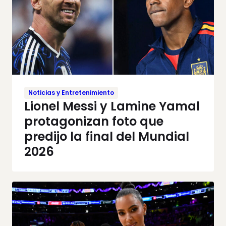
Noticias y Entretenimiento
Lionel Messi y Lamine Yamal
protagonizan foto que
predijo la final del Mundial
2026