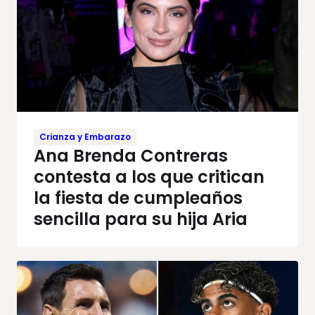
Crianza y Embarazo
Ana Brenda Contreras
contesta a los que critican
la fiesta de cumpleaños
sencilla para su hija Aria