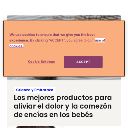
We use cookies to ensure that we give you the best
experience.
By clicking “ACCEPT”, you agree to our
use of
cookies.
Cookie Settings
ACCEPT
Crianza y Embarazo
Los mejores productos para
aliviar el dolor y la comezón
de encías en los bebés