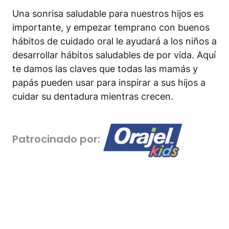
Una sonrisa saludable para nuestros hijos es
importante, y empezar temprano con buenos
hábitos de cuidado oral le ayudará a los niños a
desarrollar hábitos saludables de por vida. Aquí
te damos las claves que todas las mamás y
papás pueden usar para inspirar a sus hijos a
cuidar su dentadura mientras crecen.
Patrocinado por: