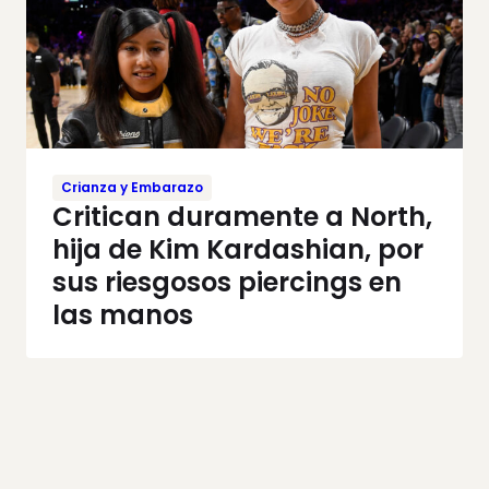
Crianza y Embarazo
Critican duramente a North,
hija de Kim Kardashian, por
sus riesgosos piercings en
las manos