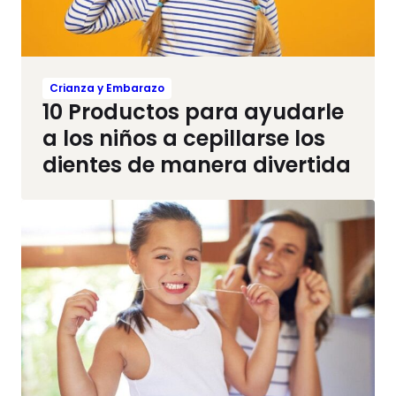
Crianza y Embarazo
10 Productos para ayudarle
a los niños a cepillarse los
dientes de manera divertida