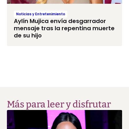
Noticias y Entretenimiento
Aylín Mujica envía desgarrador
mensaje tras la repentina muerte
de su hijo
Más para leer y disfrutar