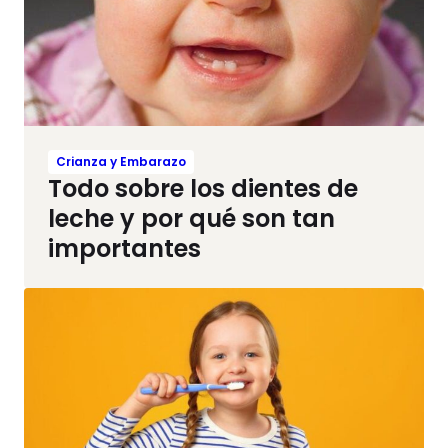
Crianza y Embarazo
Todo sobre los dientes de
leche y por qué son tan
importantes