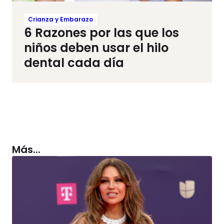
Crianza y Embarazo
6 Razones por las que los
niños deben usar el hilo
dental cada día
Más...