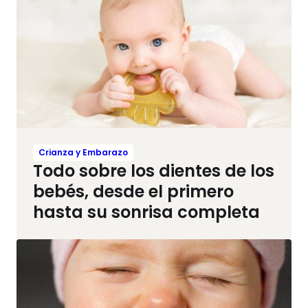
Crianza y Embarazo
Todo sobre los dientes de los
bebés, desde el primero
hasta su sonrisa completa