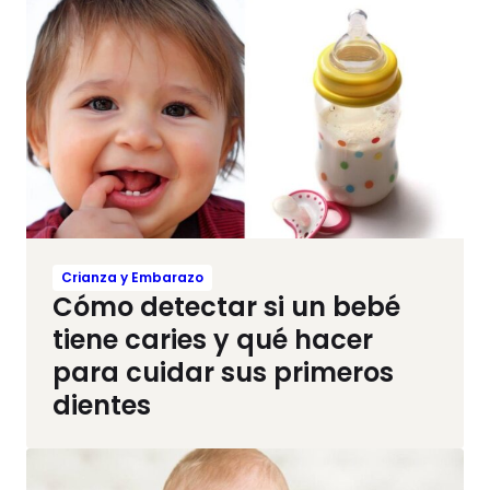
Crianza y Embarazo
Cómo detectar si un bebé
tiene caries y qué hacer
para cuidar sus primeros
dientes