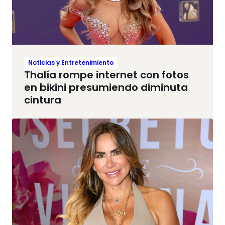
Noticias y Entretenimiento
Thalía rompe internet con fotos
en bikini presumiendo diminuta
cintura