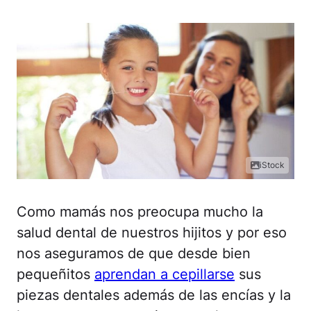
iStock
Como mamás nos preocupa mucho la
salud dental de nuestros hijitos y por eso
nos aseguramos de que desde bien
pequeñitos
aprendan a cepillarse
sus
piezas dentales además de las encías y la