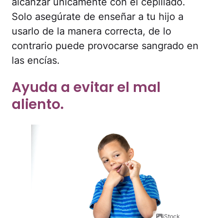
alcanzar únicamente con el cepillado.
Solo asegúrate de enseñar a tu hijo a
usarlo de la manera correcta, de lo
contrario puede provocarse sangrado en
las encías.
Ayuda a evitar el mal
aliento.
iStock