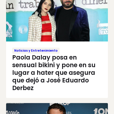
Noticias y Entretenimiento
Paola Dalay posa en
sensual bikini y pone en su
lugar a hater que asegura
que dejó a José Eduardo
Derbez