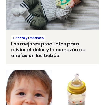
Crianza y Embarazo
Los mejores productos para
aliviar el dolor y la comezón de
encías en los bebés