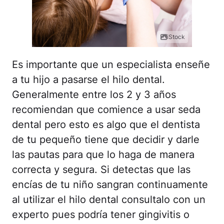
iStock
Es importante que un especialista enseñe
a tu hijo a pasarse el hilo dental.
Generalmente entre los 2 y 3 años
recomiendan que comience a usar seda
dental pero esto es algo que el dentista
de tu pequeño tiene que decidir y darle
las pautas para que lo haga de manera
correcta y segura. Si detectas que las
encías de tu niño sangran continuamente
al utilizar el hilo dental consultalo con un
experto pues podría tener gingivitis o