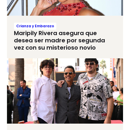
Crianza y Embarazo
Maripily Rivera asegura que
desea ser madre por segunda
vez con su misterioso novio