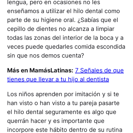
lengua, pero en ocasiones no les
enseñamos a utilizar el hilo dental como
parte de su higiene oral. ¿Sabías que el
cepillo de dientes no alcanza a limpiar
todas las zonas del interior de la boca y a
veces puede quedarles comida escondida
sin que nos demos cuenta?
Más en MamásLatinas:
7 Señales de que
tienes que llevar a tu hijo al dentista
Los niños aprenden por imitación y si te
han visto o han visto a tu pareja pasarte
el hilo dental seguramente es algo que
querrán hacer y es importante que
incorpore este hábito dentro de su rutina