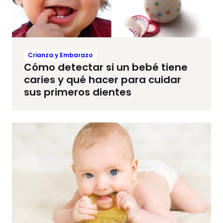
Crianza y Embarazo
Cómo detectar si un bebé tiene
caries y qué hacer para cuidar
sus primeros dientes