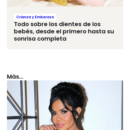
Crianza y Embarazo
Todo sobre los dientes de los
bebés, desde el primero hasta su
sonrisa completa
Más...