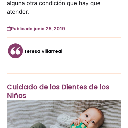
alguna otra condición que hay que
atender.
Publicado junio 25, 2019
Teresa Villarreal
Cuidado de los Dientes de los
Niños