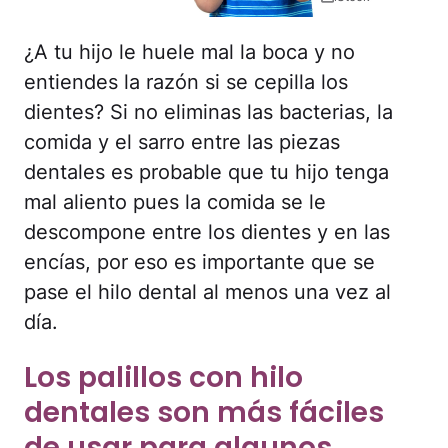
¿A tu hijo le huele mal la boca y no
entiendes la razón si se cepilla los
dientes? Si no eliminas las bacterias, la
comida y el sarro entre las piezas
dentales es probable que tu hijo tenga
mal aliento pues la comida se le
descompone entre los dientes y en las
encías, por eso es importante que se
pase el hilo dental al menos una vez al
día.
Los palillos con hilo
dentales son más fáciles
de usar para algunos