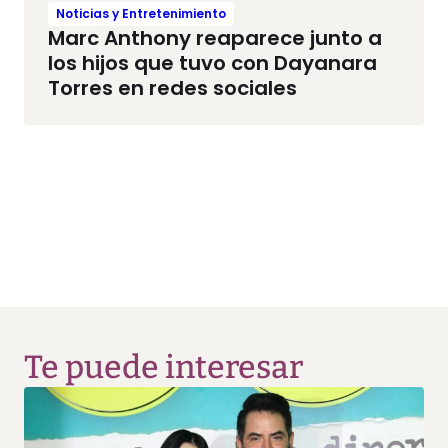
Noticias y Entretenimiento
Marc Anthony reaparece junto a
los hijos que tuvo con Dayanara
Torres en redes sociales
Te puede interesar