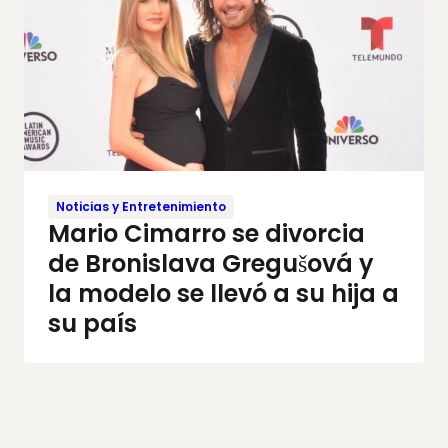
Noticias y Entretenimiento
Mario Cimarro se divorcia
de Bronislava Gregušová y
la modelo se llevó a su hija a
su país