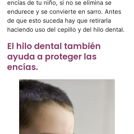
encías de tu niño, si no se elimina se
endurece y se convierte en sarro. Antes
de que esto suceda hay que retirarla
haciendo uso del cepillo y del hilo dental.
El hilo dental también
ayuda a proteger las
encías.