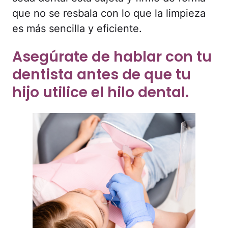
que no se resbala con lo que la limpieza
es más sencilla y eficiente.
Asegúrate de hablar con tu
dentista antes de que tu
hijo utilice el hilo dental.