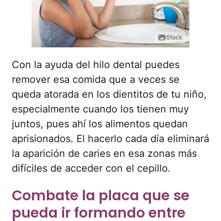
iStock
Con la ayuda del hilo dental puedes
remover esa comida que a veces se
queda atorada en los dientitos de tu niño,
especialmente cuando los tienen muy
juntos, pues ahí los alimentos quedan
aprisionados. El hacerlo cada día eliminará
la aparición de caries en esa zonas más
difíciles de acceder con el cepillo.
Combate la placa que se
pueda ir formando entre