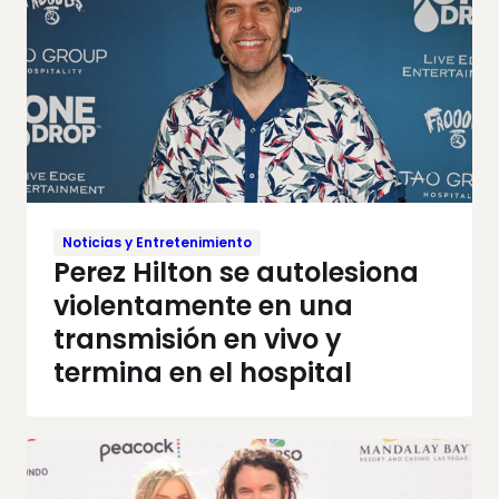
Noticias y Entretenimiento
Perez Hilton se autolesiona
violentamente en una
transmisión en vivo y
termina en el hospital