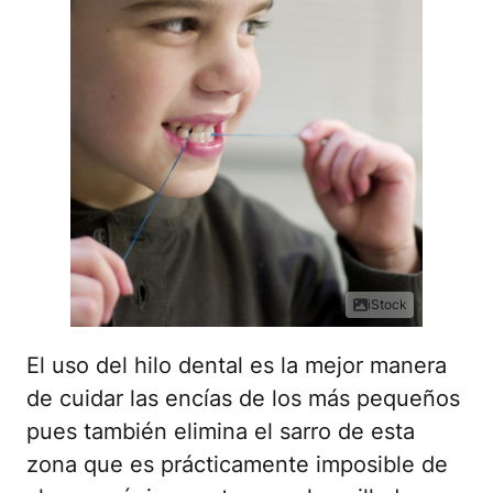
iStock
El uso del hilo dental es la mejor manera
de cuidar las encías de los más pequeños
pues también elimina el sarro de esta
zona que es prácticamente imposible de