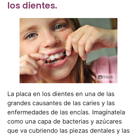
los dientes.
iStock
La placa en los dientes en una de las
grandes causantes de las caries y las
enfermedades de las encías. Imagínatela
como una capa de bacterias y azúcares
que va cubriendo las piezas dentales y las