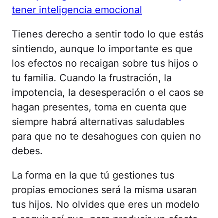
tener inteligencia emocional
Tienes derecho a sentir todo lo que estás
sintiendo, aunque lo importante es que
los efectos no recaigan sobre tus hijos o
tu familia. Cuando la frustración, la
impotencia, la desesperación o el caos se
hagan presentes, toma en cuenta que
siempre habrá alternativas saludables
para que no te desahogues con quien no
debes.
La forma en la que tú gestiones tus
propias emociones será la misma usaran
tus hijos. No olvides que eres un modelo