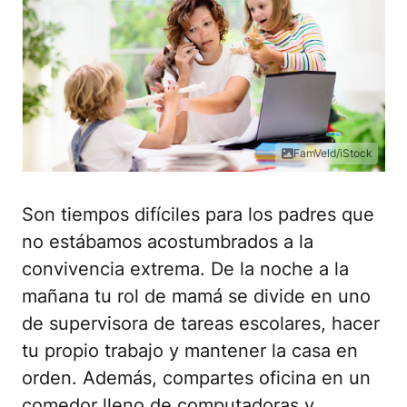
FamVeld/iStock
Son tiempos difíciles para los padres que
no estábamos acostumbrados a la
convivencia extrema. De la noche a la
mañana tu rol de mamá se divide en uno
de supervisora de tareas escolares, hacer
tu propio trabajo y mantener la casa en
orden. Además, compartes oficina en un
comedor lleno de computadoras y