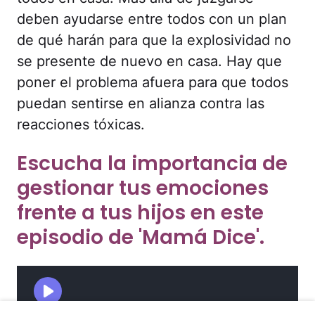
deben ayudarse entre todos con un plan
de qué harán para que la explosividad no
se presente de nuevo en casa. Hay que
poner el problema afuera para que todos
puedan sentirse en alianza contra las
reacciones tóxicas.
Escucha la importancia de
gestionar tus emociones
frente a tus hijos en este
episodio de 'Mamá Dice'.