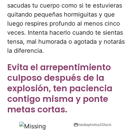
sacudas tu cuerpo como si te estuvieras
quitando pequeñas hormiguitas y que
luego respires profundo al menos cinco
veces. Intenta hacerlo cuando te sientas
tensa, mal humorada o agotada y notarás
la diferencia.
Evita el arrepentimiento
culposo después de la
explosión, ten paciencia
contigo misma y ponte
metas cortas.
mediaphotos/iStock