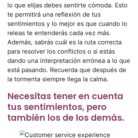
lo que elijas debes sentirte cómoda. Esto
te permitirá una reflexión de tus
sentimientos y lo mejor es que cuando lo
releas te entenderás cada vez más.
Además, sabrás cuál es la ruta correcta
para resolver los conflictos o si estás
dando una interpretación errónea a lo que
está pasando. Recuerda que después de
la tormenta siempre llega la calma.
Necesitas tener en cuenta
tus sentimientos, pero
también los de los demás.