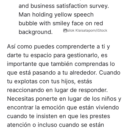
silok Klaisataporn/iStock
Así como puedes comprenderte a ti y
darte tu espacio para gestionarlo, es
importante que también comprendas lo
que está pasando a tu alrededor. Cuando
tu explotas con tus hijos, estás
reaccionando en lugar de responder.
Necesitas ponerte en lugar de los niños y
encontrar la emoción que están viviendo
cuando te insisten en que les prestes
atención o incluso cuando se están