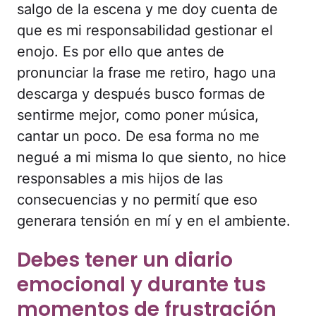
salgo de la escena y me doy cuenta de
que es mi responsabilidad gestionar el
enojo. Es por ello que antes de
pronunciar la frase me retiro, hago una
descarga y después busco formas de
sentirme mejor, como poner música,
cantar un poco. De esa forma no me
negué a mi misma lo que siento, no hice
responsables a mis hijos de las
consecuencias y no permití que eso
generara tensión en mí y en el ambiente.
Debes tener un diario
emocional y durante tus
momentos de frustración