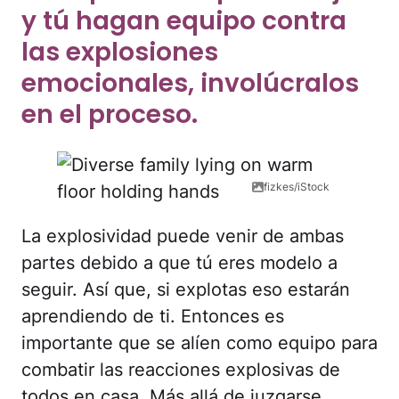
y tú hagan equipo contra
las explosiones
emocionales, involúcralos
en el proceso.
fizkes/iStock
La explosividad puede venir de ambas
partes debido a que tú eres modelo a
seguir. Así que, si explotas eso estarán
aprendiendo de ti. Entonces es
importante que se alíen como equipo para
combatir las reacciones explosivas de
todos en casa. Más allá de juzgarse