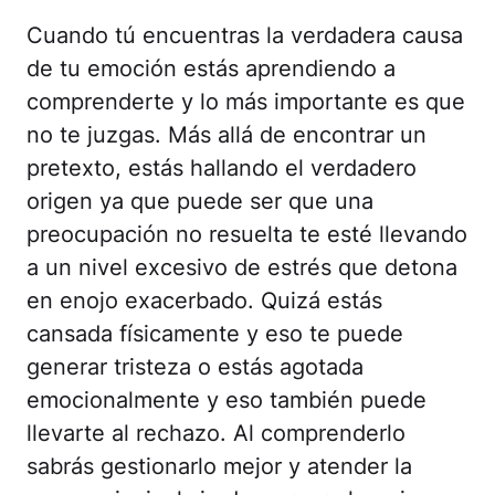
Cuando tú encuentras la verdadera causa
de tu emoción estás aprendiendo a
comprenderte y lo más importante es que
no te juzgas. Más allá de encontrar un
pretexto, estás hallando el verdadero
origen ya que puede ser que una
preocupación no resuelta te esté llevando
a un nivel excesivo de estrés que detona
en enojo exacerbado. Quizá estás
cansada físicamente y eso te puede
generar tristeza o estás agotada
emocionalmente y eso también puede
llevarte al rechazo. Al comprenderlo
sabrás gestionarlo mejor y atender la