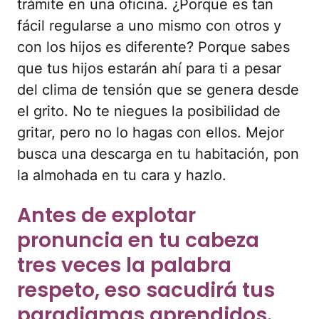
trámite en una oficina. ¿Porque es tan
fácil regularse a uno mismo con otros y
con los hijos es diferente? Porque sabes
que tus hijos estarán ahí para ti a pesar
del clima de tensión que se genera desde
el grito. No te niegues la posibilidad de
gritar, pero no lo hagas con ellos. Mejor
busca una descarga en tu habitación, pon
la almohada en tu cara y hazlo.
Antes de explotar
pronuncia en tu cabeza
tres veces la palabra
respeto, eso sacudirá tus
paradigmas aprendidos.