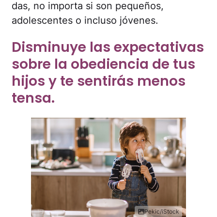
das, no importa si son pequeños,
adolescentes o incluso jóvenes.
Disminuye las expectativas
sobre la obediencia de tus
hijos y te sentirás menos
tensa.
Pekic/iStock