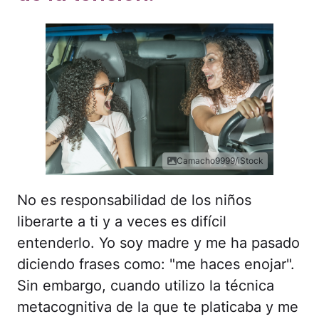
Camacho9999/iStock
No es responsabilidad de los niños
liberarte a ti y a veces es difícil
entenderlo. Yo soy madre y me ha pasado
diciendo frases como: "me haces enojar".
Sin embargo, cuando utilizo la técnica
metacognitiva de la que te platicaba y me