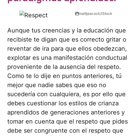
mattjeacock/iStock
Aunque tus creencias y la educación que
recibiste te digan que es correcto gritar o
reventar de ira para que ellos obedezcan,
explotar es una manifestación conductual
proveniente de la ausencia del respeto.
Como te lo dije en puntos anteriores, tú
mejor que nadie sabes que eso no
sucedería con cualquiera, es por ello que
debes cuestionar los estilos de crianza
aprendidos de generaciones anteriores y
tomar en cuenta que el respeto que pides
debe ser congruente con el respeto que