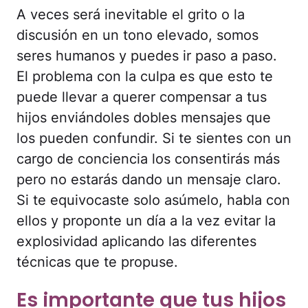
A veces será inevitable el grito o la
discusión en un tono elevado, somos
seres humanos y puedes ir paso a paso.
El problema con la culpa es que esto te
puede llevar a querer compensar a tus
hijos enviándoles dobles mensajes que
los pueden confundir. Si te sientes con un
cargo de conciencia los consentirás más
pero no estarás dando un mensaje claro.
Si te equivocaste solo asúmelo, habla con
ellos y proponte un día a la vez evitar la
explosividad aplicando las diferentes
técnicas que te propuse.
Es importante que tus hijos