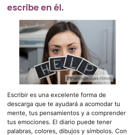
escribe en él.
FlamingoImages /iStock
Escribir es una excelente forma de
descarga que te ayudará a acomodar tu
mente, tus pensamientos y a comprender
tus emociones. El diario puede tener
palabras, colores, dibujos y símbolos. Con