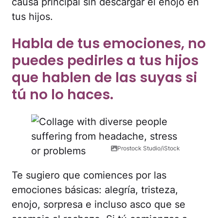
causa principal sin descargar el enojo en
tus hijos.
Habla de tus emociones, no
puedes pedirles a tus hijos
que hablen de las suyas si
tú no lo haces.
Prostock Studio/iStock
Te sugiero que comiences por las
emociones básicas: alegría, tristeza,
enojo, sorpresa e incluso asco que se