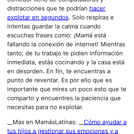
distracciones que te podrían
hacer
explotar en segundos
. Solo respiras e
intentas guardar la calma cuando
escuchas frases como: ¡Mamá está
fallando la conexión de internet! Mientras
tanto, de tu trabajo te pidien información
inmediata, estás cocinando y la casa está
en desorden. En fin, te encuentras a
punto de reventar. Es por ello que es
importante que mires un poco esto que te
comparto y encuentres la paciencia que
necesitas para no explotar.
__Mas en MamásLatinas: __
Cómo ayudar a
tus hijos a gestionar sus emociones y a