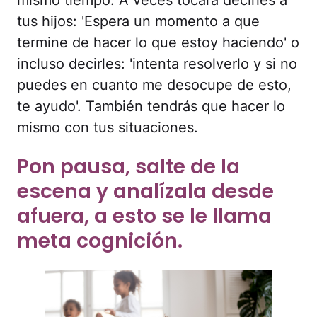
tus hijos: 'Espera un momento a que
termine de hacer lo que estoy haciendo' o
incluso decirles: 'intenta resolverlo y si no
puedes en cuanto me desocupe de esto,
te ayudo'. También tendrás que hacer lo
mismo con tus situaciones.
Pon pausa, salte de la
escena y analízala desde
afuera, a esto se le llama
meta cognición.