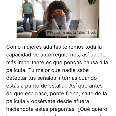
Mamá intranquila fizkes/iStock
Como mujeres adultas tenemos toda la
capacidad de autorregularnos, así que lo
más importante es que pongas pausa a la
película. Tú mejor que nadie sabe
detectar tus señales internas cuando
estás a punto de estallar. Así que antes
de que eso pase, ponte freno, salte de la
película y obsérvate desde afuera
haciéndote estas preguntas: ¿Qué quiero