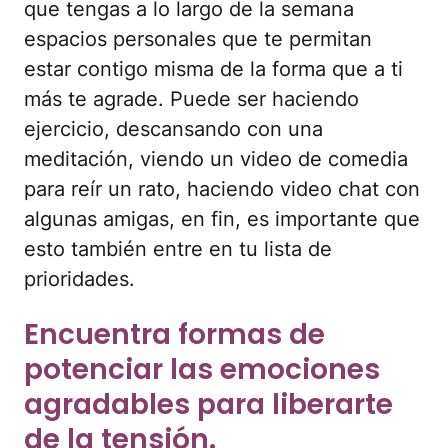
que tengas a lo largo de la semana
espacios personales que te permitan
estar contigo misma de la forma que a ti
más te agrade. Puede ser haciendo
ejercicio, descansando con una
meditación, viendo un video de comedia
para reír un rato, haciendo video chat con
algunas amigas, en fin, es importante que
esto también entre en tu lista de
prioridades.
Encuentra formas de
potenciar las emociones
agradables para liberarte
de la tensión.