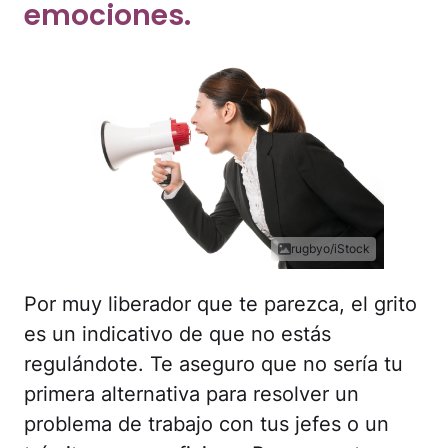
emociones.
rugbyo/iStock
Por muy liberador que te parezca, el grito
es un indicativo de que no estás
regulándote. Te aseguro que no sería tu
primera alternativa para resolver un
problema de trabajo con tus jefes o un