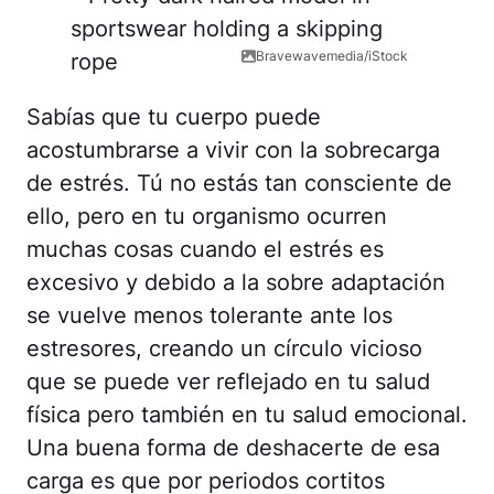
Bravewavemedia/iStock
Sabías que tu cuerpo puede
acostumbrarse a vivir con la sobrecarga
de estrés. Tú no estás tan consciente de
ello, pero en tu organismo ocurren
muchas cosas cuando el estrés es
excesivo y debido a la sobre adaptación
se vuelve menos tolerante ante los
estresores, creando un círculo vicioso
que se puede ver reflejado en tu salud
física pero también en tu salud emocional.
Una buena forma de deshacerte de esa
carga es que por periodos cortitos