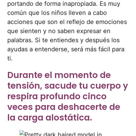
portando de forma inapropiada. Es muy
común que los niños lleven a cabo
acciones que son el reflejo de emociones
que sienten y no saben expresar en
palabras. Si te entiendes y después los
ayudas a entenderse, será más fácil para
ti.
Durante el momento de
tensión, sacude tu cuerpo y
respira profundo cinco
veces para deshacerte de
la carga alostática.