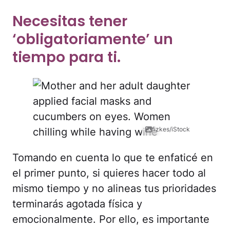
Necesitas tener
‘obligatoriamente’ un
tiempo para ti.
fizkes/iStock
Tomando en cuenta lo que te enfaticé en
el primer punto, si quieres hacer todo al
mismo tiempo y no alineas tus prioridades
terminarás agotada física y
emocionalmente. Por ello, es importante