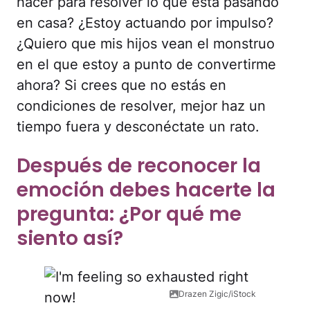
hacer para resolver lo que está pasando
en casa? ¿Estoy actuando por impulso?
¿Quiero que mis hijos vean el monstruo
en el que estoy a punto de convertirme
ahora? Si crees que no estás en
condiciones de resolver, mejor haz un
tiempo fuera y desconéctate un rato.
Después de reconocer la
emoción debes hacerte la
pregunta: ¿Por qué me
siento así?
Drazen Zigic/iStock