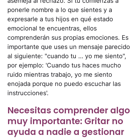
asemeja al rechazo. Si tú comienzas a
ponerle nombre a lo que sientes y a
expresarle a tus hijos en qué estado
emocional te encuentras, ellos
comprenderán sus propias emociones. Es
importante que uses un mensaje parecido
al siguiente: "cuando tu … yo me siento",
por ejemplo: 'Cuando tus haces mucho
ruido mientras trabajo, yo me siento
enojada porque no puedo escuchar las
instrucciones'.
Necesitas comprender algo
muy importante: Gritar no
ayuda a nadie a gestionar