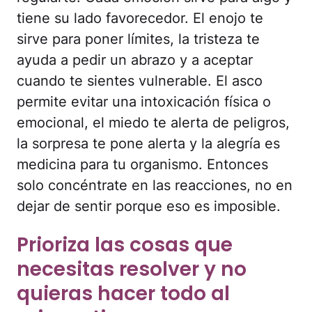
tiene su lado favorecedor. El enojo te
sirve para poner límites, la tristeza te
ayuda a pedir un abrazo y a aceptar
cuando te sientes vulnerable. El asco
permite evitar una intoxicación física o
emocional, el miedo te alerta de peligros,
la sorpresa te pone alerta y la alegría es
medicina para tu organismo. Entonces
solo concéntrate en las reacciones, no en
dejar de sentir porque eso es imposible.
Prioriza las cosas que
necesitas resolver y no
quieras hacer todo al