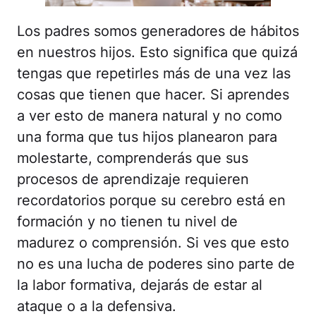
Los padres somos generadores de hábitos
en nuestros hijos. Esto significa que quizá
tengas que repetirles más de una vez las
cosas que tienen que hacer. Si aprendes
a ver esto de manera natural y no como
una forma que tus hijos planearon para
molestarte, comprenderás que sus
procesos de aprendizaje requieren
recordatorios porque su cerebro está en
formación y no tienen tu nivel de
madurez o comprensión. Si ves que esto
no es una lucha de poderes sino parte de
la labor formativa, dejarás de estar al
ataque o a la defensiva.