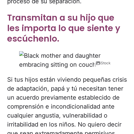
proceso de su separación.
Transmitan a su hijo que
les importa lo que siente y
escúchenlo.
iStock
Si tus hijos están viviendo pequeñas crisis
de adaptación, papá y tú necesitan tener
un acuerdo previamente establecido de
comprensión e incondicionalidad ante
cualquier angustia, vulnerabilidad o
irritabilidad en los niños. No quiero decir
que sean extremadamente permisivos,