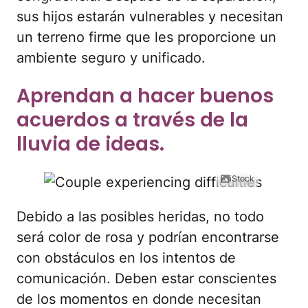
sus hijos estarán vulnerables y necesitan
un terreno firme que les proporcione un
ambiente seguro y unificado.
Aprendan a hacer buenos
acuerdos a través de la
lluvia de ideas.
iStock
Debido a las posibles heridas, no todo
será color de rosa y podrían encontrarse
con obstáculos en los intentos de
comunicación. Deben estar conscientes
de los momentos en donde necesitan