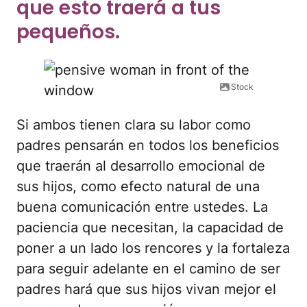
que esto traerá a tus
pequeños.
iStock
Si ambos tienen clara su labor como
padres pensarán en todos los beneficios
que traerán al desarrollo emocional de
sus hijos, como efecto natural de una
buena comunicación entre ustedes. La
paciencia que necesitan, la capacidad de
poner a un lado los rencores y la fortaleza
para seguir adelante en el camino de ser
padres hará que sus hijos vivan mejor el