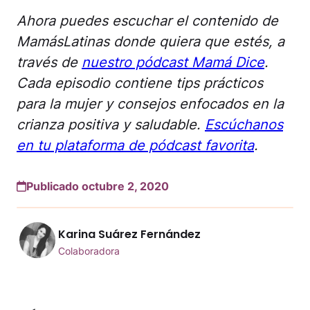
Ahora puedes escuchar el contenido de
MamásLatinas donde quiera que estés, a
través de
nuestro pódcast Mamá Dice
.
Cada episodio contiene tips prácticos
para la mujer y consejos enfocados en la
crianza positiva y saludable.
Escúchanos
en tu plataforma de pódcast favorita
.
Publicado octubre 2, 2020
Karina Suárez Fernández
Colaboradora