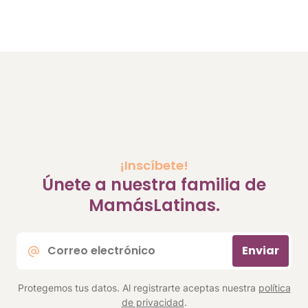
¡Inscíbete!
Únete a nuestra familia de
MamásLatinas.
Correo
Enviar
electrónico
*
Protegemos tus datos. Al registrarte aceptas nuestra
política
de privacidad
.