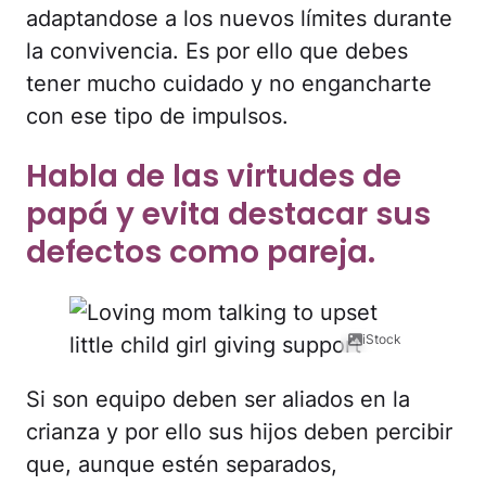
adaptandose a los nuevos límites durante
la convivencia. Es por ello que debes
tener mucho cuidado y no engancharte
con ese tipo de impulsos.
Habla de las virtudes de
papá y evita destacar sus
defectos como pareja.
iStock
Si son equipo deben ser aliados en la
crianza y por ello sus hijos deben percibir
que, aunque estén separados,