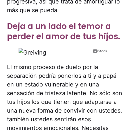
progresiva, así que trata de amortiguar lo
más que se pueda.
Deja a un lado el temor a
perder el amor de tus hijos.
iStock
El mismo proceso de duelo por la
separación podría ponerlos a ti y a papá
en un estado vulnerable y en una
sensación de tristeza latente. No sólo son
tus hijos los que tienen que adaptarse a
una nueva forma de convivir con ustedes,
también ustedes sentirán esos
movimientos emocionales. Necesitas