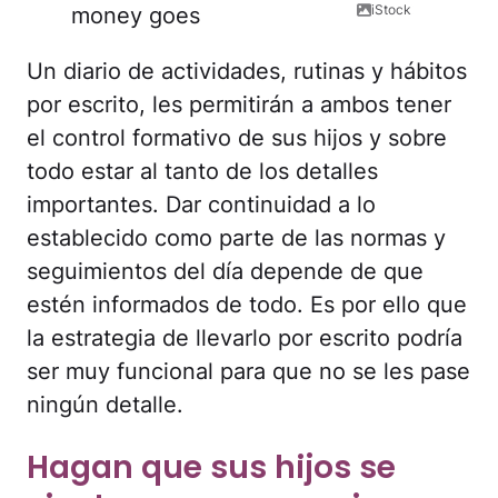
iStock
Un diario de actividades, rutinas y hábitos
por escrito, les permitirán a ambos tener
el control formativo de sus hijos y sobre
todo estar al tanto de los detalles
importantes. Dar continuidad a lo
establecido como parte de las normas y
seguimientos del día depende de que
estén informados de todo. Es por ello que
la estrategia de llevarlo por escrito podría
ser muy funcional para que no se les pase
ningún detalle.
Hagan que sus hijos se