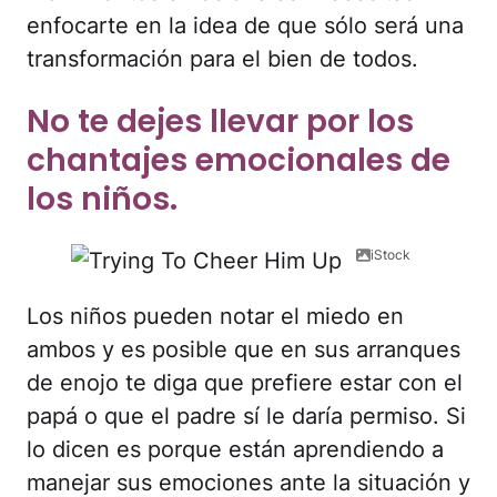
enfocarte en la idea de que sólo será una
transformación para el bien de todos.
No te dejes llevar por los
chantajes emocionales de
los niños.
iStock
Los niños pueden notar el miedo en
ambos y es posible que en sus arranques
de enojo te diga que prefiere estar con el
papá o que el padre sí le daría permiso. Si
lo dicen es porque están aprendiendo a
manejar sus emociones ante la situación y