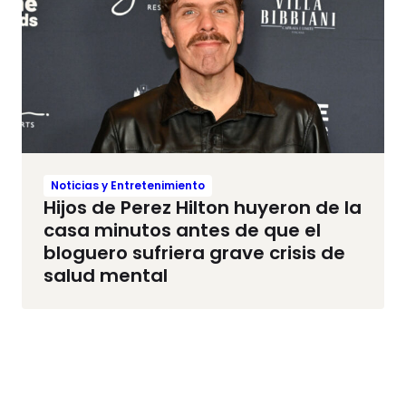
Noticias y Entretenimiento
Hijos de Perez Hilton huyeron de la
casa minutos antes de que el
bloguero sufriera grave crisis de
salud mental