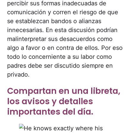
percibir sus formas inadecuadas de
comunicación y corren el riesgo de que
se establezcan bandos o alianzas
innecesarias. En esta discusión podrían
malinterpretar sus desacuerdos como
algo a favor o en contra de ellos. Por eso
todo lo concerniente a su labor como
padres debe ser discutido siempre en
privado.
Compartan en una libreta,
los avisos y detalles
importantes del día.