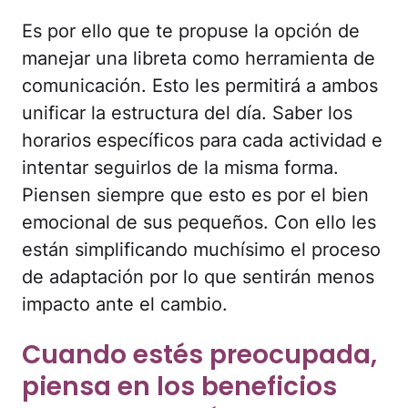
Es por ello que te propuse la opción de
manejar una libreta como herramienta de
comunicación. Esto les permitirá a ambos
unificar la estructura del día. Saber los
horarios específicos para cada actividad e
intentar seguirlos de la misma forma.
Piensen siempre que esto es por el bien
emocional de sus pequeños. Con ello les
están simplificando muchísimo el proceso
de adaptación por lo que sentirán menos
impacto ante el cambio.
Cuando estés preocupada,
piensa en los beneficios