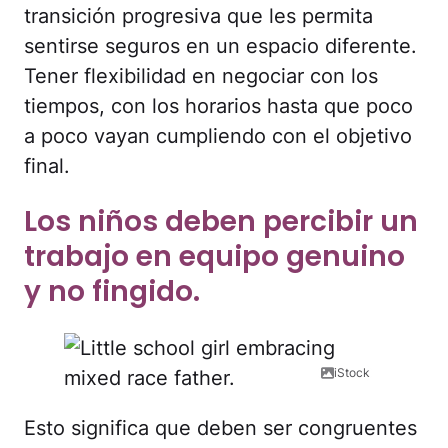
transición progresiva que les permita
sentirse seguros en un espacio diferente.
Tener flexibilidad en negociar con los
tiempos, con los horarios hasta que poco
a poco vayan cumpliendo con el objetivo
final.
Los niños deben percibir un
trabajo en equipo genuino
y no fingido.
iStock
Esto significa que deben ser congruentes