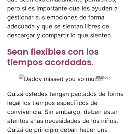
pero sí es importante que les ayuden a
gestionar sus emociones de forma
adecuada y que se sientan libres de
descargar y compartir lo que sienten.
Sean flexibles con los
tiempos acordados.
iStock
Quizá ustedes tengan pactados de forma
legal los tiempos específicos de
convivencia. Sin embargo, deben estar
atentos a las necesidades de los niños.
Quizá de principio deban hacer una