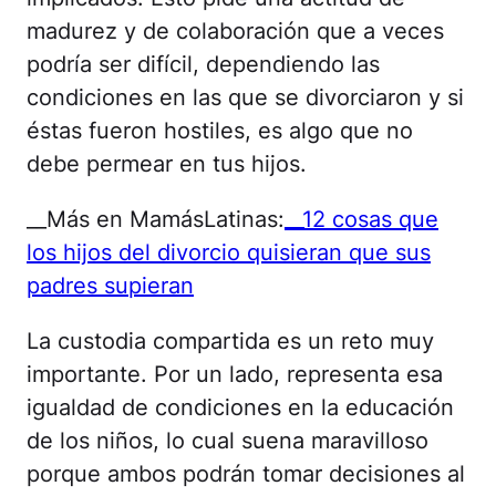
madurez y de colaboración que a veces
podría ser difícil, dependiendo las
condiciones en las que se divorciaron y si
éstas fueron hostiles, es algo que no
debe permear en tus hijos.
__Más en MamásLatinas:
__12 cosas que
los hijos del divorcio quisieran que sus
padres supieran
La custodia compartida es un reto muy
importante. Por un lado, representa esa
igualdad de condiciones en la educación
de los niños, lo cual suena maravilloso
porque ambos podrán tomar decisiones al