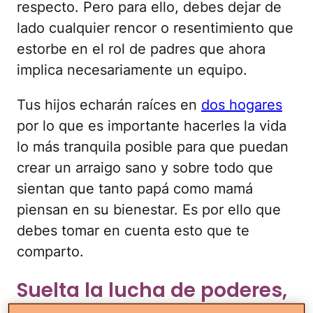
respecto. Pero para ello, debes dejar de
lado cualquier rencor o resentimiento que
estorbe en el rol de padres que ahora
implica necesariamente un equipo.
Tus hijos echarán raíces en
dos hogares
por lo que es importante hacerles la vida
lo más tranquila posible para que puedan
crear un arraigo sano y sobre todo que
sientan que tanto papá como mamá
piensan en su bienestar. Es por ello que
debes tomar en cuenta esto que te
comparto.
Suelta la lucha de poderes,