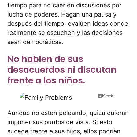
tiempo para no caer en discusiones por
lucha de poderes. Hagan una pausa y
después del tiempo, evalúen ideas donde
realmente se escuchen y las decisiones
sean democráticas.
No hablen de sus
desacuerdos ni discutan
frente a los niños.
iStock
Aunque no estén peleando, quizá quieran
imponer sus puntos de vista. Si esto
sucede frente a sus hijos, ellos podrían