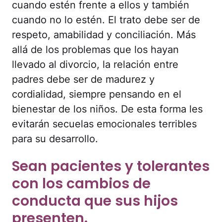
cuando estén frente a ellos y también
cuando no lo estén. El trato debe ser de
respeto, amabilidad y conciliación. Más
allá de los problemas que los hayan
llevado al divorcio, la relación entre
padres debe ser de madurez y
cordialidad, siempre pensando en el
bienestar de los niños. De esta forma les
evitarán secuelas emocionales terribles
para su desarrollo.
Sean pacientes y tolerantes
con los cambios de
conducta que sus hijos
presenten.