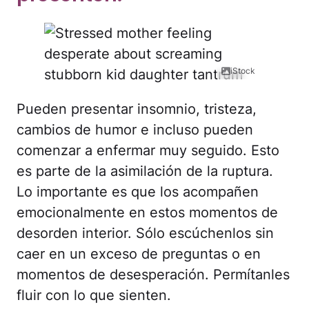
iStock
Pueden presentar insomnio, tristeza,
cambios de humor e incluso pueden
comenzar a enfermar muy seguido. Esto
es parte de la asimilación de la ruptura.
Lo importante es que los acompañen
emocionalmente en estos momentos de
desorden interior. Sólo escúchenlos sin
caer en un exceso de preguntas o en
momentos de desesperación. Permítanles
fluir con lo que sienten.