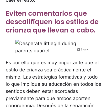
caer en esto.
Eviten comentarios que
descalifiquen los estilos de
crianza que llevan a cabo.
iStock
Es por ello que es muy importante que el
estilo de crianza sea prácticamente el
mismo. Las estrategias formativas y todo
lo que implique su educación en todos los
sentidos deben estar acordadas
previamente para que ambos aporten
congruencia. Después de la separación,