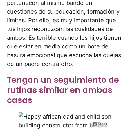
pertenecen al mismo bando en
cuestiones de su educación, formación y
límites. Por ello, es muy importante que
tus hijos reconozcan las cualidades de
ambos. Es terrible cuando los hijos tienen
que estar en medio como un bote de
basura emocional que escucha las quejas
de un padre contra otro.
Tengan un seguimiento de
rutinas similar en ambas
casas
iStock