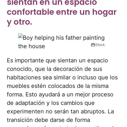
sientan en un espacio
confortable entre un hogar
y otro.
iStock
Es importante que sientan un espacio
conocido, que la decoración de sus
habitaciones sea similar o incluso que los
muebles estén colocados de la misma
forma. Esto ayudará a un mejor proceso
de adaptación y los cambios que
experimenten no serán tan abruptos. La
transición debe darse de forma