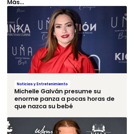
Más...
Noticias y Entretenimiento
Michelle Galván presume su
enorme panza a pocas horas de
que nazca su bebé