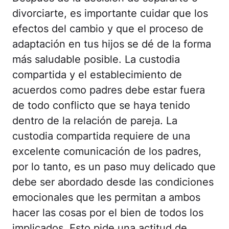
divorciarte, es importante cuidar que los
efectos del cambio y que el proceso de
adaptación en tus hijos se dé de la forma
más saludable posible. La custodia
compartida y el establecimiento de
acuerdos como padres debe estar fuera
de todo conflicto que se haya tenido
dentro de la relación de pareja. La
custodia compartida requiere de una
excelente comunicación de los padres,
por lo tanto, es un paso muy delicado que
debe ser abordado desde las condiciones
emocionales que les permitan a ambos
hacer las cosas por el bien de todos los
implicados. Esto pide una actitud de