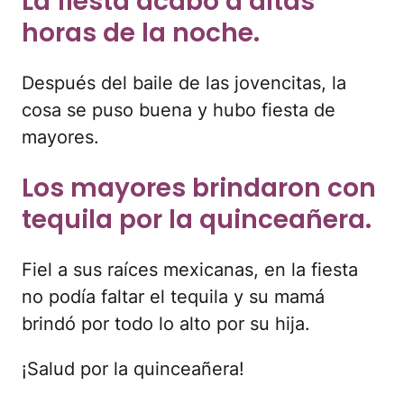
La fiesta acabó a altas
horas de la noche.
Después del baile de las jovencitas, la
cosa se puso buena y hubo fiesta de
mayores.
Los mayores brindaron con
tequila por la quinceañera.
Fiel a sus raíces mexicanas, en la fiesta
no podía faltar el tequila y su mamá
brindó por todo lo alto por su hija.
¡Salud por la quinceañera!