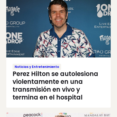
Noticias y Entretenimiento
Perez Hilton se autolesiona
violentamente en una
transmisión en vivo y
termina en el hospital