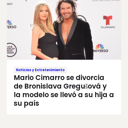
Noticias y Entretenimiento
Mario Cimarro se divorcia
de Bronislava Gregušová y
la modelo se llevó a su hija a
su país