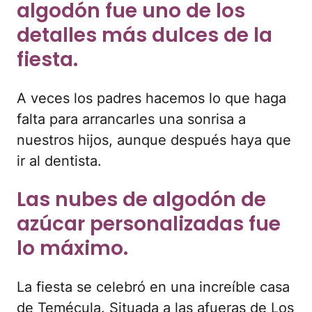
algodón fue uno de los
detalles más dulces de la
fiesta.
A veces los padres hacemos lo que haga
falta para arrancarles una sonrisa a
nuestros hijos, aunque después haya que
ir al dentista.
Las nubes de algodón de
azúcar personalizadas fue
lo máximo.
La fiesta se celebró en una increíble casa
de Temécula. Situada a las afueras de Los