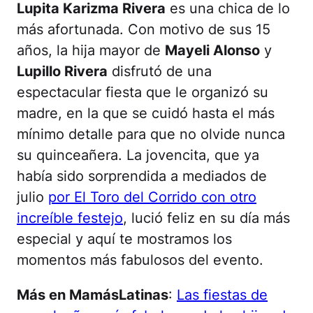
Lupita Karizma Rivera
es una chica de lo
más afortunada. Con motivo de sus 15
años, la hija mayor de
Mayeli Alonso
y
Lupillo Rivera
disfrutó de una
espectacular fiesta que le organizó su
madre, en la que se cuidó hasta el más
mínimo detalle para que no olvide nunca
su quinceañera. La jovencita, que ya
había sido sorprendida a mediados de
julio
por El Toro del Corrido con otro
increíble festejo
, lució feliz en su día más
especial y aquí te mostramos los
momentos más fabulosos del evento.
Más en MamásLatinas
:
Las fiestas de