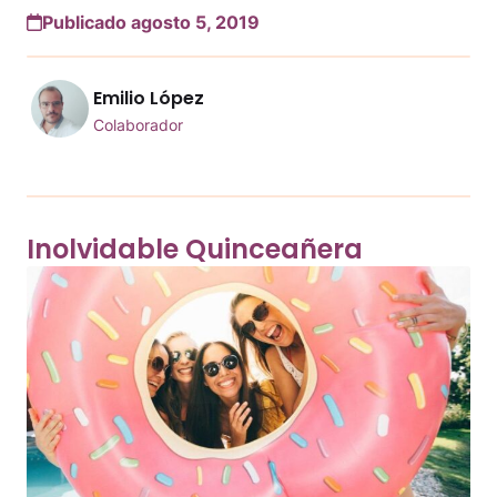
Publicado agosto 5, 2019
Emilio López
Colaborador
Inolvidable Quinceañera