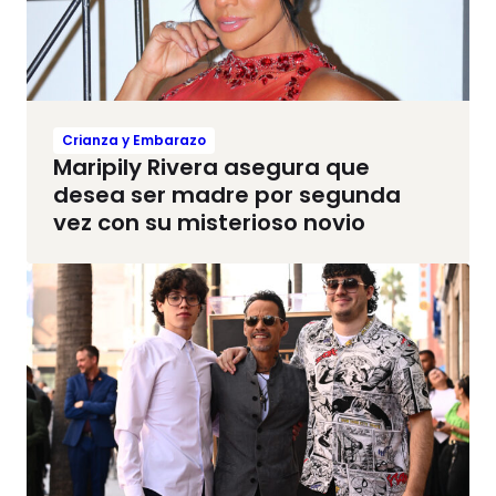
Crianza y Embarazo
Maripily Rivera asegura que
desea ser madre por segunda
vez con su misterioso novio