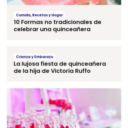
Comida, Recetas y Hogar
10 Formas no tradicionales de
celebrar una quinceañera
Crianza y Embarazo
La lujosa fiesta de quinceañera
de la hija de Victoria Ruffo