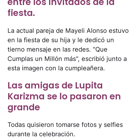
entre los invitados de la
fiesta.
La actual pareja de Mayeli Alonso estuvo
en la fiesta de su hija y le dedicó un
tierno mensaje en las redes. "Que
Cumplas un Millón más", escribió junto a
esta imagen con la cumpleañera.
Las amigas de Lupita
Karizma se lo pasaron en
grande
Todas quisieron tomarse fotos y selfies
durante la celebración.