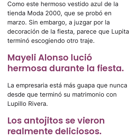
Como este hermoso vestido azul de la
tienda Moda 2000, que se probó en
marzo. Sin embargo, a juzgar por la
decoración de la fiesta, parece que Lupita
terminó escogiendo otro traje.
Mayeli Alonso lució
hermosa durante la fiesta.
La empresaria está más guapa que nunca
desde que terminó su matrimonio con
Lupillo Rivera.
Los antojitos se vieron
realmente deliciosos.