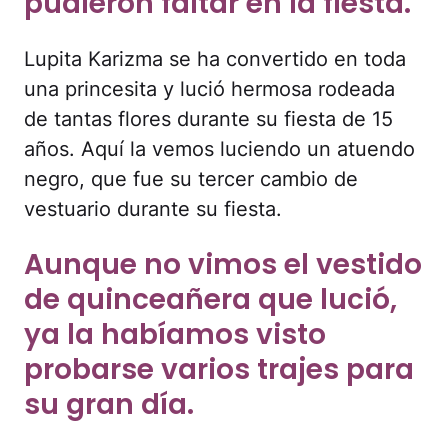
pudieron faltar en la fiesta.
Lupita Karizma se ha convertido en toda
una princesita y lució hermosa rodeada
de tantas flores durante su fiesta de 15
años. Aquí la vemos luciendo un atuendo
negro, que fue su tercer cambio de
vestuario durante su fiesta.
Aunque no vimos el vestido
de quinceañera que lució,
ya la habíamos visto
probarse varios trajes para
su gran día.