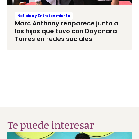
Noticias y Entretenimiento
Marc Anthony reaparece junto a
los hijos que tuvo con Dayanara
Torres en redes sociales
Te puede interesar