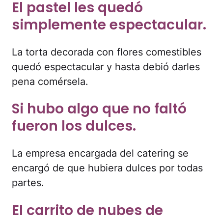
El pastel les quedó
simplemente espectacular.
La torta decorada con flores comestibles
quedó espectacular y hasta debió darles
pena comérsela.
Si hubo algo que no faltó
fueron los dulces.
La empresa encargada del catering se
encargó de que hubiera dulces por todas
partes.
El carrito de nubes de