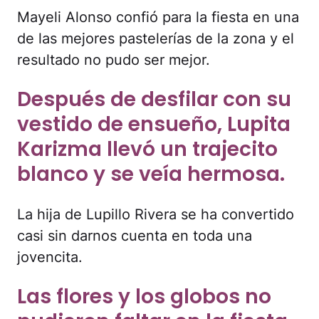
Mayeli Alonso confió para la fiesta en una
de las mejores pastelerías de la zona y el
resultado no pudo ser mejor.
Después de desfilar con su
vestido de ensueño, Lupita
Karizma llevó un trajecito
blanco y se veía hermosa.
La hija de Lupillo Rivera se ha convertido
casi sin darnos cuenta en toda una
jovencita.
Las flores y los globos no