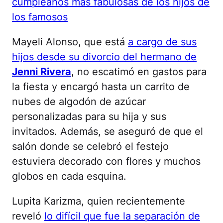
cumpleaños más fabulosas de los hijos de
los famosos
Mayeli Alonso, que está
a cargo de sus
hijos desde su divorcio del hermano de
Jenni Rivera
, no escatimó en gastos para
la fiesta y encargó hasta un carrito de
nubes de algodón de azúcar
personalizadas para su hija y sus
invitados. Además, se aseguró de que el
salón donde se celebró el festejo
estuviera decorado con flores y muchos
globos en cada esquina.
Lupita Karizma, quien recientemente
reveló
lo difícil que fue la separación de