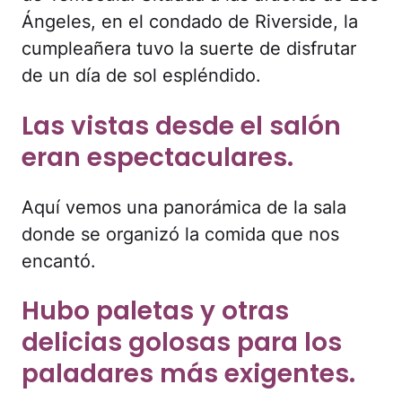
Ángeles, en el condado de Riverside, la
cumpleañera tuvo la suerte de disfrutar
de un día de sol espléndido.
Las vistas desde el salón
eran espectaculares.
Aquí vemos una panorámica de la sala
donde se organizó la comida que nos
encantó.
Hubo paletas y otras
delicias golosas para los
paladares más exigentes.