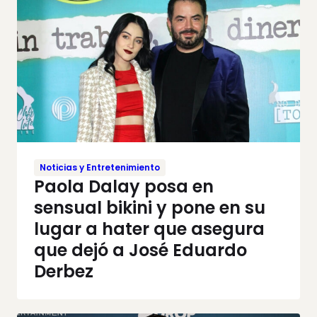
Noticias y Entretenimiento
Paola Dalay posa en
sensual bikini y pone en su
lugar a hater que asegura
que dejó a José Eduardo
Derbez