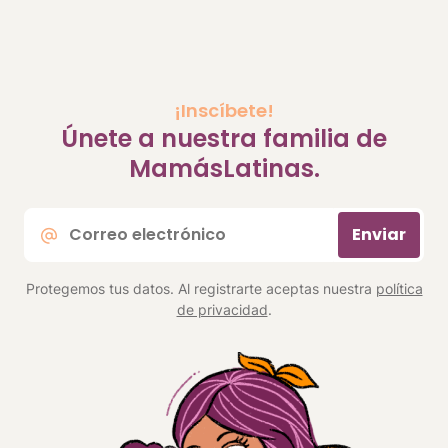
¡Inscíbete!
Únete a nuestra familia de
MamásLatinas.
Correo
Enviar
electrónico
*
Protegemos tus datos. Al registrarte aceptas nuestra
política
de privacidad
.