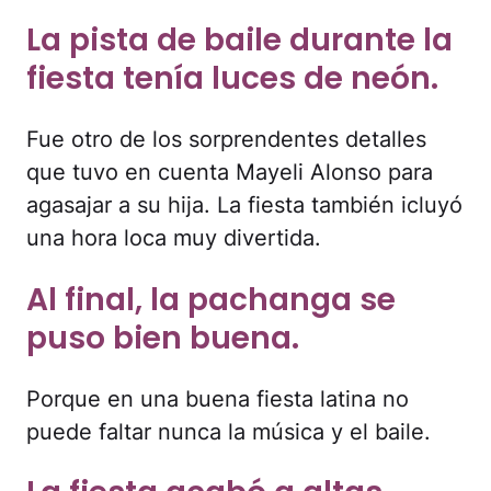
La pista de baile durante la
fiesta tenía luces de neón.
Fue otro de los sorprendentes detalles
que tuvo en cuenta Mayeli Alonso para
agasajar a su hija. La fiesta también icluyó
una hora loca muy divertida.
Al final, la pachanga se
puso bien buena.
Porque en una buena fiesta latina no
puede faltar nunca la música y el baile.