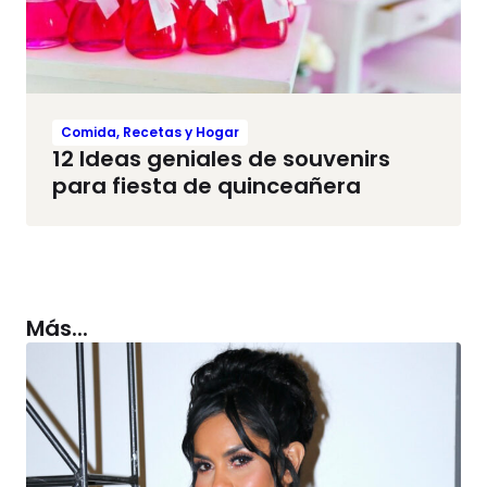
Comida, Recetas y Hogar
12 Ideas geniales de souvenirs
para fiesta de quinceañera
Más...