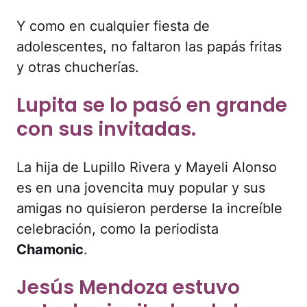
Y como en cualquier fiesta de
adolescentes, no faltaron las papás fritas
y otras chucherías.
Lupita se lo pasó en grande
con sus invitadas.
La hija de Lupillo Rivera y Mayeli Alonso
es en una jovencita muy popular y sus
amigas no quisieron perderse la increíble
celebración, como la periodista
Chamonic
.
Jesús Mendoza estuvo