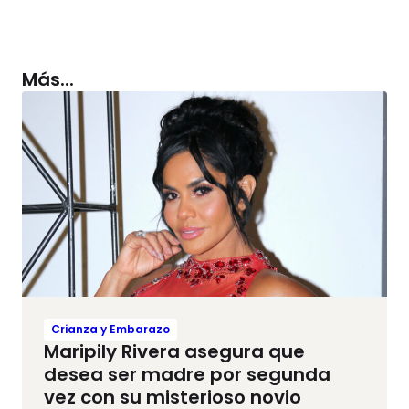
Más...
Crianza y Embarazo
Maripily Rivera asegura que
desea ser madre por segunda
vez con su misterioso novio