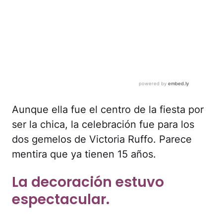
Aunque ella fue el centro de la fiesta por
ser la chica, la celebración fue para los
dos gemelos de Victoria Ruffo. Parece
mentira que ya tienen 15 años.
La decoración estuvo
espectacular.