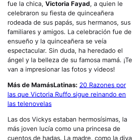
fue la chica,
Victoria Fayad
, a quien le
celebraron su fiesta de quinceañera
rodeada de sus papás, sus hermanos, sus
familiares y amigos. La celebración fue de
ensueño y la quinceañera se veía
espectacular. Sin duda, ha heredado el
ángel y la belleza de su famosa mamá. ¡Te
van a impresionar las fotos y videos!
Más de MamásLatinas:
20 Razones por
las que Victoria Ruffo sigue reinando en
las telenovelas
Las dos Vickys estaban hermosísimas, la
más joven lucía como una princesa de
cuentos de hadas. La madre, como la diva