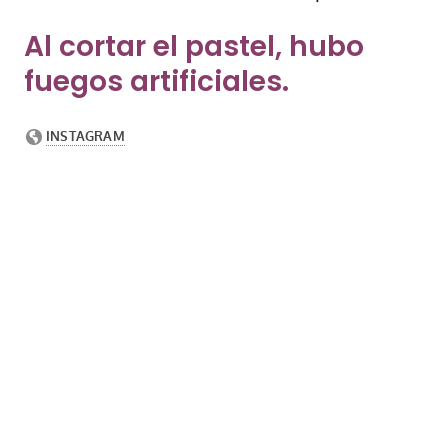
Al cortar el pastel, hubo
fuegos artificiales.