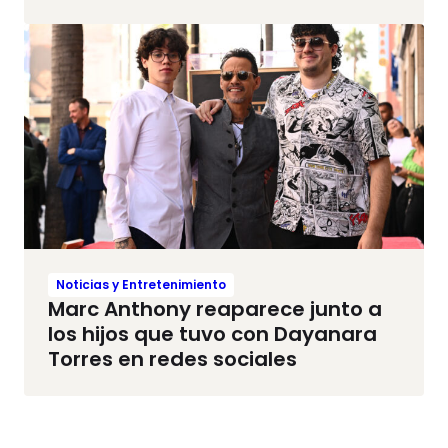
Noticias y Entretenimiento
Marc Anthony reaparece junto a
los hijos que tuvo con Dayanara
Torres en redes sociales