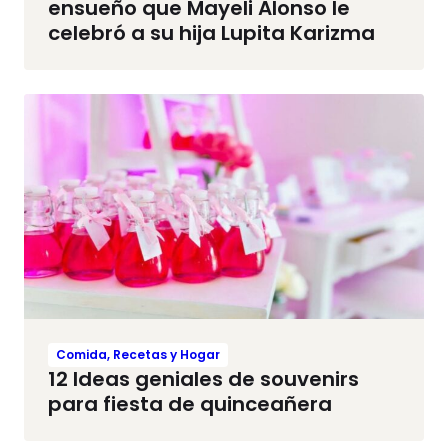
ensueño que Mayeli Alonso le
celebró a su hija Lupita Karizma
Comida, Recetas y Hogar
12 Ideas geniales de souvenirs
para fiesta de quinceañera