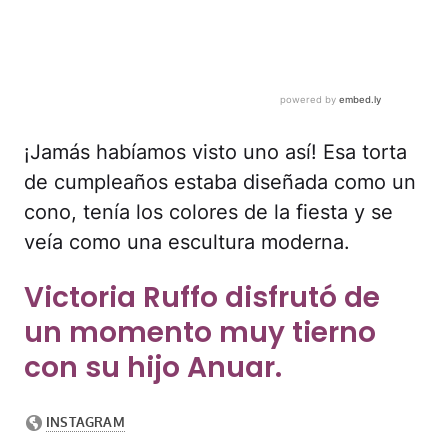
¡Jamás habíamos visto uno así! Esa torta
de cumpleaños estaba diseñada como un
cono, tenía los colores de la fiesta y se
veía como una escultura moderna.
Victoria Ruffo disfrutó de
un momento muy tierno
con su hijo Anuar.