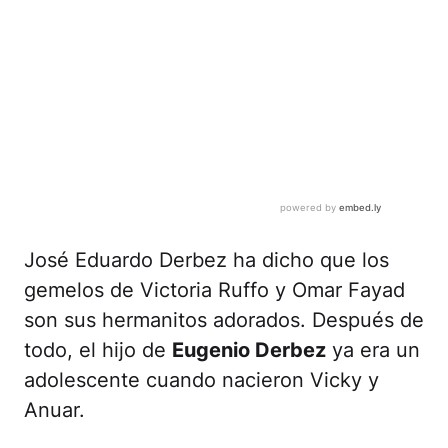
José Eduardo Derbez ha dicho que los
gemelos de Victoria Ruffo y Omar Fayad
son sus hermanitos adorados. Después de
todo, el hijo de
Eugenio Derbez
ya era un
adolescente cuando nacieron Vicky y
Anuar.