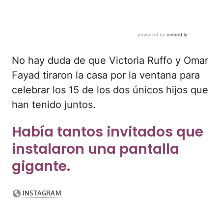
No hay duda de que Victoria Ruffo y Omar
Fayad tiraron la casa por la ventana para
celebrar los 15 de los dos únicos hijos que
han tenido juntos.
Había tantos invitados que
instalaron una pantalla
gigante.