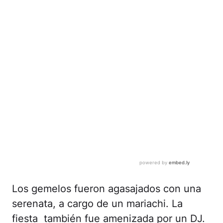
Los gemelos fueron agasajados con una
serenata, a cargo de un mariachi. La
fiesta también fue amenizada por un DJ.