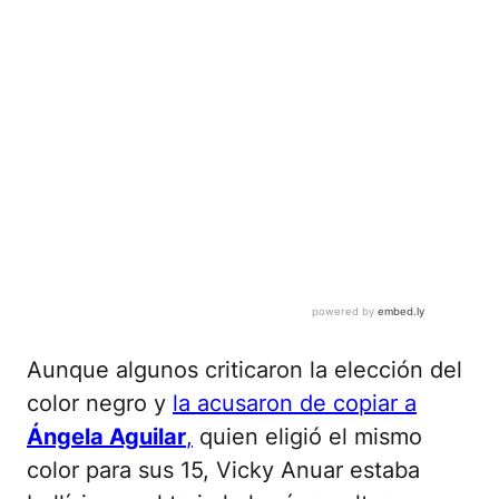
Aunque algunos criticaron la elección del
color negro y
la acusaron de copiar a
Ángela Aguilar
,
quien eligió el mismo
color para sus 15, Vicky Anuar estaba