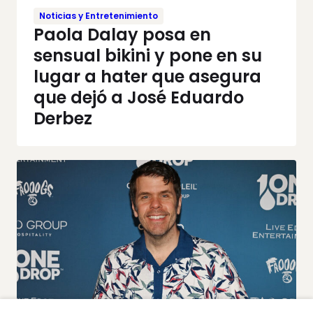
Noticias y Entretenimiento
Paola Dalay posa en
sensual bikini y pone en su
lugar a hater que asegura
que dejó a José Eduardo
Derbez