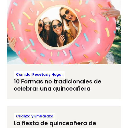
Comida, Recetas y Hogar
10 Formas no tradicionales de
celebrar una quinceañera
Crianza y Embarazo
La fiesta de quinceañera de