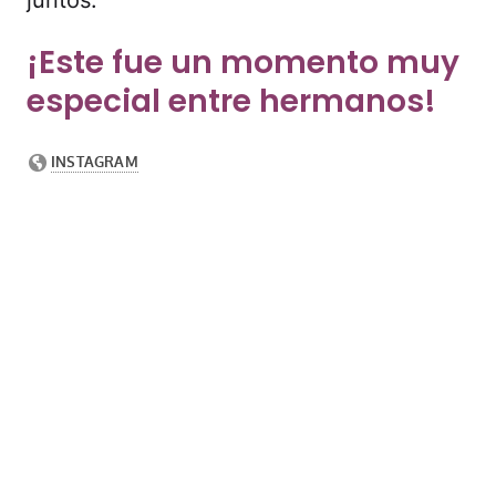
juntos.
¡Este fue un momento muy
especial entre hermanos!