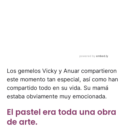
Los gemelos Vicky y Anuar compartieron
este momento tan especial, así como han
compartido todo en su vida. Su mamá
estaba obviamente muy emocionada.
El pastel era toda una obra
de arte.