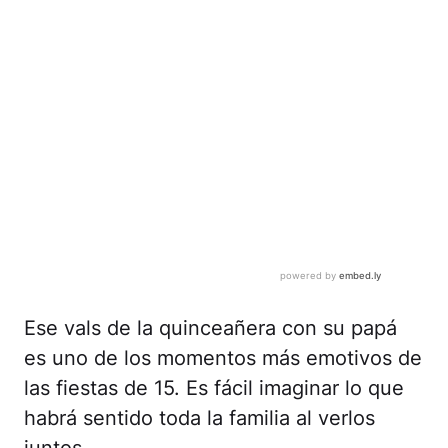
Ese vals de la quinceañera con su papá
es uno de los momentos más emotivos de
las fiestas de 15. Es fácil imaginar lo que
habrá sentido toda la familia al verlos