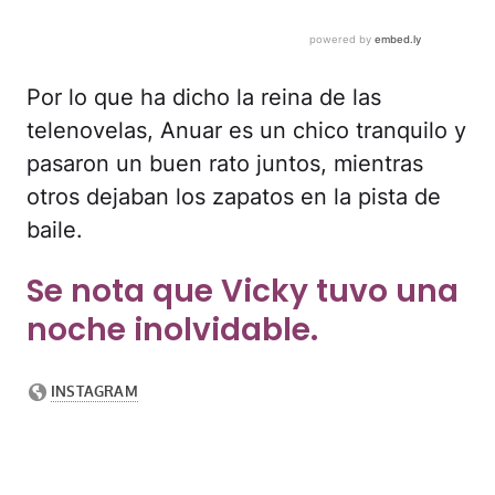
Por lo que ha dicho la reina de las
telenovelas, Anuar es un chico tranquilo y
pasaron un buen rato juntos, mientras
otros dejaban los zapatos en la pista de
baile.
Se nota que Vicky tuvo una
noche inolvidable.