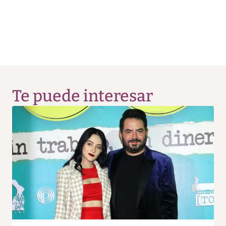
Te puede interesar