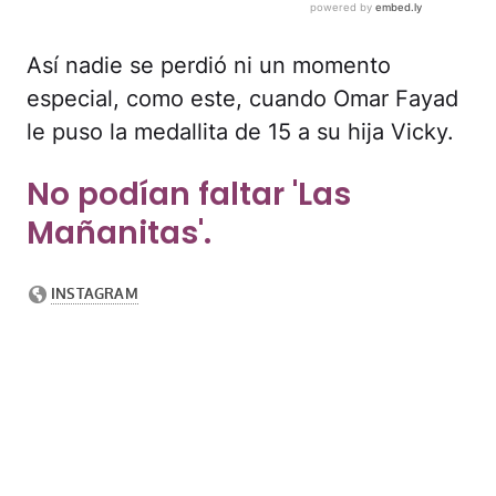
Así nadie se perdió ni un momento
especial, como este, cuando Omar Fayad
le puso la medallita de 15 a su hija Vicky.
No podían faltar 'Las
Mañanitas'.