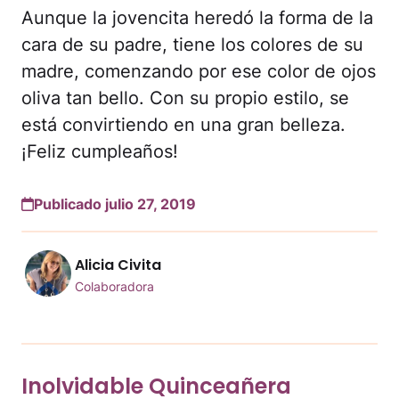
Aunque la jovencita heredó la forma de la
cara de su padre, tiene los colores de su
madre, comenzando por ese color de ojos
oliva tan bello. Con su propio estilo, se
está convirtiendo en una gran belleza.
¡Feliz cumpleaños!
Publicado julio 27, 2019
Alicia Civita
Colaboradora
Inolvidable Quinceañera