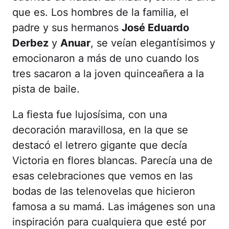
que es. Los hombres de la familia, el
padre y sus hermanos
José Eduardo
Derbez
y
Anuar
, se veían elegantísimos y
emocionaron a más de uno cuando los
tres sacaron a la joven quinceañera a la
pista de baile.
La fiesta fue lujosísima, con una
decoración maravillosa, en la que se
destacó el letrero gigante que decía
Victoria en flores blancas. Parecía una de
esas celebraciones que vemos en las
bodas de las telenovelas que hicieron
famosa a su mamá. Las imágenes son una
inspiración para cualquiera que esté por