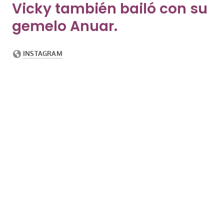
Vicky también bailó con su
gemelo Anuar.