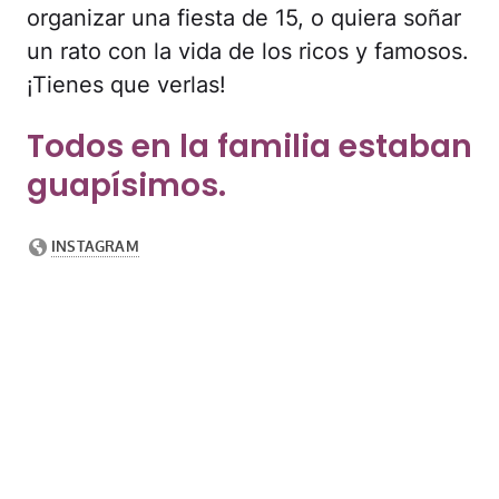
organizar una fiesta de 15, o quiera soñar
un rato con la vida de los ricos y famosos.
¡Tienes que verlas!
Todos en la familia estaban
guapísimos.