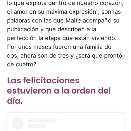
lo que explota dentro de nuestro corazón,
el amor en su máxima expresión", son las
palabras con las que Maite acompañó su
publicación y que describen a la
perfección la etapa que están viviendo.
Por unos meses fueron una familia de
dos, ahora son de tres y ¿será que pronto
de cuatro?
Las felicitaciones
estuvieron a la orden del
día.