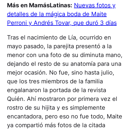
Más en MamásLatinas:
Nuevas fotos y
detalles de la mágica boda de Maite
Perroni y Andrés Tovar, que duró 3 días
Tras el nacimiento de Lía, ocurrido en
mayo pasado, la parejita presentó a la
menor con una foto de su diminuta mano,
dejando el resto de su anatomía para una
mejor ocasión. No fue, sino hasta julio,
que los tres miembros de la familia
engalanaron la portada de la revista
Quién. Ahí mostraron por primera vez el
rostro de su hijita y es simplemente
encantadora, pero eso no fue todo, Maite
ya compartió más fotos de la citada