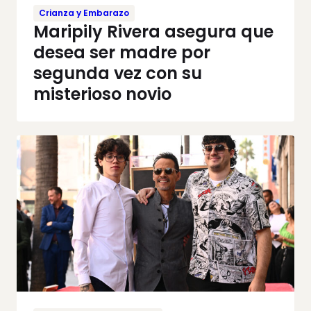
Crianza y Embarazo
Maripily Rivera asegura que
desea ser madre por
segunda vez con su
misterioso novio