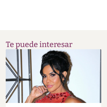
Te puede interesar