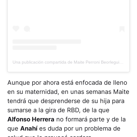
Una publicación compartida de Maite Perroni Beorlegui (@maiteperroni)
Aunque por ahora está enfocada de lleno
en su maternidad, en unas semanas Maite
tendrá que desprenderse de su hija para
sumarse a la gira de RBD, de la que
Alfonso Herrera
no formará parte y de la
que
Anahí
es duda por un problema de