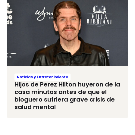
Noticias y Entretenimiento
Hijos de Perez Hilton huyeron de la
casa minutos antes de que el
bloguero sufriera grave crisis de
salud mental