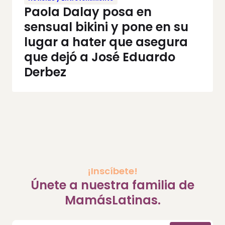
Paola Dalay posa en
sensual bikini y pone en su
lugar a hater que asegura
que dejó a José Eduardo
Derbez
¡Inscíbete!
Únete a nuestra familia de
MamásLatinas.