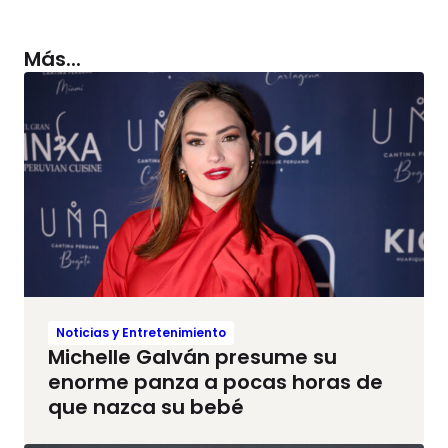
Más...
Noticias y Entretenimiento
Michelle Galván presume su
enorme panza a pocas horas de
que nazca su bebé