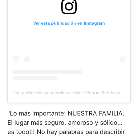
Ver esta publicación en Instagram
Una publicación compartida de Maite Perroni Beorlegui (@maiteperroni)
"Lo más importante: NUESTRA FAMILIA.
El lugar más seguro, amoroso y sólido…
es todo!!! No hay palabras para describir