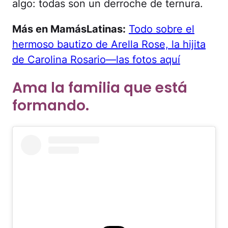
algo: todas son un derroche de ternura.
Más en MamásLatinas:
Todo sobre el
hermoso bautizo de Arella Rose, la hijita
de Carolina Rosario—las fotos aquí
Ama la familia que está
formando.