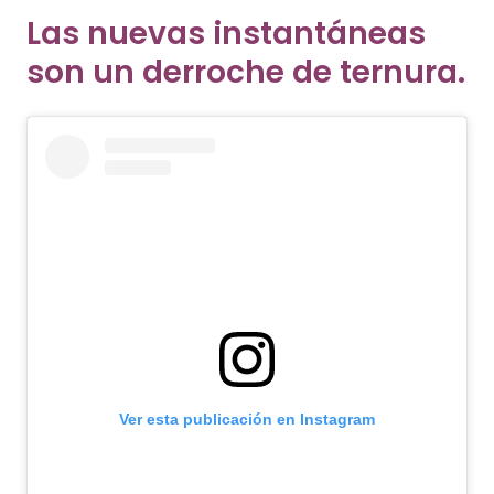
Las nuevas instantáneas
son un derroche de ternura.
Ver esta publicación en Instagram