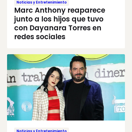
Noticias y Entretenimiento
Marc Anthony reaparece
junto a los hijos que tuvo
con Dayanara Torres en
redes sociales
Noticias y Entretenimiento