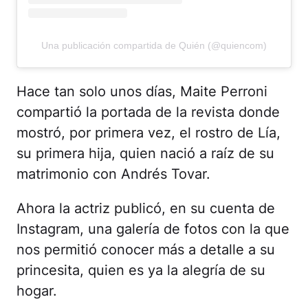
Una publicación compartida de Quién (@quiencom)
Hace tan solo unos días, Maite Perroni
compartió la portada de la revista donde
mostró, por primera vez, el rostro de Lía,
su primera hija, quien nació a raíz de su
matrimonio con Andrés Tovar.
Ahora la actriz publicó, en su cuenta de
Instagram, una galería de fotos con la que
nos permitió conocer más a detalle a su
princesita, quien es ya la alegría de su
hogar.