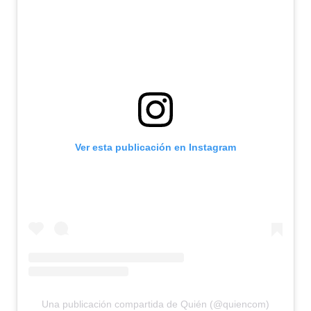
Ver esta publicación en Instagram
Una publicación compartida de Quién (@quiencom)