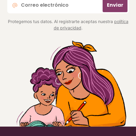
Correo
Enviar
electrónico
*
Protegemos tus datos. Al registrarte aceptas nuestra
política
de privacidad
.