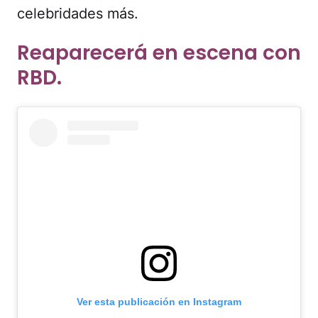
celebridades más.
Reaparecerá en escena con
RBD.
Ver esta publicación en Instagram