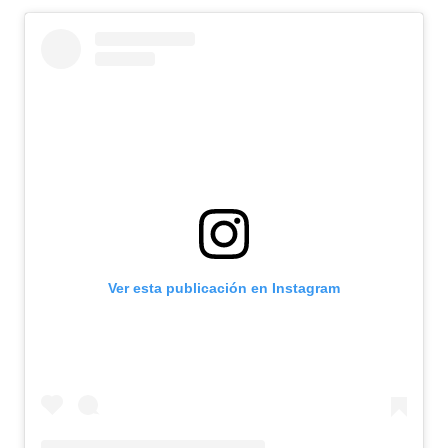
Ver esta publicación en Instagram