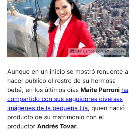
John Lamparski/Getty Images
Aunque en un inicio se mostró renuente a
hacer público el rostro de su hermosa
bebé, en los últimos días
Maite Perroni
ha
compartido con sus seguidores diversas
imágenes de la pequeña Lía
, quien nació
producto de su matrimonio con el
productor
Andrés Tovar
.