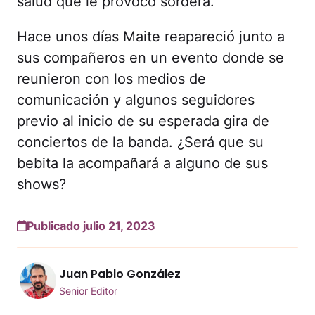
salud que le provocó sordera.
Hace unos días Maite reapareció junto a
sus compañeros en un evento donde se
reunieron con los medios de
comunicación y algunos seguidores
previo al inicio de su esperada gira de
conciertos de la banda. ¿Será que su
bebita la acompañará a alguno de sus
shows?
Publicado julio 21, 2023
Juan Pablo González
Senior Editor