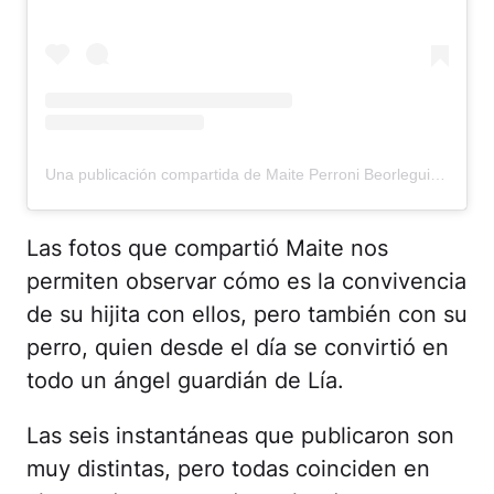
Una publicación compartida de Maite Perroni Beorlegui (@maiteperroni)
Las fotos que compartió Maite nos
permiten observar cómo es la convivencia
de su hijita con ellos, pero también con su
perro, quien desde el día se convirtió en
todo un ángel guardián de Lía.
Las seis instantáneas que publicaron son
muy distintas, pero todas coinciden en