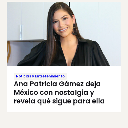
Noticias y Entretenimiento
Ana Patricia Gámez deja
México con nostalgia y
revela qué sigue para ella