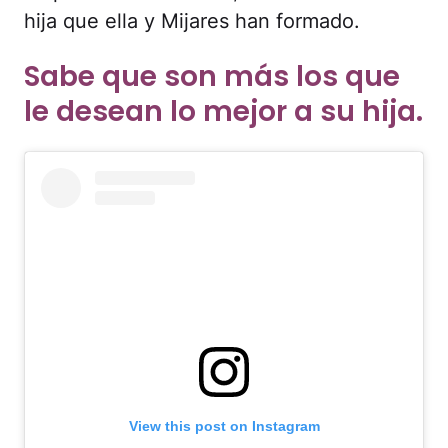
hija que ella y Mijares han formado.
Sabe que son más los que
le desean lo mejor a su hija.
View this post on Instagram