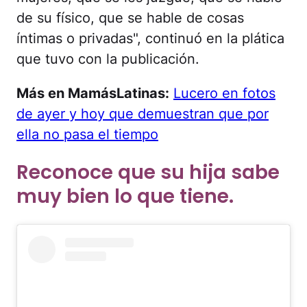
de su físico, que se hable de cosas
íntimas o privadas", continuó en la plática
que tuvo con la publicación.
Más en MamásLatinas:
Lucero en fotos
de ayer y hoy que demuestran que por
ella no pasa el tiempo
Reconoce que su hija sabe
muy bien lo que tiene.