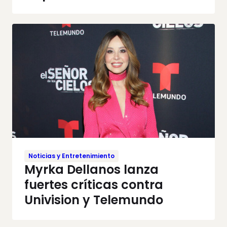
Noticias y Entretenimiento
Myrka Dellanos lanza
fuertes críticas contra
Univision y Telemundo