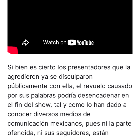
Si bien es cierto los presentadores que la
agredieron ya se disculparon
públicamente con ella, el revuelo causado
por sus palabras podría desencadenar en
el fin del show, tal y como lo han dado a
conocer diversos medios de
comunicación mexicanos, pues ni la parte
ofendida, ni sus seguidores, están