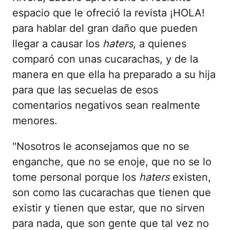
espacio que le ofreció la revista ¡HOLA!
para hablar del gran daño que pueden
llegar a causar los
haters
, a quienes
comparó con unas cucarachas, y de la
manera en que ella ha preparado a su hija
para que las secuelas de esos
comentarios negativos sean realmente
menores.
"Nosotros le aconsejamos que no se
enganche, que no se enoje, que no se lo
tome personal porque los
haters
existen,
son como las cucarachas que tienen que
existir y tienen que estar, que no sirven
para nada, que son gente que tal vez no