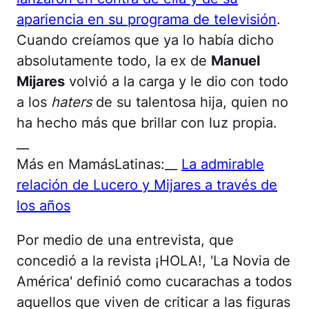
apariencia en su programa de televisión
.
Cuando creíamos que ya lo había dicho
absolutamente todo, la ex de
Manuel
Mijares
volvió a la carga y le dio con todo
a los
haters
de su talentosa hija, quien no
ha hecho más que brillar con luz propia.
__
Más en MamásLatinas:__
La admirable
relación de Lucero y Mijares a través de
los años
Por medio de una entrevista, que
concedió a la revista ¡HOLA!, 'La Novia de
América' definió como cucarachas a todos
aquellos que viven de criticar a las figuras