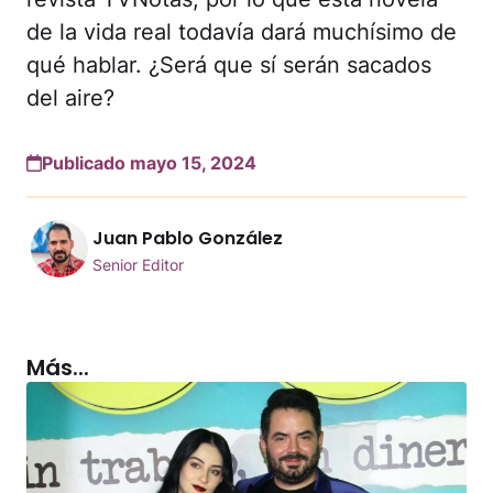
de la vida real todavía dará muchísimo de
qué hablar. ¿Será que sí serán sacados
del aire?
Publicado mayo 15, 2024
Juan Pablo González
Senior Editor
Más...