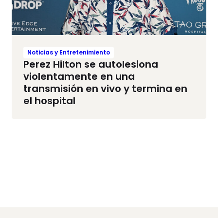
Noticias y Entretenimiento
Perez Hilton se autolesiona
violentamente en una
transmisión en vivo y termina en
el hospital