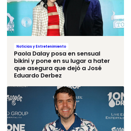
Noticias y Entretenimiento
Paola Dalay posa en sensual
bikini y pone en su lugar a hater
que asegura que dejó a José
Eduardo Derbez