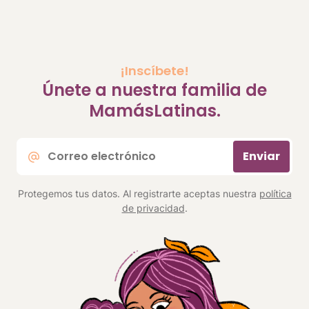
¡Inscíbete!
Únete a nuestra familia de
MamásLatinas.
Correo
Enviar
electrónico
*
Protegemos tus datos. Al registrarte aceptas nuestra
política
de privacidad
.