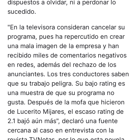
dispuestos a olvidar, ni a perdonar lo
sucedido.
"En la televisora consideran cancelar su
programa, pues ha repercutido en crear
una mala imagen de la empresa y han
recibido miles de comentarios negativos
en redes, además del rechazo de los
anunciantes. Los tres conductores saben
que su trabajo peligra. Su bajo rating es
una muestra de que su programa no
gusta. Después de la mofa que hicieron
de Lucerito Mijares, el escaso rating de
2.1 bajó aún más", declaró una fuente
cercana al caso en entrevista con la
revista TVNotas, por lo que esta novela