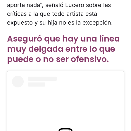
aporta nada", señaló Lucero sobre las
críticas a la que todo artista está
expuesto y su hija no es la excepción.
Aseguró que hay una línea
muy delgada entre lo que
puede o no ser ofensivo.