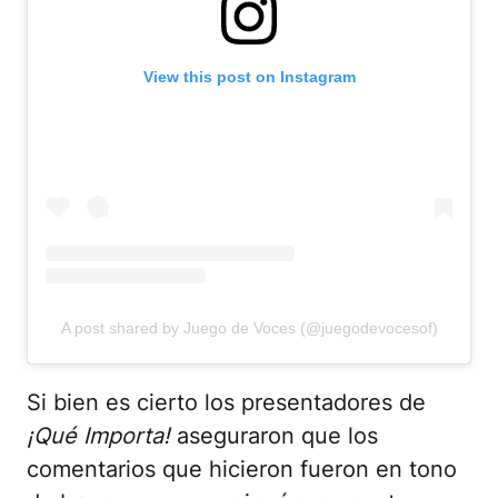
View this post on Instagram
A post shared by Juego de Voces (@juegodevocesof)
Si bien es cierto los presentadores de
¡Qué Importa!
aseguraron que los
comentarios que hicieron fueron en tono