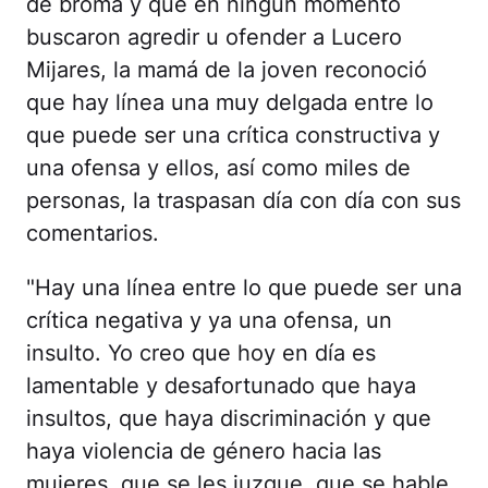
de broma y que en ningún momento
buscaron agredir u ofender a Lucero
Mijares, la mamá de la joven reconoció
que hay línea una muy delgada entre lo
que puede ser una crítica constructiva y
una ofensa y ellos, así como miles de
personas, la traspasan día con día con sus
comentarios.
"Hay una línea entre lo que puede ser una
crítica negativa y ya una ofensa, un
insulto. Yo creo que hoy en día es
lamentable y desafortunado que haya
insultos, que haya discriminación y que
haya violencia de género hacia las
mujeres, que se les juzgue, que se hable