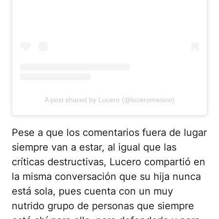
A post shared by Lucero (@luceromexico)
Pese a que los comentarios fuera de lugar
siempre van a estar, al igual que las
críticas destructivas, Lucero compartió en
la misma conversación que su hija nunca
está sola, pues cuenta con un muy
nutrido grupo de personas que siempre