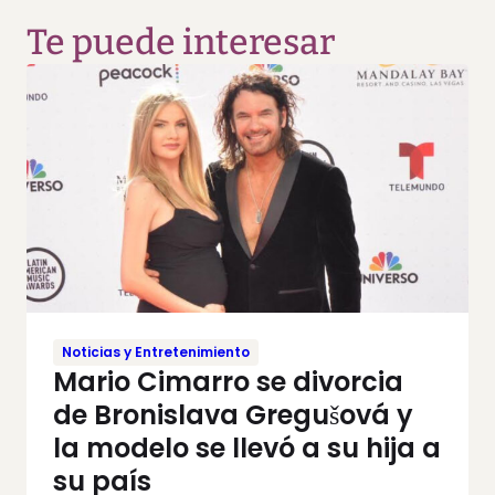
Te puede interesar
Noticias y Entretenimiento
Mario Cimarro se divorcia
de Bronislava Gregušová y
la modelo se llevó a su hija a
su país