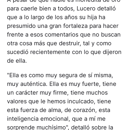
para caerle bien a todos, Lucero detalló
que a lo largo de los años su hija ha
presumido una gran fortaleza para hacer
frente a esos comentarios que no buscan
otra cosa más que destruir, tal y como
sucedió recientemente con lo que dijeron
de ella.
"Ella es como muy segura de sí misma,
muy auténtica. Ella es muy fuerte, tiene
un carácter muy firme, tiene muchos
valores que le hemos inculcado, tiene
esta fuerza de alma, de corazón, esta
inteligencia emocional, que a mí me
sorprende muchísimo", detalló sobre la