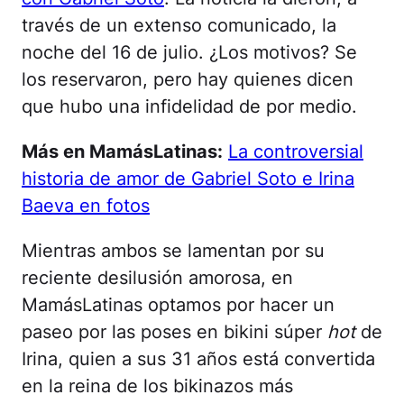
través de un extenso comunicado, la
noche del 16 de julio. ¿Los motivos? Se
los reservaron, pero hay quienes dicen
que hubo una infidelidad de por medio.
Más en MamásLatinas:
La controversial
historia de amor de Gabriel Soto e Irina
Baeva en fotos
Mientras ambos se lamentan por su
reciente desilusión amorosa, en
MamásLatinas optamos por hacer un
paseo por las poses en bikini súper
hot
de
Irina, quien a sus 31 años está convertida
en la reina de los bikinazos más