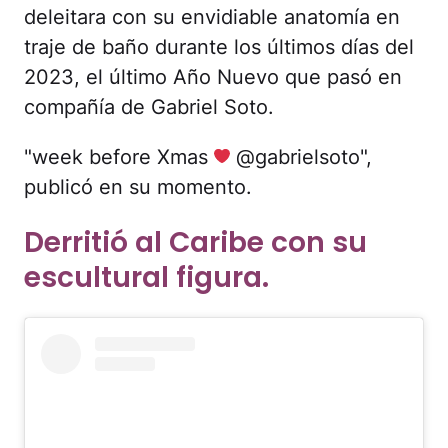
deleitara con su envidiable anatomía en
traje de baño durante los últimos días del
2023, el último Año Nuevo que pasó en
compañía de Gabriel Soto.
"week before Xmas
‍ @gabrielsoto",
publicó en su momento.
Derritió al Caribe con su
escultural figura.