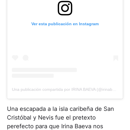
Ver esta publicación en Instagram
Una publicación compartida por IRINA BAEVA (@irinabaeva)
Una escapada a la isla caribeña de San
Cristóbal y Nevis fue el pretexto
perefecto para que Irina Baeva nos