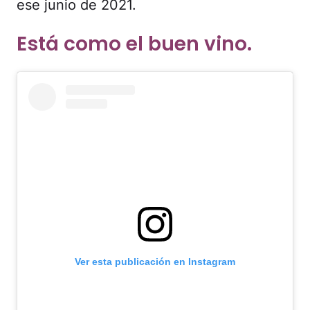
ese junio de 2021.
Está como el buen vino.
Ver esta publicación en Instagram