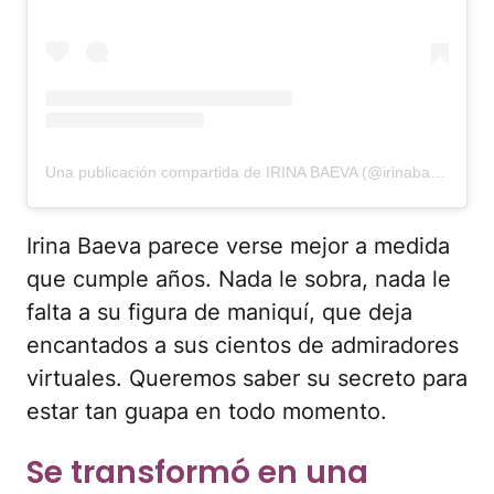
Una publicación compartida de IRINA BAEVA (@irinabaeva)
Irina Baeva parece verse mejor a medida
que cumple años. Nada le sobra, nada le
falta a su figura de maniquí, que deja
encantados a sus cientos de admiradores
virtuales. Queremos saber su secreto para
estar tan guapa en todo momento.
Se transformó en una