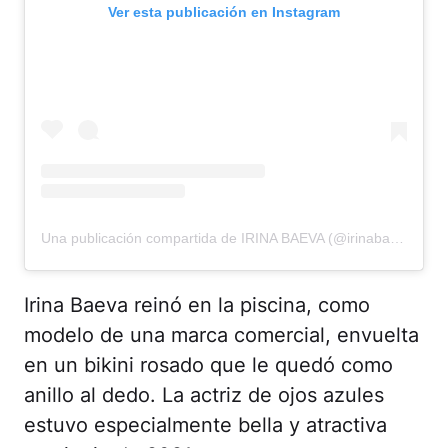
Ver esta publicación en Instagram
Una publicación compartida de IRINA BAEVA (@irinabaeva)
Irina Baeva reinó en la piscina, como
modelo de una marca comercial, envuelta
en un bikini rosado que le quedó como
anillo al dedo. La actriz de ojos azules
estuvo especialmente bella y atractiva