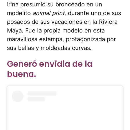
Irina presumió su bronceado en un
modelito
animal print
, durante uno de sus
posados de sus vacaciones en la Riviera
Maya. Fue la propia modelo en esta
maravillosa estampa, protagonizada por
sus bellas y moldeadas curvas.
Generó envidia de la
buena.