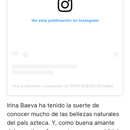
Ver esta publicación en Instagram
Una publicación compartida de IRINA BAEVA (@irinabaeva)
Irina Baeva ha tenido la suerte de
conocer mucho de las bellezas naturales
del país azteca. Y, como buena amante