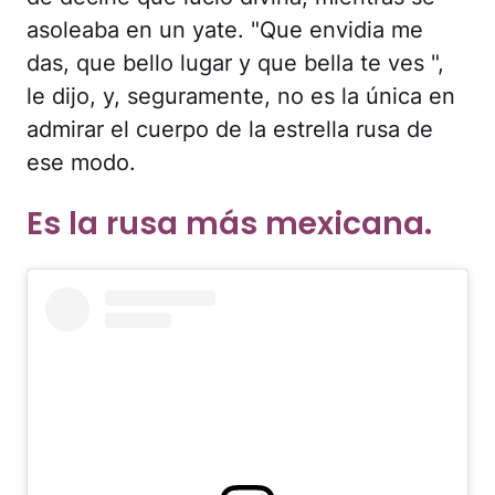
asoleaba en un yate. "Que envidia me
das, que bello lugar y que bella te ves ",
le dijo, y, seguramente, no es la única en
admirar el cuerpo de la estrella rusa de
ese modo.
Es la rusa más mexicana.