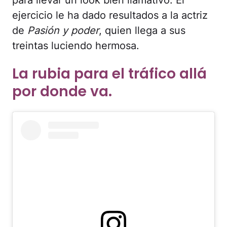
ejercicio le ha dado resultados a la actriz
de
Pasión y poder
, quien llega a sus
treintas luciendo hermosa.
La rubia para el tráfico allá
por donde va.