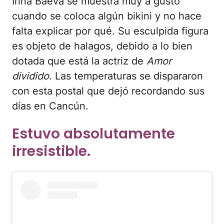
Irina Baeva se muestra muy a gusto
cuando se coloca algún bikini y no hace
falta explicar por qué. Su esculpida figura
es objeto de halagos, debido a lo bien
dotada que está la actriz de
Amor
dividido
. Las temperaturas se dispararon
con esta postal que dejó recordando sus
días en Cancún.
Estuvo absolutamente
irresistible.