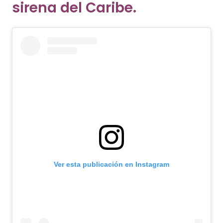
sirena del Caribe.
Ver esta publicación en Instagram