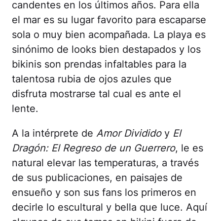
candentes en los últimos años. Para ella
el mar es su lugar favorito para escaparse
sola o muy bien acompañada. La playa es
sinónimo de looks bien destapados y los
bikinis son prendas infaltables para la
talentosa rubia de ojos azules que
disfruta mostrarse tal cual es ante el
lente.
A la intérprete de
Amor Dividido
y
El
Dragón: El Regreso de un Guerrero
, le es
natural elevar las temperaturas, a través
de sus publicaciones, en paisajes de
ensueño y son sus fans los primeros en
decirle lo escultural y bella que luce. Aquí