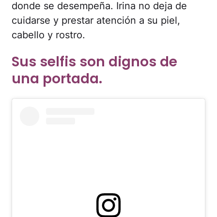
donde se desempeña. Irina no deja de
cuidarse y prestar atención a su piel,
cabello y rostro.
Sus selfis son dignos de
una portada.