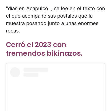
"días en Acapulco ", se lee en el texto con
el que acompañó sus postales que la
muestra posando junto a unas enormes
rocas.
Cerró el 2023 con
tremendos bikinazos.