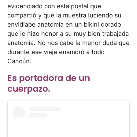
evidenciado con esta postal que
compartió y que la muestra luciendo su
envidiabe anatomía en un bikini dorado
que le hizo honor a su muy bien trabajada
anatomía. No nos cabe la menor duda que
durante ese viaje enamoró a todo
Cancún.
Es portadora de un
cuerpazo.