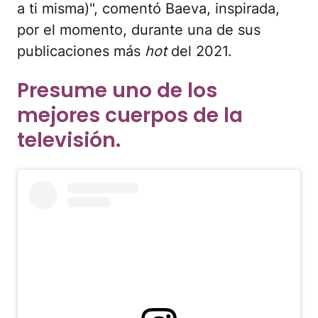
a ti misma)", comentó Baeva, inspirada,
por el momento, durante una de sus
publicaciones más
hot
del 2021.
Presume uno de los
mejores cuerpos de la
televisión.