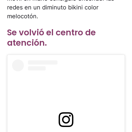
redes en un diminuto bikini color
melocotón.
Se volvió el centro de
atención.