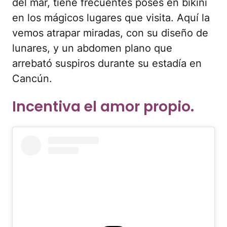
del mar, tiene frecuentes poses en bikini
en los mágicos lugares que visita. Aquí la
vemos atrapar miradas, con su diseño de
lunares, y un abdomen plano que
arrebató suspiros durante su estadía en
Cancún.
Incentiva el amor propio.