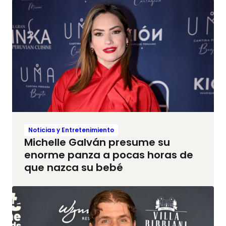
Noticias y Entretenimiento
Michelle Galván presume su
enorme panza a pocas horas de
que nazca su bebé