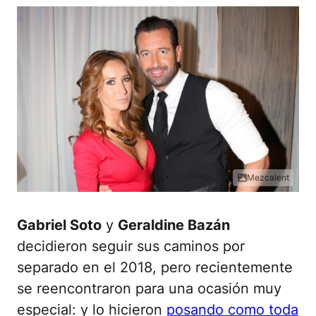
Mezcalent
Gabriel Soto
y
Geraldine Bazán
decidieron seguir sus caminos por
separado en el 2018, pero recientemente
se reencontraron para una ocasión muy
especial: y lo hicieron
posando como toda