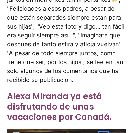
"Felicidades a esos padres, a pesar de
que están separados siempre están para
sus hijas", "Veo esta foto y digo… tan fácil
era seguir siempre así…", "Imagínate que
después de tanto estira y afloja vuelvan"
"A pesar de todo siempre juntos, como
tiene que ser, por los hijos", se lee en tan
solo algunos de los comentarios que ha
recibido su publicación.
Alexa Miranda ya está
disfrutando de unas
vacaciones por Canadá.