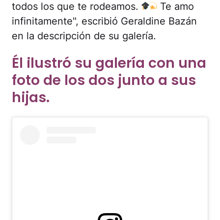
todos los que te rodeamos.
Te amo
infinitamente", escribió Geraldine Bazán
en la descripción de su galería.
Él ilustró su galería con una
foto de los dos junto a sus
hijas.