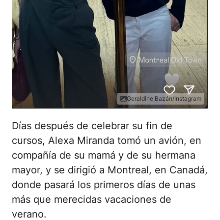
Geraldine Bazán/Instagram
Días después de celebrar su fin de
cursos, Alexa Miranda tomó un avión, en
compañía de su mamá y de su hermana
mayor, y se dirigió a Montreal, en Canadá,
donde pasará los primeros días de unas
más que merecidas vacaciones de
verano.