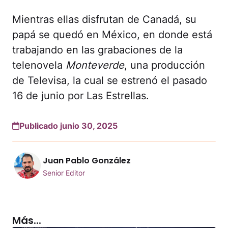
Mientras ellas disfrutan de Canadá, su
papá se quedó en México, en donde está
trabajando en las grabaciones de la
telenovela
Monteverde
, una producción
de Televisa, la cual se estrenó el pasado
16 de junio por Las Estrellas.
Publicado junio 30, 2025
Juan Pablo González
Senior Editor
Más...