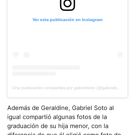
Ver esta publicación en Instagram
Una publicación compartida por gabrielsoto (@gabrielsoto)
Además de Geraldine, Gabriel Soto al
igual compartió algunas fotos de la
graduación de su hija menor, con la