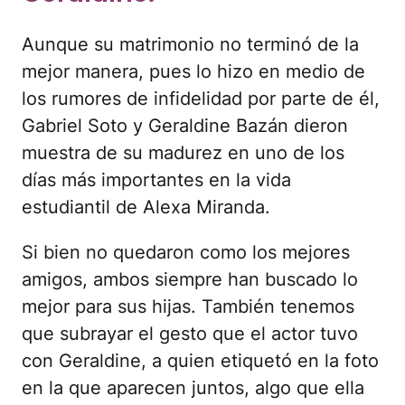
Aunque su matrimonio no terminó de la
mejor manera, pues lo hizo en medio de
los rumores de infidelidad por parte de él,
Gabriel Soto y Geraldine Bazán dieron
muestra de su madurez en uno de los
días más importantes en la vida
estudiantil de Alexa Miranda.
Si bien no quedaron como los mejores
amigos, ambos siempre han buscado lo
mejor para sus hijas. También tenemos
que subrayar el gesto que el actor tuvo
con Geraldine, a quien etiquetó en la foto
en la que aparecen juntos, algo que ella