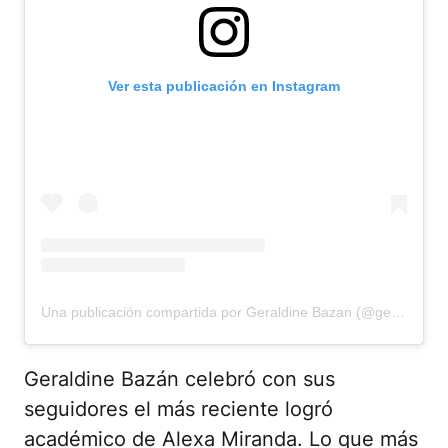
Ver esta publicación en Instagram
Una publicación compartida por Geraldine Bazan (@geraldinebazan)
Geraldine Bazán celebró con sus
seguidores el más reciente logró
académico de Alexa Miranda. Lo que más