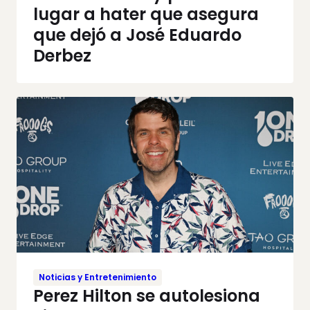
lugar a hater que asegura
que dejó a José Eduardo
Derbez
Noticias y Entretenimiento
Perez Hilton se autolesiona