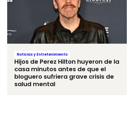
Noticias y Entretenimiento
Hijos de Perez Hilton huyeron de la
casa minutos antes de que el
bloguero sufriera grave crisis de
salud mental