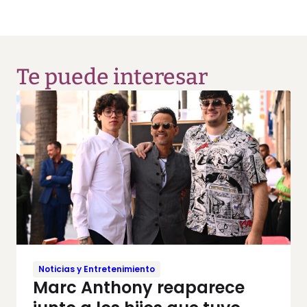
Te puede interesar
Noticias y Entretenimiento
Marc Anthony reaparece