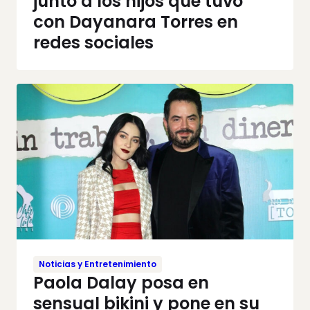
junto a los hijos que tuvo
con Dayanara Torres en
redes sociales
Noticias y Entretenimiento
Paola Dalay posa en
sensual bikini y pone en su