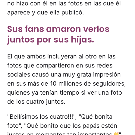
no hizo con él en las fotos en las que él
aparece y que ella publicó.
Sus fans amaron verlos
juntos por sus hijas.
El que ambos incluyeran al otro en las
fotos que compartieron en sus redes
sociales causó una muy grata impresión
en sus más de 10 millones de seguidores,
quienes ya tenían tiempo si ver una foto
de los cuatro juntos.
"Bellísimos los cuatro!!!", "Qué bonita
foto", "Qué bonito que los papás estén
juntos en momentos tan importantes
",