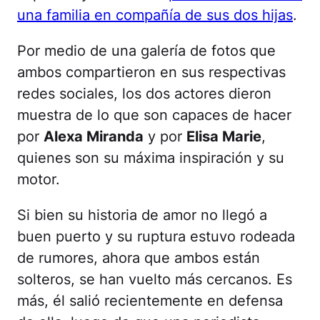
una familia en compañía de sus dos hijas
.
Por medio de una galería de fotos que
ambos compartieron en sus respectivas
redes sociales, los dos actores dieron
muestra de lo que son capaces de hacer
por
Alexa Miranda
y por
Elisa Marie
,
quienes son su máxima inspiración y su
motor.
Si bien su historia de amor no llegó a
buen puerto y su ruptura estuvo rodeada
de rumores, ahora que ambos están
solteros, se han vuelto más cercanos. Es
más, él salió recientemente en defensa