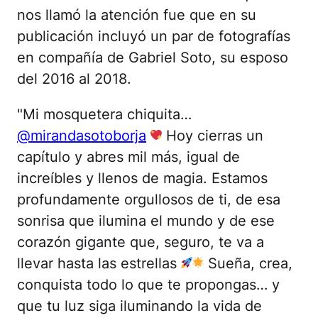
nos llamó la atención fue que en su
publicación incluyó un par de fotografías
en compañía de Gabriel Soto, su esposo
del 2016 al 2018.
"Mi mosquetera chiquita…
@mirandasotoborja
Hoy cierras un
capítulo y abres mil más, igual de
increíbles y llenos de magia. Estamos
profundamente orgullosos de ti, de esa
sonrisa que ilumina el mundo y de ese
corazón gigante que, seguro, te va a
llevar hasta las estrellas
Sueña, crea,
conquista todo lo que te propongas… y
que tu luz siga iluminando la vida de