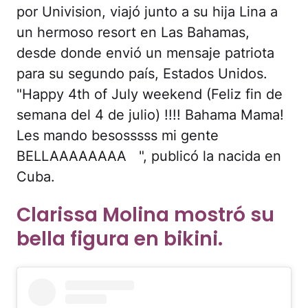
por Univision, viajó junto a su hija Lina a
un hermoso resort en Las Bahamas,
desde donde envió un mensaje patriota
para su segundo país, Estados Unidos.
"Happy 4th of July weekend (Feliz fin de
semana del 4 de julio) !!!! Bahama Mama!
Les mando besosssss mi gente
BELLAAAAAAAA ️ ️ ️", publicó la nacida en
Cuba.
Clarissa Molina mostró su
bella figura en bikini.