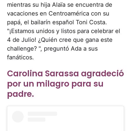
mientras su hija Alaïa se encuentra de
vacaciones en Centroamérica con su
papá, el bailarín español Toni Costa.
"¡Estamos unidos y listos para celebrar el
4 de Julio! ¿Quién cree que gana este
challenge? ", preguntó Ada a sus
fanáticos.
Carolina Sarassa agradeció
por un milagro para su
padre.