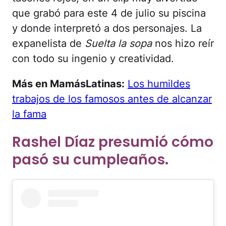
que grabó para este 4 de julio su piscina
y donde interpretó a dos personajes. La
expanelista de
Suelta la sopa
nos hizo reír
con todo su ingenio y creatividad.
Más en MamásLatinas:
Los humildes
trabajos de los famosos antes de alcanzar
la fama
Rashel Díaz presumió cómo
pasó su cumpleaños.