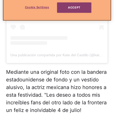
Cookie Settings
ACCEPT
Una publicación compartida por Kate del Castillo (@katedelcastillo)
Mediante una original foto con la bandera
estadounidense de fondo y un vestido
alusivo, la actriz mexicana hizo honores a
esta festividad. "Les deseo a todos mis
increíbles fans del otro lado de la frontera
un feliz e inolvidable 4 de julio!