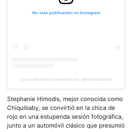
Ver esta publicación en Instagram
Una publicación compartida por (@chiquibabyla)
Stephanie Himodis, mejor conocida como
Chiquibaby, se convirtió en la chica de
rojo en una estupenda sesión fotográfica,
junto a un automóvil clásico que presumió