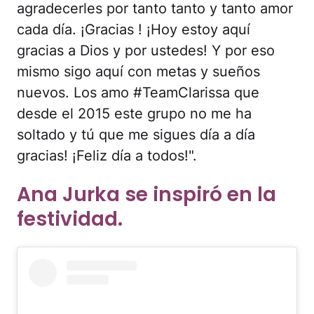
agradecerles por tanto tanto y tanto amor
cada día. ¡Gracias ! ¡Hoy estoy aquí
gracias a Dios y por ustedes! Y por eso
mismo sigo aquí con metas y sueños
nuevos. Los amo #TeamClarissa que
desde el 2015 este grupo no me ha
soltado y tú que me sigues día a día
gracias! ¡Feliz día a todos!".
Ana Jurka se inspiró en la
festividad.