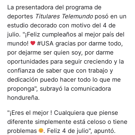
La presentadora del programa de
deportes
Titulares Telemundo
posó en un
estudio decorado con motivo del 4 de
julio. "¡Feliz cumpleaños al mejor país del
mundo!
#USA gracias por darme todo,
por dejarme ser quien soy, por darme
oportunidades para seguir creciendo y la
confianza de saber que con trabajo y
dedicación puedo hacer todo lo que me
proponga", subrayó la comunicadora
hondureña.
"¡Eres el mejor ! Cualquiera que piense
diferente simplemente está celoso o tiene
problemas
. Feliz 4 de julio", apuntó.