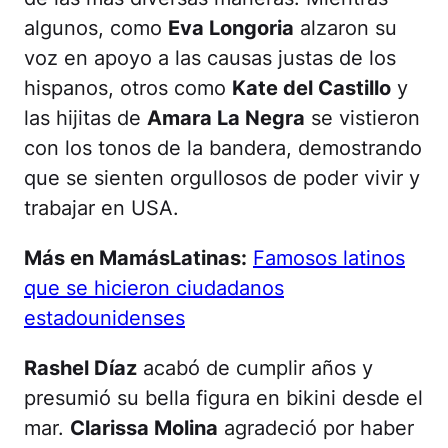
algunos, como
Eva Longoria
alzaron su
voz en apoyo a las causas justas de los
hispanos, otros como
Kate del Castillo
y
las hijitas de
Amara La Negra
se vistieron
con los tonos de la bandera, demostrando
que se sienten orgullosos de poder vivir y
trabajar en USA.
Más en MamásLatinas:
Famosos latinos
que se hicieron ciudadanos
estadounidenses
Rashel Díaz
acabó de cumplir años y
presumió su bella figura en bikini desde el
mar.
Clarissa Molina
agradeció por haber