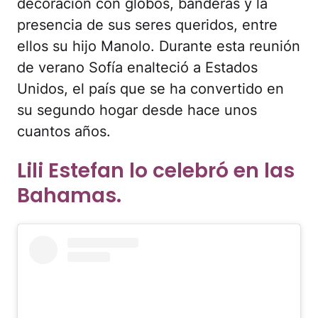
decoración con globos, banderas y la
presencia de sus seres queridos, entre
ellos su hijo Manolo. Durante esta reunión
de verano Sofía enalteció a Estados
Unidos, el país que se ha convertido en
su segundo hogar desde hace unos
cuantos años.
Lili Estefan lo celebró en las
Bahamas.