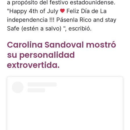
a propósito del festivo estadounidense.
"Happy 4th of July
Feliz Día de La
independencia !!! Pásenla Rico and stay
Safe (estén a salvo) ", escribió.
Carolina Sandoval mostró
su personalidad
extrovertida.