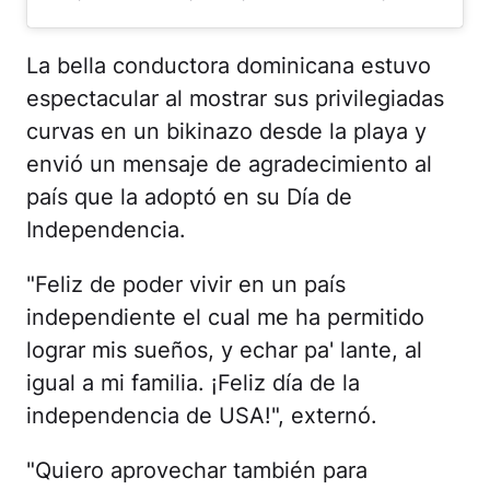
La bella conductora dominicana estuvo
espectacular al mostrar sus privilegiadas
curvas en un bikinazo desde la playa y
envió un mensaje de agradecimiento al
país que la adoptó en su Día de
Independencia.
"Feliz de poder vivir en un país
independiente el cual me ha permitido
lograr mis sueños, y echar pa' lante, al
igual a mi familia. ¡Feliz día de la
independencia de USA!", externó.
"Quiero aprovechar también para