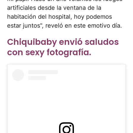
artificiales desde la ventana de la
habitación del hospital, hoy podemos
estar juntos", reveló en este emotivo día.
Chiquibaby envió saludos
con sexy fotografía.