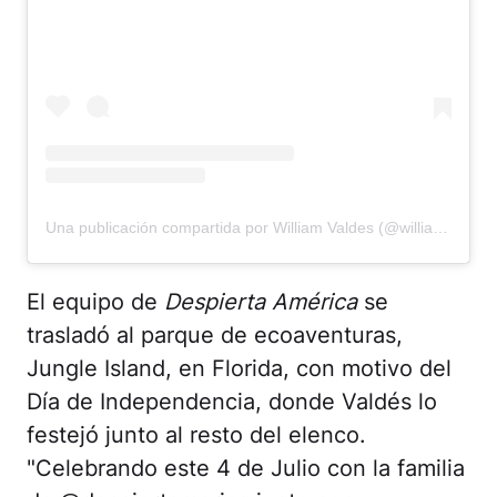
Una publicación compartida por William Valdes (@williamvaldes)
El equipo de
Despierta América
se
trasladó al parque de ecoaventuras,
Jungle Island, en Florida, con motivo del
Día de Independencia, donde Valdés lo
festejó junto al resto del elenco.
"Celebrando este 4 de Julio con la familia