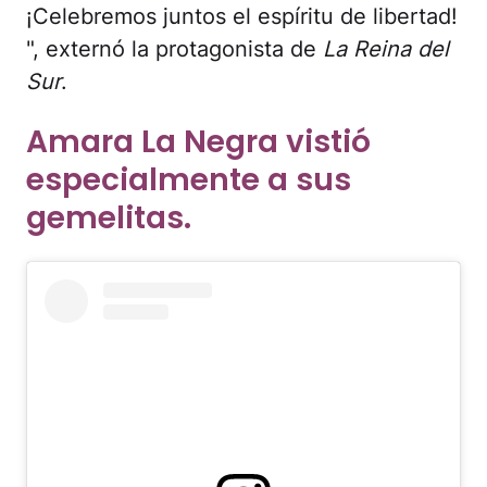
¡Celebremos juntos el espíritu de libertad!
", externó la protagonista de
La Reina del
Sur
.
Amara La Negra vistió
especialmente a sus
gemelitas.