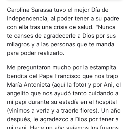
Carolina Sarassa tuvo el mejor Día de
Independencia, al poder tener a su padre
con ella tras una crisis de salud. "Nunca
te canses de agradecerle a Dios por sus
milagros y a las personas que te manda
para poder realizarlo.
Me preguntaron mucho por la estampita
bendita del Papa Francisco que nos trajo
María Antonieta (aquí la foto) y por Ani, el
angelito que nos ayudó tanto cuidando a
mi papi durante su estadía en el hospital
(vinimos a verla y a traerle flores). Un año
después, le agradezco a Dios por tener a
mi papi. Hace un año veíamos los fuegos