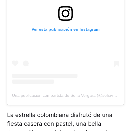
Ver esta publicación en Instagram
Una publicación compartida de Sofia Vergara (@sofiavergara)
La estrella colombiana disfrutó de una
fiesta casera con pastel, una bella