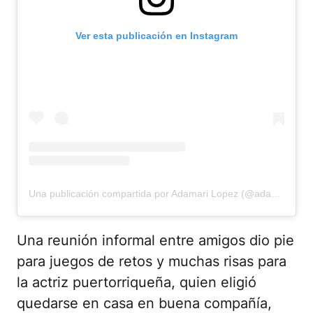
Ver esta publicación en Instagram
Una publicación compartida por Adamari Lopez (@adamarilopez)
Una reunión informal entre amigos dio pie
para juegos de retos y muchas risas para
la actriz puertorriqueña, quien eligió
quedarse en casa en buena compañía,