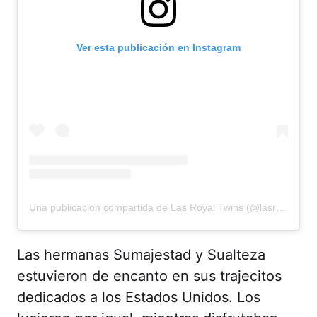
Ver esta publicación en Instagram
Una publicación compartida de Las Royal Twins (@lasroyaltwins)
Las hermanas Sumajestad y Sualteza
estuvieron de encanto en sus trajecitos
dedicados a los Estados Unidos. Los