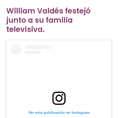
William Valdés festejó
junto a su familia
televisiva.
Ver esta publicación en Instagram