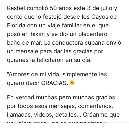
Rashel cumplió 50 años este 3 de julio y
contó que lo festejó desde los Cayos de
Florida con un viaje familiar en el que
posó en bikini y se dio un placentero
baño de mar. La conductora cubana envió
un mensaje para dar las gracias por
quienes la felicitaron en su día.
"Amores de mi vida, simplemente les
quiero decir GRACIAS.
En verdad muchas pero muchas gracias
por todos esos mensajes, comentarios,
llamadas, videos, detalles… Créanme que
yo valoro cada una de sus palabras y