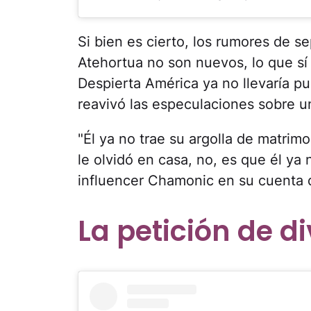
Si bien es cierto, los rumores de s
Atehortua no son nuevos, lo que sí 
Despierta América ya no llevaría pu
reavivó las especulaciones sobre un
"Él ya no trae su argolla de matrim
le olvidó en casa, no, es que él ya 
influencer Chamonic en su cuenta 
La petición de di