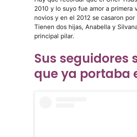
2010 y lo suyo fue amor a primera 
novios y en el 2012 se casaron por
Tienen dos hijas, Anabella y Silva
principal pilar.
Sus seguidores 
que ya portaba el