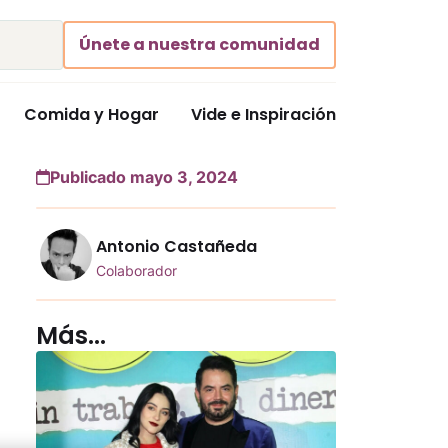
Únete a nuestra comunidad
Comida y Hogar
Vide e Inspiración
Publicado mayo 3, 2024
Antonio Castañeda
Colaborador
Más...