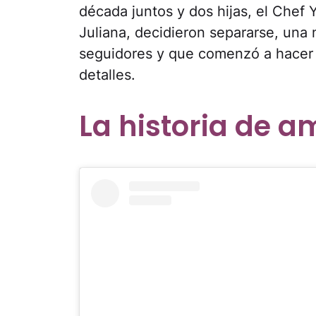
década juntos y dos hijas, el Chef 
Juliana, decidieron separarse, una 
seguidores y que comenzó a hacer 
detalles.
La historia de a