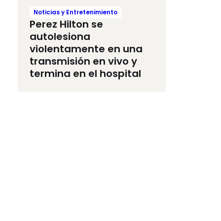
Noticias y Entretenimiento
Perez Hilton se
autolesiona
violentamente en una
transmisión en vivo y
termina en el hospital