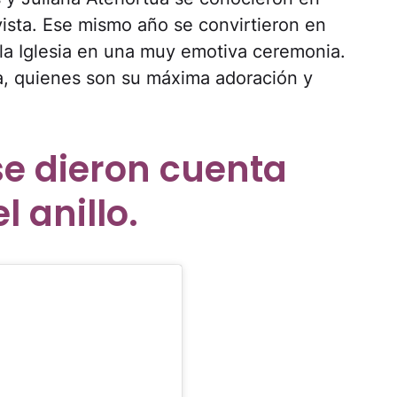
vista. Ese mismo año se convirtieron en
 la Iglesia en una muy emotiva ceremonia.
na, quienes son su máxima adoración y
se dieron cuenta
 anillo.