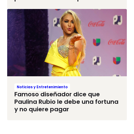
Noticias y Entretenimiento
Famoso diseñador dice que
Paulina Rubio le debe una fortuna
y no quiere pagar