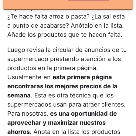
Al principio dale un vistazo a tu alacena.
¿Te hace falta arroz o pasta? ¿La sal esta
a punto de acabarse? Anótalo en la lista.
Añade los productos que te hacen falta.
Luego revisa la circular de anuncios de tu
supermercado prestando atención a los
productos en la primera página.
Usualmente en
esta primera página
encontraras los mejores precios de la
semana
. Esta es otra técnica que los
supermercados usan para atraer clientes.
Para nosotras,
es una oportunidad de
aprovechar y maximizar nuestros
ahorros
. Anota en la lista los productos