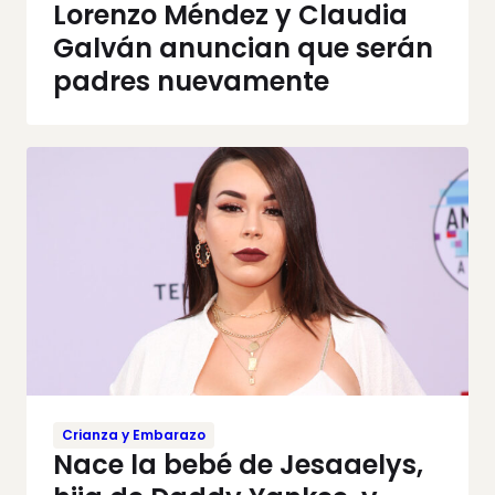
Lorenzo Méndez y Claudia
Galván anuncian que serán
padres nuevamente
Crianza y Embarazo
Nace la bebé de Jesaaelys,