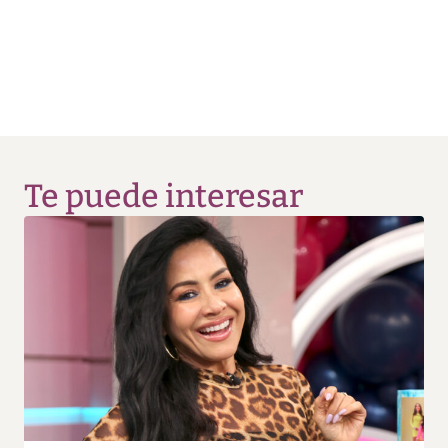
Te puede interesar