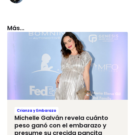
Más...
Crianza y Embarazo
Michelle Galván revela cuánto
peso ganó con el embarazo y
presume su crecida pancita