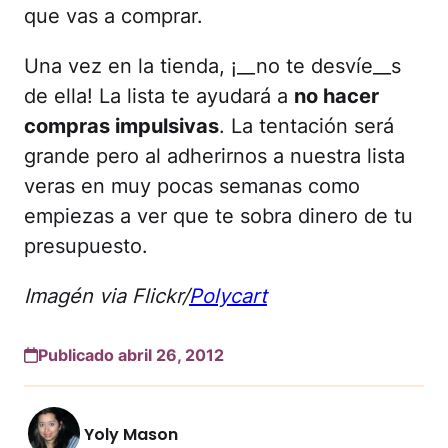
que vas a comprar.
Una vez en la tienda, ¡__no te desvíe__s
de ella! La lista te ayudará a
no hacer
compras impulsivas
. La tentación será
grande pero al adherirnos a nuestra lista
veras en muy pocas semanas como
empiezas a ver que te sobra dinero de tu
presupuesto.
Imagén via Flickr/
Polycart
Publicado abril 26, 2012
Yoly Mason