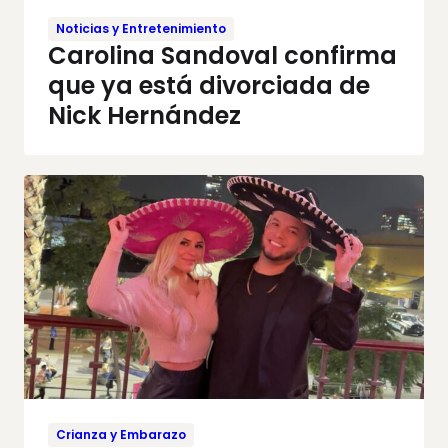
Noticias y Entretenimiento
Carolina Sandoval confirma
que ya está divorciada de
Nick Hernández
Crianza y Embarazo