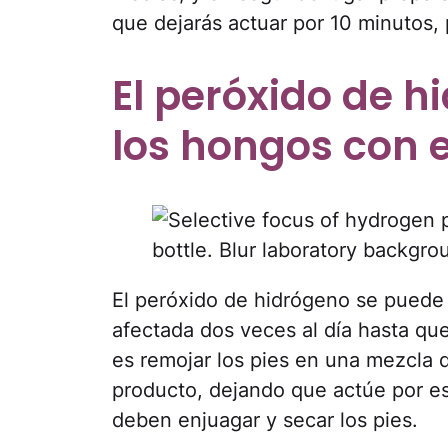
que dejarás actuar por 10 minutos, 
El peróxido de 
los hongos con e
El peróxido de hidrógeno se puede 
afectada dos veces al día hasta que
es remojar los pies en una mezcla 
producto, dejando que actúe por es
deben enjuagar y secar los pies.