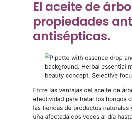
El aceite de árbo
propiedades ant
antisépticas.
Entre las ventajas del aceite de á
efectividad para tratar los hongos d
las tiendas de productos naturales 
uña afectada dos veces al día hasta