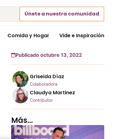
Únete a nuestra comunidad
Comida y Hogar
Vide e Inspiración
Publicado octubre 13, 2022
Griseida Díaz
Colaboradora
Claudya Martinez
Contributor
Más...