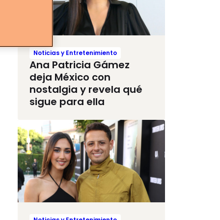
Noticias y Entretenimiento
Ana Patricia Gámez
deja México con
nostalgia y revela qué
sigue para ella
Noticias y Entretenimiento