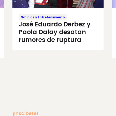
Noticias y Entretenimiento
José Eduardo Derbez y
Paola Dalay desatan
rumores de ruptura
¡Inscíbete!