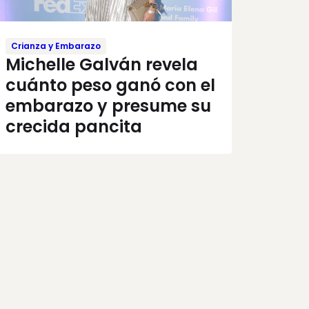
Crianza y Embarazo
Michelle Galván revela
cuánto peso ganó con el
embarazo y presume su
crecida pancita