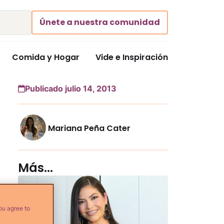
Únete a nuestra comunidad
Comida y Hogar
Vide e Inspiración
Publicado julio 14, 2013
Mariana Peña Cater
Más...
ou agree to