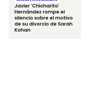
Javier 'Chicharito'
Hernández rompe el
silencio sobre el motivo
de su divorcio de Sarah
Kohan