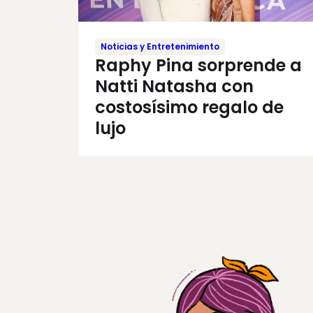
Noticias y Entretenimiento
Raphy Pina sorprende a
Natti Natasha con
costosísimo regalo de
lujo